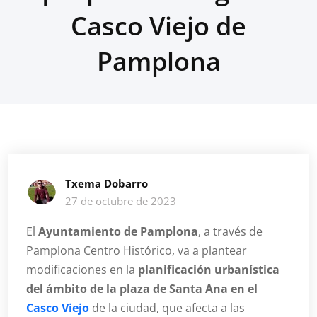
Casco Viejo de
Pamplona
Txema Dobarro
27 de octubre de 2023
El
Ayuntamiento de Pamplona
, a través de
Pamplona Centro Histórico, va a plantear
modificaciones en la
planificación urbanística
del ámbito de la plaza de Santa Ana en el
Casco Viejo
de la ciudad, que afecta a las