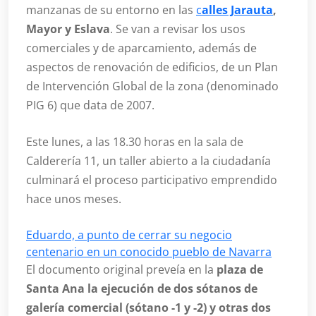
manzanas de su entorno en las
c
alles Jarauta
,
Mayor y Eslava
. Se van a revisar los usos
comerciales y de aparcamiento, además de
aspectos de renovación de edificios, de un Plan
de Intervención Global de la zona (denominado
PIG 6) que data de 2007.
Este lunes, a las 18.30 horas en la sala de
Calderería 11, un taller abierto a la ciudadanía
culminará el proceso participativo emprendido
hace unos meses.
Eduardo, a punto de cerrar su negocio
centenario en un conocido pueblo de Navarra
El documento original preveía en la
plaza de
Santa Ana la ejecución de dos sótanos de
galería comercial (sótano -1 y -2) y otras dos