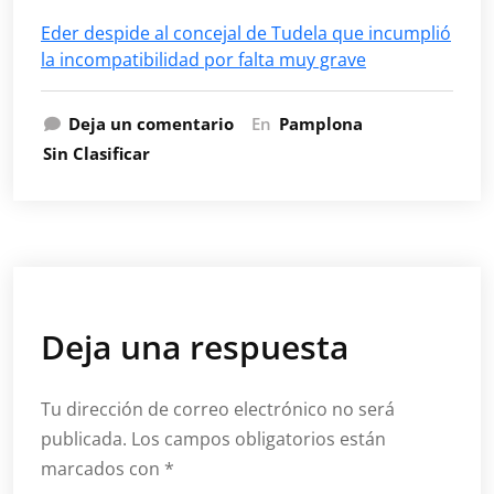
Eder despide al concejal de Tudela que incumplió
la incompatibilidad por falta muy grave
Deja un comentario
En
Pamplona
Sin Clasificar
Deja una respuesta
Tu dirección de correo electrónico no será
publicada.
Los campos obligatorios están
marcados con
*