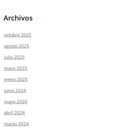
Archivos
octubre 2025
agosto 2025
julio 2025
mayo 2025
enero 2025
junio 2024
mayo 2024
abril 2024
marzo 2024