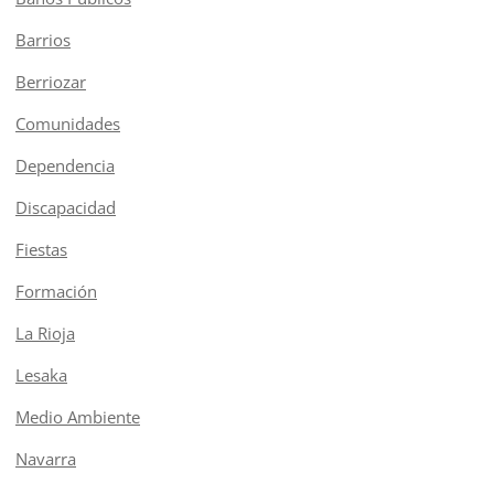
Barrios
Berriozar
Comunidades
Dependencia
Discapacidad
Fiestas
Formación
La Rioja
Lesaka
Medio Ambiente
Navarra