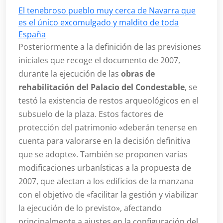
El tenebroso pueblo muy cerca de Navarra que
es el único excomulgado y maldito de toda
España
Posteriormente a la definición de las previsiones
iniciales que recoge el documento de 2007,
durante la ejecución de las
obras de
rehabilitación del Palacio del Condestable
, se
testó la existencia de restos arqueológicos en el
subsuelo de la plaza. Estos factores de
protección del patrimonio «deberán tenerse en
cuenta para valorarse en la decisión definitiva
que se adopte». También se proponen varias
modificaciones urbanísticas a la propuesta de
2007, que afectan a los edificios de la manzana
con el objetivo de «facilitar la gestión y viabilizar
la ejecución de lo previsto», afectando
principalmente a ajustes en la configuración del