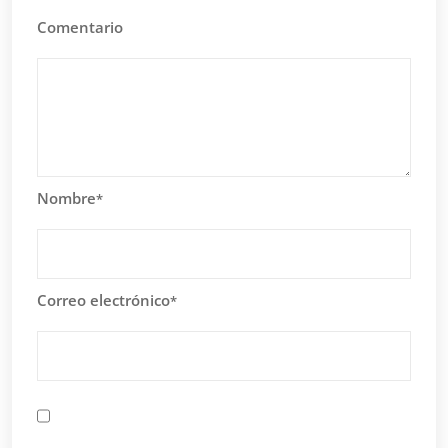
Comentario
Nombre
*
Correo electrónico
*