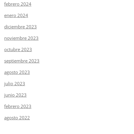
febrero 2024
enero 2024
diciembre 2023
noviembre 2023
octubre 2023
septiembre 2023
agosto 2023
julio 2023
junio 2023
febrero 2023
agosto 2022