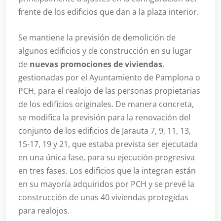
frente de los edificios que dan a la plaza interior.
Se mantiene la previsión de demolición de
algunos edificios y de construcción en su lugar
de
nuevas promociones de viviendas
,
gestionadas por el Ayuntamiento de Pamplona o
PCH, para el realojo de las personas propietarias
de los edificios originales. De manera concreta,
se modifica la previsión para la renovación del
conjunto de los edificios de Jarauta 7, 9, 11, 13,
15-17, 19 y 21, que estaba prevista ser ejecutada
en una única fase, para su ejecución progresiva
en tres fases. Los edificios que la integran están
en su mayoría adquiridos por PCH y se prevé la
construcción de unas 40 viviendas protegidas
para realojos.