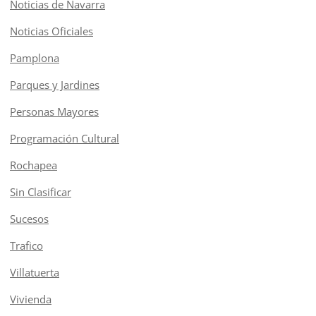
Noticias de Navarra
Noticias Oficiales
Pamplona
Parques y Jardines
Personas Mayores
Programación Cultural
Rochapea
Sin Clasificar
Sucesos
Trafico
Villatuerta
Vivienda