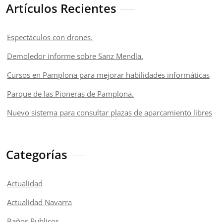
Artículos Recientes
Espectáculos con drones.
Demoledor informe sobre Sanz Mendía.
Cursos en Pamplona para mejorar habilidades informáticas
Parque de las Pioneras de Pamplona.
Nuevo sistema para consultar plazas de aparcamiento libres
Categorías
Actualidad
Actualidad Navarra
Baños Publicos