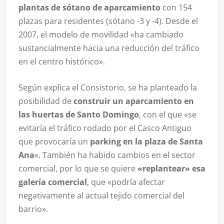
plantas de sótano de aparcamiento
con 154
plazas para residentes (sótano -3 y -4). Desde el
2007, el modelo de movilidad «ha cambiado
sustancialmente hacia una reducción del tráfico
en el centro histórico».
Según explica el Consistorio, se ha planteado la
posibilidad de
construir un aparcamiento en
las huertas de Santo Domingo
, con el que «se
evitaría el tráfico rodado por el Casco Antiguo
que provocaría un
parking en la plaza de Santa
Ana
«. También ha habido cambios en el sector
comercial, por lo que se quiere
«replantear» esa
galería comercial
, que «podría afectar
negativamente al actual tejido comercial del
barrio».