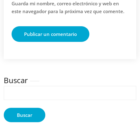
Guarda mi nombre, correo electrónico y web en
este navegador para la próxima vez que comente.
Buscar
Buscar