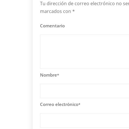
Tu dirección de correo electrónico no se
marcados con
*
Comentario
Nombre
*
Correo electrónico
*