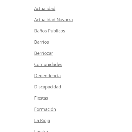
Actualidad
Actualidad Navarra
Baños Publicos
Barrios
Berriozar
Comunidades
Dependencia
Discapacidad
Fiestas
Formación
La Rioja
Lesaka