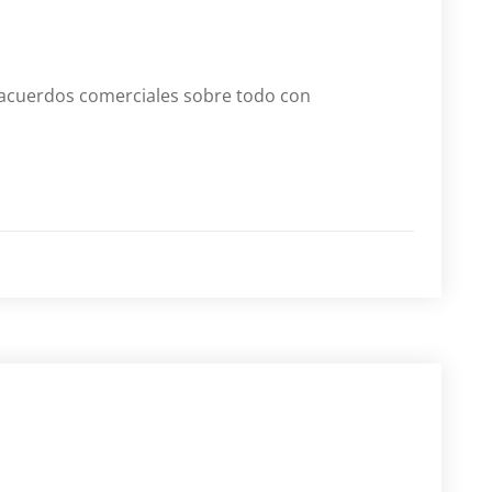
acuerdos comerciales sobre todo con