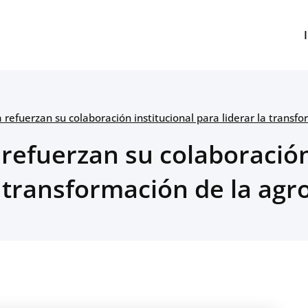
 refuerzan su colaboración institucional para liderar la transfo
 refuerzan su colaboración
a transformación de la agr