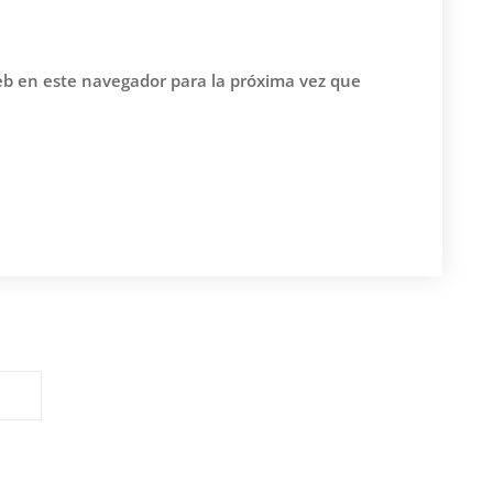
eb en este navegador para la próxima vez que