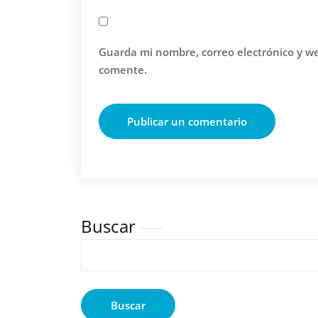
Guarda mi nombre, correo electrónico y w
comente.
Buscar
Buscar