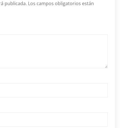
rá publicada.
Los campos obligatorios están