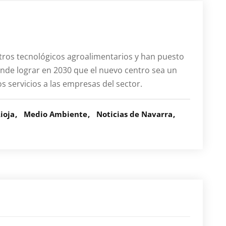
ntros tecnológicos agroalimentarios y han puesto
nde lograr en 2030 que el nuevo centro sea un
os servicios a las empresas del sector.
ioja
Medio Ambiente
Noticias de Navarra