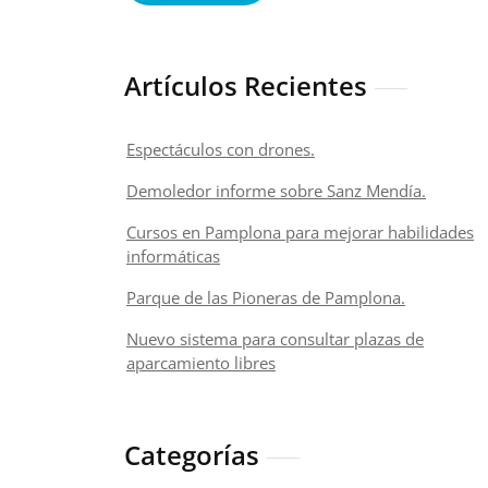
Artículos Recientes
Espectáculos con drones.
Demoledor informe sobre Sanz Mendía.
Cursos en Pamplona para mejorar habilidades
informáticas
Parque de las Pioneras de Pamplona.
Nuevo sistema para consultar plazas de
aparcamiento libres
Categorías