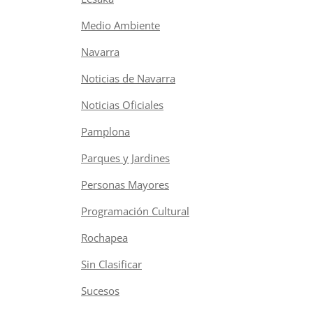
Medio Ambiente
Navarra
Noticias de Navarra
Noticias Oficiales
Pamplona
Parques y Jardines
Personas Mayores
Programación Cultural
Rochapea
Sin Clasificar
Sucesos