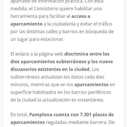
apartado de información práctica. Con esta
medida, el Consistorio quiere habilitar una
herramienta para facilitar el
acceso a
aparcamiento
a la ciudadanía y evitar el tráfico
por las distintas calles y barrios en búsqueda de
un lugar para estacionar.
El enlace a la página web
discrimina entre los
diez aparcamientos subterráneos y los nueve
disuasorios existentes en la ciudad
. Los
subterráneos actualizan los datos cada diez
minutos, mientras que en los
aparcamientos
en
superficie habilitados en los barrios periféricos
de la ciudad la actualización es instantánea.
En total,
Pamplona cuenta con 7.301 plazas de
aparcamientos
reguladas mediante barrera. De