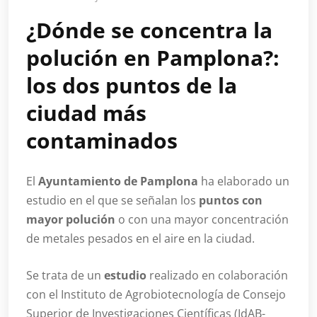
¿Dónde se concentra la
polución en Pamplona?:
los dos puntos de la
ciudad más
contaminados
El
Ayuntamiento de Pamplona
ha elaborado un
estudio en el que se señalan los
puntos con
mayor polución
o con una mayor concentración
de metales pesados en el aire en la ciudad.
Se trata de un
estudio
realizado en colaboración
con el Instituto de Agrobiotecnología de Consejo
Superior de Investigaciones Científicas (IdAB-