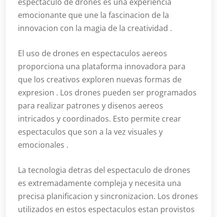
espectaculo de drones es una experiencia
emocionante que une la fascinacion de la
innovacion con la magia de la creatividad .
El uso de drones en espectaculos aereos
proporciona una plataforma innovadora para
que los creativos exploren nuevas formas de
expresion . Los drones pueden ser programados
para realizar patrones y disenos aereos
intricados y coordinados. Esto permite crear
espectaculos que son a la vez visuales y
emocionales .
La tecnologia detras del espectaculo de drones
es extremadamente compleja y necesita una
precisa planificacion y sincronizacion. Los drones
utilizados en estos espectaculos estan provistos