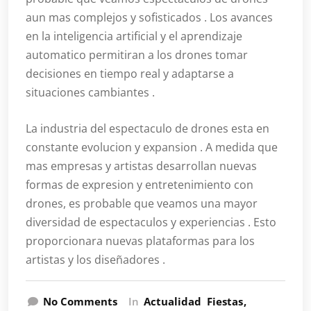
aun mas complejos y sofisticados . Los avances
en la inteligencia artificial y el aprendizaje
automatico permitiran a los drones tomar
decisiones en tiempo real y adaptarse a
situaciones cambiantes .
La industria del espectaculo de drones esta en
constante evolucion y expansion . A medida que
mas empresas y artistas desarrollan nuevas
formas de expresion y entretenimiento con
drones, es probable que veamos una mayor
diversidad de espectaculos y experiencias . Esto
proporcionara nuevas plataformas para los
artistas y los diseñadores .
No Comments
In
Actualidad
Fiestas