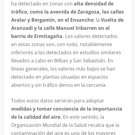
ha detectado en zonas con
alta densidad de
tráfico, como la avenida de Zaragoza, las calles
Aralar y Bergamín, en el Ensanche
; la
Vuelta de
Aranzadi y la calle Manuel Iribarren en el
barrio de Ermitagaña.
Los valores detectados
en estas zonas son, con todo, notablemente
inferiores a los detectados en estudios similares
llevados a cabo en Bilbao y San Sebastián. En
líneas generales, los valores más bajos se han
detectado en plantas situadas en espacios
abiertos y sin tráfico denso en la cercanía.
Todos estos datos servirán para adoptar
medidas y tomar conciencia de la importancia
de la calidad del aire.
En este sentido, la
Organización Mundial de la Salud recalca que la
contaminación del aire es uno de los mayores