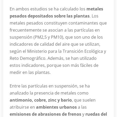
En ambos estudios se ha calculado los
metales
pesados depositados sobre las plantas
. Los
metales pesados constituyen contaminantes que
frecuentemente se asocian a las partículas en
suspensión (PM2,5 y PM10), que son uno de los
indicadores de calidad del aire que se utilizan,
según el Ministerio para la Transición Ecológica y
Reto Demográfico. Además, se han utilizado
estos indicadores, porque son más fáciles de
medir en las plantas.
Entre las partículas en suspensión, se ha
analizado la presencia de metales como
antimonio, cobre, zinc y bario
, que suelen
atribuirse en
ambientes urbanos
a las
emisiones de abrasiones de frenos
y
ruedas del