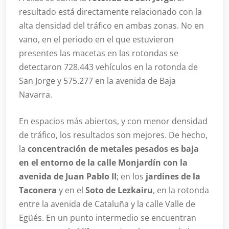
resultado está directamente relacionado con la
alta densidad del tráfico en ambas zonas. No en
vano, en el periodo en el que estuvieron
presentes las macetas en las rotondas se
detectaron 728.443 vehículos en la rotonda de
San Jorge y 575.277 en la avenida de Baja
Navarra.
En espacios más abiertos, y con menor densidad
de tráfico, los resultados son mejores. De hecho,
la
concentración de metales pesados es baja
en el entorno de la calle Monjardín con la
avenida de Juan Pablo II
; en los
jardines de la
Taconera
y en el
Soto de Lezkairu
, en la rotonda
entre la avenida de Cataluña y la calle Valle de
Egüés. En un punto intermedio se encuentran