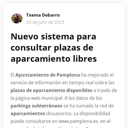
Txema Dobarro
23 de julio de 2025
Nuevo sistema para
consultar plazas de
aparcamiento libres
El
Ayuntamiento de Pamplona
ha mejorado el
servicio de información en tiempo real sobre las
plazas de aparcamiento disponibles
a través de
la página web municipal. A los datos de los
parkings subterráneos
se ha sumado la red de
aparcamientos
disuasorios. La disponibilidad
puede consultarse en www.pamplona.es, en el