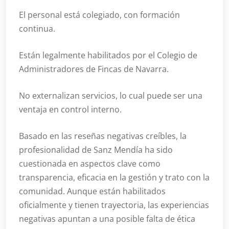
El personal está colegiado, con formación
continua.
Están legalmente habilitados por el Colegio de
Administradores de Fincas de Navarra.
No externalizan servicios, lo cual puede ser una
ventaja en control interno.
Basado en las reseñas negativas creíbles, la
profesionalidad de Sanz Mendía ha sido
cuestionada en aspectos clave como
transparencia, eficacia en la gestión y trato con la
comunidad. Aunque están habilitados
oficialmente y tienen trayectoria, las experiencias
negativas apuntan a una posible falta de ética