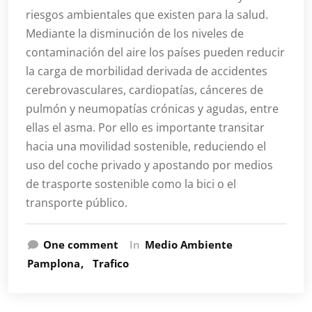
riesgos ambientales que existen para la salud.
Mediante la disminución de los niveles de
contaminación del aire los países pueden reducir
la carga de morbilidad derivada de accidentes
cerebrovasculares, cardiopatías, cánceres de
pulmón y neumopatías crónicas y agudas, entre
ellas el asma. Por ello es importante transitar
hacia una movilidad sostenible, reduciendo el
uso del coche privado y apostando por medios
de trasporte sostenible como la bici o el
transporte público.
One comment
In
Medio Ambiente
Pamplona
Trafico