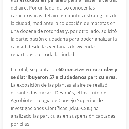
dos estudios en paralelo
para analizar la calidad
del aire. Por un lado, quiso conocer las
características del aire en puntos estratégicos de
la ciudad, mediante la colocación de macetas en
una docena de rotondas y, por otro lado, solicitó
la participación ciudadana para poder analizar la
calidad desde las ventanas de viviendas
repartidas por toda la ciudad.
En total, se plantaron
60 macetas en rotondas y
se distribuyeron 57 a ciudadanos particulares.
La exposición de las plantas al aire se realizó
durante dos meses. Después, el Instituto de
Agrobiotecnología de Consejo Superior de
Investigaciones Científicas (IdAB-CSIC) ha
analizado las partículas en suspensión captadas
por ellas.