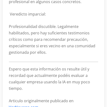
profesional en algunos casos concretos.
Veredicto imparcial:
Profesionalidad discutible. Legalmente
habilitados, pero hay suficientes testimonios
críticos como para recomendar precaución,
especialmente si eres vecino en una comunidad
gestionada por ellos.
Espero que esta información os resulte útil y
recordad que actualmente podéis evaluar a
cualquier empresa usando la IA en muy poco
tiempo.
Articulo originalmente publicado en