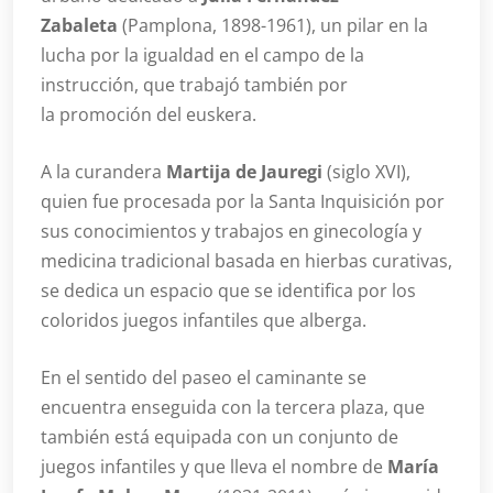
Zabaleta
(Pamplona, 1898-1961), un pilar en la
lucha por la igualdad en el campo de la
instrucción, que trabajó también por
la promoción del euskera.
A la curandera
Martija de Jauregi
(siglo XVI),
quien fue procesada por la Santa Inquisición por
sus conocimientos y trabajos en ginecología y
medicina tradicional basada en hierbas curativas,
se dedica un espacio que se identifica por los
coloridos juegos infantiles que alberga.
En el sentido del paseo el caminante se
encuentra enseguida con la tercera plaza, que
también está equipada con un conjunto de
juegos infantiles y que lleva el nombre de
María