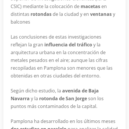
CSIC) mediante la colocación de
macetas
en
distintas
rotondas
de la ciudad y en
ventanas
y
balcones
Las conclusiones de estas investigaciones
reflejan la gran
influencia del tráfico
y la
arquitectura urbana en la concentración de
metales pesados en el aire; aunque las cifras
recopiladas en Pamplona son menores que las
obtenidas en otras ciudades del entorno.
Según dicho estudio, la
avenida de Baja
Navarra
y la
rotonda de San Jorge
son los
puntos más contaminados de la capital.
Pamplona ha desarrollado en los últimos meses