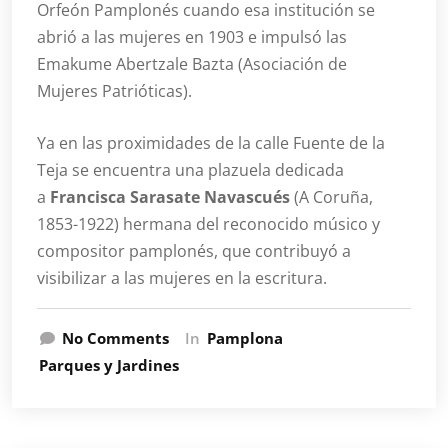
Orfeón Pamplonés cuando esa institución se
abrió a las mujeres en 1903 e impulsó las
Emakume Abertzale Bazta (Asociación de
Mujeres Patrióticas).
Ya en las proximidades de la calle Fuente de la
Teja se encuentra una plazuela dedicada
a
Francisca Sarasate Navascués
(A Coruña,
1853-1922) hermana del reconocido músico y
compositor pamplonés, que contribuyó a
visibilizar a las mujeres en la escritura.
No Comments
In
Pamplona
Parques y Jardines