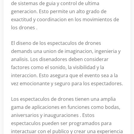
de sistemas de guia y control de ultima
generacion. Esto permite un alto grado de
exactitud y coordinacion en los movimientos de
los drones .
El diseno de los espectaculos de drones
demands una union de imaginacion, ingenieria y
analisis. Los disenadores deben considerar
factores como el sonido, la visibilidad y la
interaccion. Esto asegura que el evento sea a la
vez emocionante y seguro para los espectadores.
Los espectaculos de drones tienen una amplia
gama de aplicaciones en funciones como bodas,
aniversarios y inauguraciones . Estos
espectaculos pueden ser programados para
interactuar con el publico y crear una experiencia