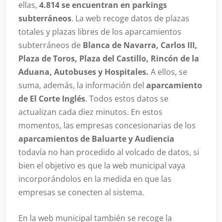
ellas,
4.814 se encuentran en parkings
subterráneos
. La web recoge datos de plazas
totales y plazas libres de los aparcamientos
subterráneos de
Blanca de Navarra, Carlos III,
Plaza de Toros, Plaza del Castillo, Rincón de la
Aduana, Autobuses y Hospitales.
A ellos, se
suma, además, la información del
aparcamiento
de El Corte Inglés
. Todos estos datos se
actualizan cada diez minutos. En estos
momentos, las empresas concesionarias de los
aparcamientos de Baluarte y Audiencia
todavía no han procedido al volcado de datos, si
bien el objetivo es que la web municipal vaya
incorporándolos en la medida en que las
empresas se conecten al sistema.
En la web municipal también se recoge la