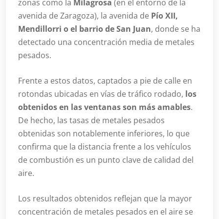
zonas como la
Milagrosa
(en el entorno de la
avenida de Zaragoza), la avenida de
Pío XII,
Mendillorri o el barrio de San Juan
, donde se ha
detectado una concentración media de metales
pesados.
Frente a estos datos, captados a pie de calle en
rotondas ubicadas en vías de tráfico rodado,
los
obtenidos en las ventanas son más amables
.
De hecho, las tasas de metales pesados
obtenidas son notablemente inferiores, lo que
confirma que la distancia frente a los vehículos
de combustión es un punto clave de calidad del
aire.
Los resultados obtenidos reflejan que la mayor
concentración de metales pesados en el aire se