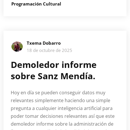
Programación Cultural
Txema Dobarro
18 de octubre de 2025
Demoledor informe
sobre Sanz Mendía.
Hoy en día se pueden conseguir datos muy
relevantes simplemente haciendo una simple
pregunta a cualquier inteligencia artificial para
poder tomar decisiones relevantes así que este
demoledor informe sobre la administración de