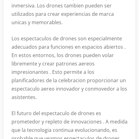
inmersiva. Los drones tambien pueden ser
utilizados para crear experiencias de marca
unicas y memorables.
Los espectaculos de drones son especialmente
adecuados para funciones en espacios abiertos .
En estos entornos, los drones pueden volar
libremente y crear patrones aereos
impresionantes . Esto permite a los
planificadores de la celebracion proporcionar un
espectaculo aereo innovador y conmovedor a los
asistentes.
El futuro del espectaculo de drones es
prometedor y repleto de innovaciones . A medida
que la tecnologia continua evolucionando, es
probable que veamos espectaculos de drones