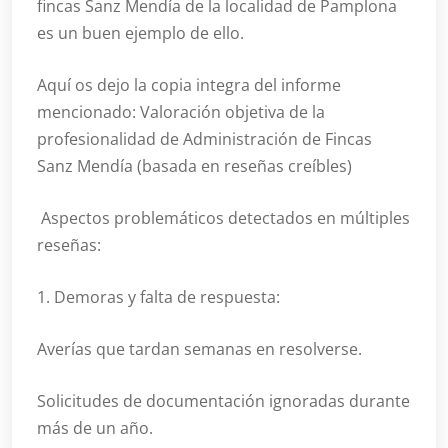
fincas Sanz Mendía de la localidad de Pamplona
es un buen ejemplo de ello.
Aquí os dejo la copia integra del informe
mencionado: Valoración objetiva de la
profesionalidad de Administración de Fincas
Sanz Mendía (basada en reseñas creíbles)
Aspectos problemáticos detectados en múltiples
reseñas:
1. Demoras y falta de respuesta:
Averías que tardan semanas en resolverse.
Solicitudes de documentación ignoradas durante
más de un año.