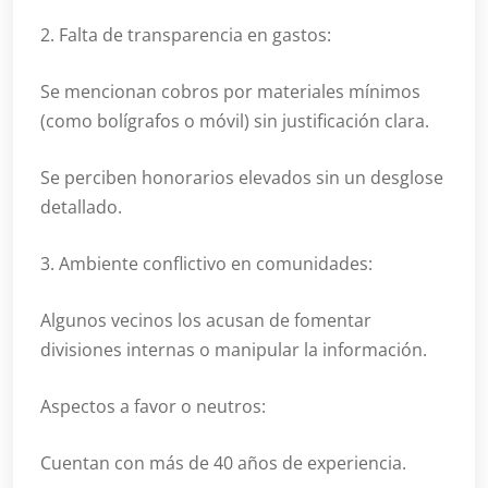
2. Falta de transparencia en gastos:
Se mencionan cobros por materiales mínimos
(como bolígrafos o móvil) sin justificación clara.
Se perciben honorarios elevados sin un desglose
detallado.
3. Ambiente conflictivo en comunidades:
Algunos vecinos los acusan de fomentar
divisiones internas o manipular la información.
Aspectos a favor o neutros:
Cuentan con más de 40 años de experiencia.