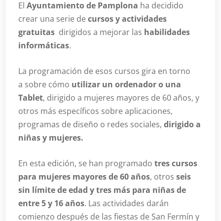
El
Ayuntamiento de Pamplona
ha decidido
crear una serie de
cursos y actividades
gratuitas
dirigidos a mejorar las
habilidades
informáticas
.
La programación de esos cursos gira en torno
a sobre cómo
utilizar un ordenador o una
Tablet
, dirigido a mujeres mayores de 60 años, y
otros más específicos sobre aplicaciones,
programas de diseño o redes sociales,
dirigido a
niñas y mujeres.
En esta edición, se han programado
tres cursos
para mujeres mayores de 60 años
, otros
seis
sin límite de edad y tres más para niñas de
entre 5 y 16 años
. Las actividades darán
comienzo después de las fiestas de San Fermín y