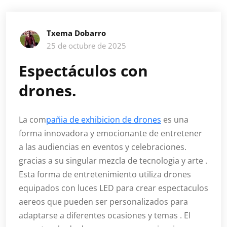
Txema Dobarro
25 de octubre de 2025
Espectáculos con
drones.
La com
pañia de exhibicion de drones
es una
forma innovadora y emocionante de entretener
a las audiencias en eventos y celebraciones.
gracias a su singular mezcla de tecnologia y arte .
Esta forma de entretenimiento utiliza drones
equipados con luces LED para crear espectaculos
aereos que pueden ser personalizados para
adaptarse a diferentes ocasiones y temas . El