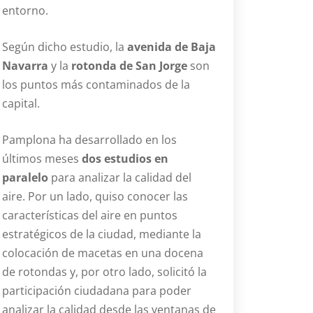
entorno.
Según dicho estudio, la
avenida de Baja
Navarra
y la
rotonda de San Jorge
son
los puntos más contaminados de la
capital.
Pamplona ha desarrollado en los
últimos meses
dos estudios en
paralelo
para analizar la calidad del
aire. Por un lado, quiso conocer las
características del aire en puntos
estratégicos de la ciudad, mediante la
colocación de macetas en una docena
de rotondas y, por otro lado, solicitó la
participación ciudadana para poder
analizar la calidad desde las ventanas de