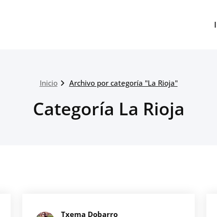
Inicio
Archivo por categoría "La Rioja"
Categoría La Rioja
Txema Dobarro