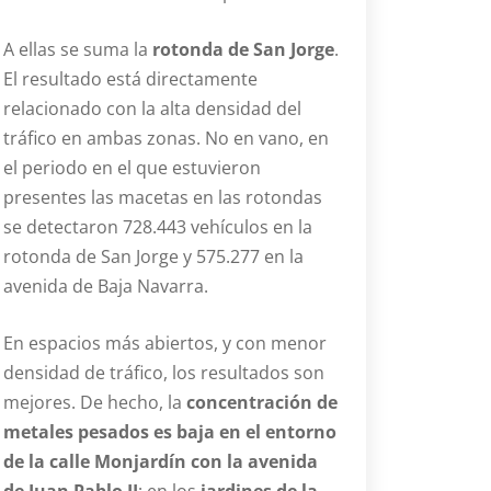
A ellas se suma la
rotonda de San Jorge
.
El resultado está directamente
relacionado con la alta densidad del
tráfico en ambas zonas. No en vano, en
el periodo en el que estuvieron
presentes las macetas en las rotondas
se detectaron 728.443 vehículos en la
rotonda de San Jorge y 575.277 en la
avenida de Baja Navarra.
En espacios más abiertos, y con menor
densidad de tráfico, los resultados son
mejores. De hecho, la
concentración de
metales pesados es baja en el entorno
de la calle Monjardín con la avenida