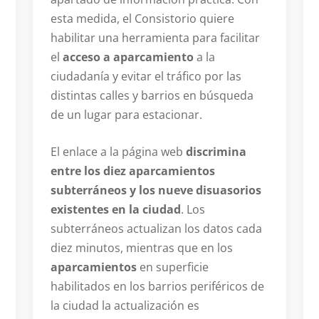
esta medida, el Consistorio quiere
habilitar una herramienta para facilitar
el
acceso a aparcamiento
a la
ciudadanía y evitar el tráfico por las
distintas calles y barrios en búsqueda
de un lugar para estacionar.
El enlace a la página web
discrimina
entre los diez aparcamientos
subterráneos y los nueve disuasorios
existentes en la ciudad
. Los
subterráneos actualizan los datos cada
diez minutos, mientras que en los
aparcamientos
en superficie
habilitados en los barrios periféricos de
la ciudad la actualización es