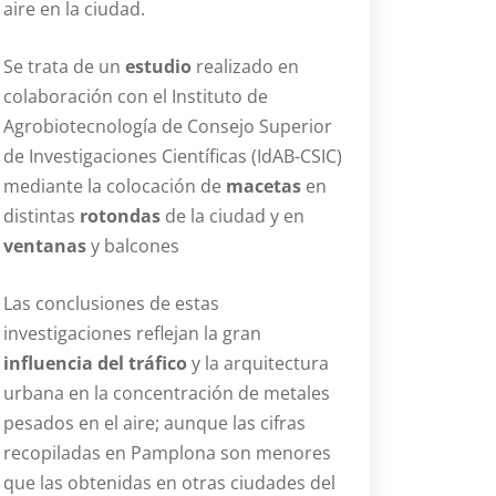
aire en la ciudad.
Se trata de un
estudio
realizado en
colaboración con el Instituto de
Agrobiotecnología de Consejo Superior
de Investigaciones Científicas (IdAB-CSIC)
mediante la colocación de
macetas
en
distintas
rotondas
de la ciudad y en
ventanas
y balcones
Las conclusiones de estas
investigaciones reflejan la gran
influencia del tráfico
y la arquitectura
urbana en la concentración de metales
pesados en el aire; aunque las cifras
recopiladas en Pamplona son menores
que las obtenidas en otras ciudades del