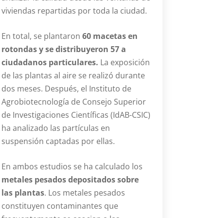
viviendas repartidas por toda la ciudad.
En total, se plantaron
60 macetas en
rotondas y se distribuyeron 57 a
ciudadanos particulares.
La exposición
de las plantas al aire se realizó durante
dos meses. Después, el Instituto de
Agrobiotecnología de Consejo Superior
de Investigaciones Científicas (IdAB-CSIC)
ha analizado las partículas en
suspensión captadas por ellas.
En ambos estudios se ha calculado los
metales pesados depositados sobre
las plantas
. Los metales pesados
constituyen contaminantes que