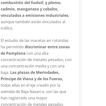
combustión del fueloil; y plomo,
cadmio, manganeso y cobalto,
vinculados a emisiones industriales
,
aunque también están vinculados al
tráfico.
El estudio de las macetas en rotondas
ha permitido
discriminar entre zonas
de Pamplona
con una alta
concentración de metales pesados, con
una concentración media y con una
baja.
Las plazas de Merindades,
Príncipe de Viana y de los Fueros,
todas ellas en el eje creado por la
avenida de Baja Navarra, son las que
han registrado una mayor
concentración de metales pesados.