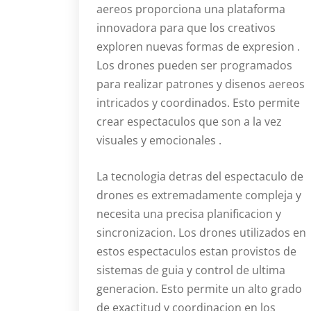
aereos proporciona una plataforma
innovadora para que los creativos
exploren nuevas formas de expresion .
Los drones pueden ser programados
para realizar patrones y disenos aereos
intricados y coordinados. Esto permite
crear espectaculos que son a la vez
visuales y emocionales .
La tecnologia detras del espectaculo de
drones es extremadamente compleja y
necesita una precisa planificacion y
sincronizacion. Los drones utilizados en
estos espectaculos estan provistos de
sistemas de guia y control de ultima
generacion. Esto permite un alto grado
de exactitud y coordinacion en los