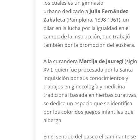
los cuales es un gimnasio
urbano dedicado a
Julia Fernández
Zabaleta
(Pamplona, 1898-1961), un
pilar en la lucha por la igualdad en el
campo de la instrucción, que trabajó
también por la promoción del euskera.
A la curandera
Martija de Jauregi
(siglo
XVI), quien fue procesada por la Santa
Inquisición por sus conocimientos y
trabajos en ginecología y medicina
tradicional basada en hierbas curativas,
se dedica un espacio que se identifica
por los coloridos juegos infantiles que
alberga.
En el sentido del paseo el caminante se