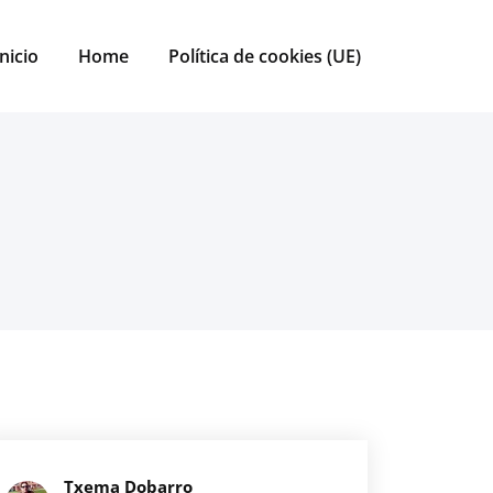
Inicio
Home
Política de cookies (UE)
Txema Dobarro