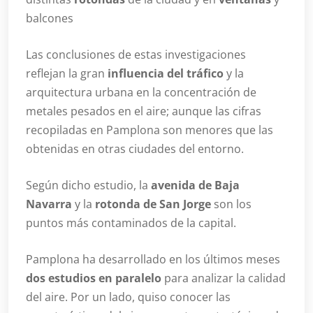
balcones
Las conclusiones de estas investigaciones
reflejan la gran
influencia del tráfico
y la
arquitectura urbana en la concentración de
metales pesados en el aire; aunque las cifras
recopiladas en Pamplona son menores que las
obtenidas en otras ciudades del entorno.
Según dicho estudio, la
avenida de Baja
Navarra
y la
rotonda de San Jorge
son los
puntos más contaminados de la capital.
Pamplona ha desarrollado en los últimos meses
dos estudios en paralelo
para analizar la calidad
del aire. Por un lado, quiso conocer las