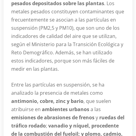
pesados depositados sobre las plantas
. Los
metales pesados constituyen contaminantes que
frecuentemente se asocian a las partículas en
suspensión (PM2,5 y PM10), que son uno de los
indicadores de calidad del aire que se utilizan,
según el Ministerio para la Transición Ecológica y
Reto Demográfico. Además, se han utilizado
estos indicadores, porque son más fáciles de
medir en las plantas.
Entre las partículas en suspensión, se ha
analizado la presencia de metales como
antimonio, cobre, zinc y bario
, que suelen
atribuirse en
ambientes urbanos
a las
emisiones de abrasiones de frenos
y
ruedas del
tráfico rodado
;
vanadio y níquel, procedente
de la combustión del fueloil; y plomo, cadmio,