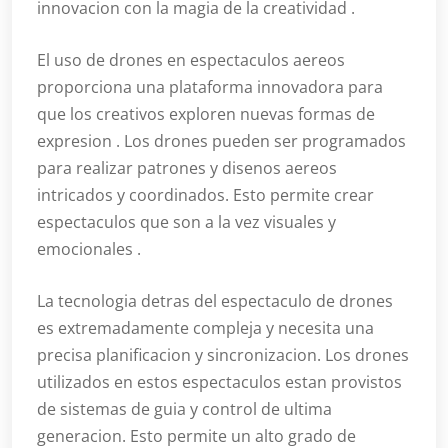
innovacion con la magia de la creatividad .
El uso de drones en espectaculos aereos
proporciona una plataforma innovadora para
que los creativos exploren nuevas formas de
expresion . Los drones pueden ser programados
para realizar patrones y disenos aereos
intricados y coordinados. Esto permite crear
espectaculos que son a la vez visuales y
emocionales .
La tecnologia detras del espectaculo de drones
es extremadamente compleja y necesita una
precisa planificacion y sincronizacion. Los drones
utilizados en estos espectaculos estan provistos
de sistemas de guia y control de ultima
generacion. Esto permite un alto grado de