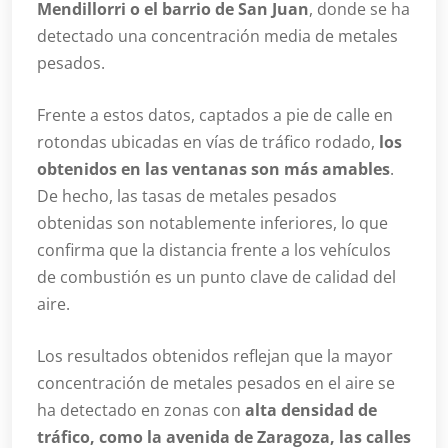
Mendillorri o el barrio de San Juan
, donde se ha
detectado una concentración media de metales
pesados.
Frente a estos datos, captados a pie de calle en
rotondas ubicadas en vías de tráfico rodado,
los
obtenidos en las ventanas son más amables
.
De hecho, las tasas de metales pesados
obtenidas son notablemente inferiores, lo que
confirma que la distancia frente a los vehículos
de combustión es un punto clave de calidad del
aire.
Los resultados obtenidos reflejan que la mayor
concentración de metales pesados en el aire se
ha detectado en zonas con
alta densidad de
tráfico, como la avenida de Zaragoza, las calles