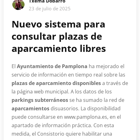
Txema Dobarro
23 de julio de 2025
Nuevo sistema para
consultar plazas de
aparcamiento libres
El
Ayuntamiento de Pamplona
ha mejorado el
servicio de información en tiempo real sobre las
plazas de aparcamiento disponibles
a través de
la página web municipal. A los datos de los
parkings subterráneos
se ha sumado la red de
aparcamientos
disuasorios. La disponibilidad
puede consultarse en www.pamplona.es, en el
apartado de información práctica. Con esta
medida, el Consistorio quiere habilitar una