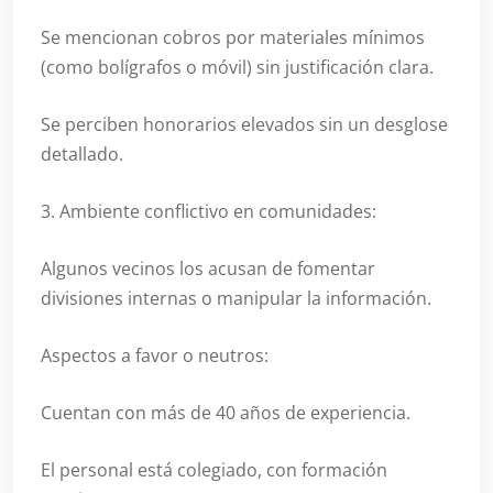
Se mencionan cobros por materiales mínimos
(como bolígrafos o móvil) sin justificación clara.
Se perciben honorarios elevados sin un desglose
detallado.
3. Ambiente conflictivo en comunidades:
Algunos vecinos los acusan de fomentar
divisiones internas o manipular la información.
Aspectos a favor o neutros:
Cuentan con más de 40 años de experiencia.
El personal está colegiado, con formación