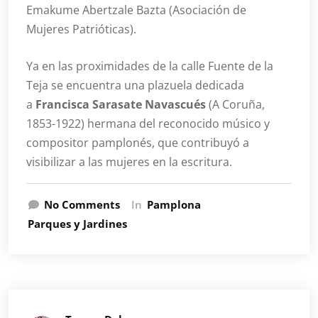
Emakume Abertzale Bazta (Asociación de
Mujeres Patrióticas).
Ya en las proximidades de la calle Fuente de la
Teja se encuentra una plazuela dedicada
a
Francisca Sarasate Navascués
(A Coruña,
1853-1922) hermana del reconocido músico y
compositor pamplonés, que contribuyó a
visibilizar a las mujeres en la escritura.
No Comments
In
Pamplona
Parques y Jardines