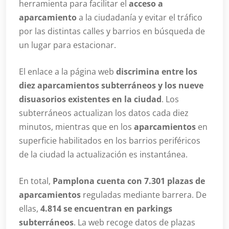
herramienta para facilitar el
acceso a
aparcamiento
a la ciudadanía y evitar el tráfico
por las distintas calles y barrios en búsqueda de
un lugar para estacionar.
El enlace a la página web
discrimina entre los
diez aparcamientos subterráneos y los nueve
disuasorios existentes en la ciudad
. Los
subterráneos actualizan los datos cada diez
minutos, mientras que en los
aparcamientos
en
superficie habilitados en los barrios periféricos
de la ciudad la actualización es instantánea.
En total,
Pamplona cuenta con 7.301 plazas de
aparcamientos
reguladas mediante barrera. De
ellas,
4.814 se encuentran en parkings
subterráneos
. La web recoge datos de plazas