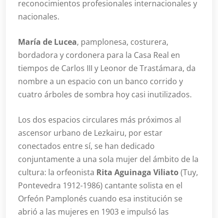
reconocimientos profesionales internacionales y
nacionales.
María de Lucea
, pamplonesa, costurera,
bordadora y cordonera para la Casa Real en
tiempos de Carlos III y Leonor de Trastámara, da
nombre a un espacio con un banco corrido y
cuatro árboles de sombra hoy casi inutilizados.
Los dos espacios circulares más próximos al
ascensor urbano de Lezkairu, por estar
conectados entre sí, se han dedicado
conjuntamente a una sola mujer del ámbito de la
cultura: la orfeonista
Rita Aguinaga Viliato
(Tuy,
Pontevedra 1912-1986) cantante solista en el
Orfeón Pamplonés cuando esa institución se
abrió a las mujeres en 1903 e impulsó las