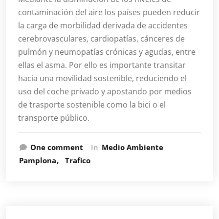
contaminación del aire los países pueden reducir
la carga de morbilidad derivada de accidentes
cerebrovasculares, cardiopatías, cánceres de
pulmón y neumopatías crónicas y agudas, entre
ellas el asma. Por ello es importante transitar
hacia una movilidad sostenible, reduciendo el
uso del coche privado y apostando por medios
de trasporte sostenible como la bici o el
transporte público.
One comment
In
Medio Ambiente
Pamplona
Trafico