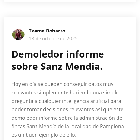
Txema Dobarro
18 de octubre de 2025
Demoledor informe
sobre Sanz Mendía.
Hoy en día se pueden conseguir datos muy
relevantes simplemente haciendo una simple
pregunta a cualquier inteligencia artificial para
poder tomar decisiones relevantes así que este
demoledor informe sobre la administración de
fincas Sanz Mendía de la localidad de Pamplona
es un buen ejemplo de ello.