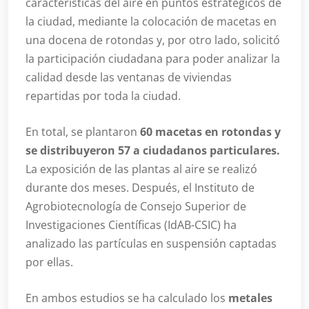
características del aire en puntos estratégicos de
la ciudad, mediante la colocación de macetas en
una docena de rotondas y, por otro lado, solicitó
la participación ciudadana para poder analizar la
calidad desde las ventanas de viviendas
repartidas por toda la ciudad.
En total, se plantaron
60 macetas en rotondas y
se distribuyeron 57 a ciudadanos particulares.
La exposición de las plantas al aire se realizó
durante dos meses. Después, el Instituto de
Agrobiotecnología de Consejo Superior de
Investigaciones Científicas (IdAB-CSIC) ha
analizado las partículas en suspensión captadas
por ellas.
En ambos estudios se ha calculado los
metales