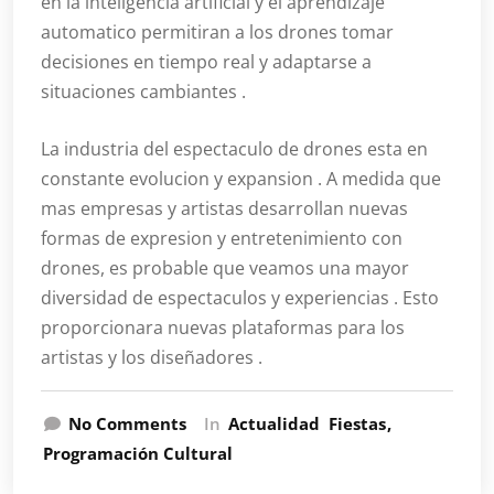
en la inteligencia artificial y el aprendizaje
automatico permitiran a los drones tomar
decisiones en tiempo real y adaptarse a
situaciones cambiantes .
La industria del espectaculo de drones esta en
constante evolucion y expansion . A medida que
mas empresas y artistas desarrollan nuevas
formas de expresion y entretenimiento con
drones, es probable que veamos una mayor
diversidad de espectaculos y experiencias . Esto
proporcionara nuevas plataformas para los
artistas y los diseñadores .
No Comments
In
Actualidad
Fiestas
Programación Cultural