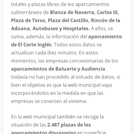
totales y plazas libres de los aparcamientos
subterráneos de
Blanca de Navarra, Carlos III,
Plaza de Toros, Plaza del Castillo, Rincón de la
Aduana, Autobuses y Hospitales.
A ellos, se
suma, además, la información del
aparcamiento
de El Corte Inglés
. Todos estos datos se
actualizan cada diez minutos. En estos
momentos, las empresas concesionarias de los
aparcamientos de Baluarte y Audiencia
todavía no han procedido al volcado de datos, si
bien el objetivo es que la web municipal vaya
incorporándolos en la medida en que las
empresas se conecten al sistema.
En la web municipal también se recoge la
situación de las
2.487 plazas de los
aparcamientos disuasorios
en superficie