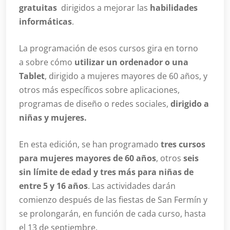
gratuitas
dirigidos a mejorar las
habilidades
informáticas
.
La programación de esos cursos gira en torno
a sobre cómo
utilizar un ordenador o una
Tablet
, dirigido a mujeres mayores de 60 años, y
otros más específicos sobre aplicaciones,
programas de diseño o redes sociales,
dirigido a
niñas y mujeres.
En esta edición, se han programado
tres cursos
para mujeres mayores de 60 años
, otros
seis
sin límite de edad y tres más para niñas de
entre 5 y 16 años
. Las actividades darán
comienzo después de las fiestas de San Fermín y
se prolongarán, en función de cada curso, hasta
el 13 de septiembre.