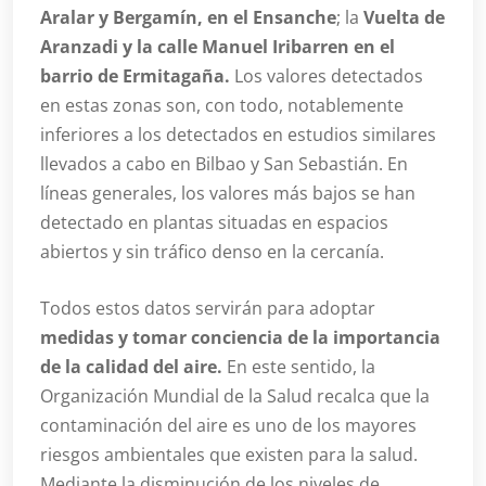
Aralar y Bergamín, en el Ensanche
; la
Vuelta de
Aranzadi y la calle Manuel Iribarren en el
barrio de Ermitagaña.
Los valores detectados
en estas zonas son, con todo, notablemente
inferiores a los detectados en estudios similares
llevados a cabo en Bilbao y San Sebastián. En
líneas generales, los valores más bajos se han
detectado en plantas situadas en espacios
abiertos y sin tráfico denso en la cercanía.
Todos estos datos servirán para adoptar
medidas y tomar conciencia de la importancia
de la calidad del aire.
En este sentido, la
Organización Mundial de la Salud recalca que la
contaminación del aire es uno de los mayores
riesgos ambientales que existen para la salud.
Mediante la disminución de los niveles de