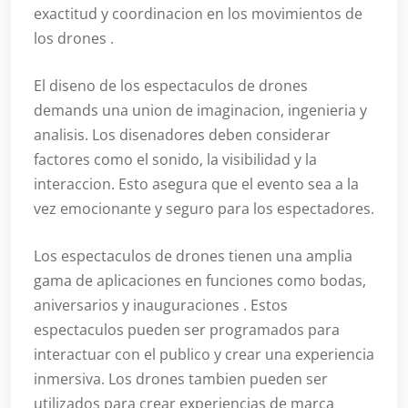
exactitud y coordinacion en los movimientos de
los drones .
El diseno de los espectaculos de drones
demands una union de imaginacion, ingenieria y
analisis. Los disenadores deben considerar
factores como el sonido, la visibilidad y la
interaccion. Esto asegura que el evento sea a la
vez emocionante y seguro para los espectadores.
Los espectaculos de drones tienen una amplia
gama de aplicaciones en funciones como bodas,
aniversarios y inauguraciones . Estos
espectaculos pueden ser programados para
interactuar con el publico y crear una experiencia
inmersiva. Los drones tambien pueden ser
utilizados para crear experiencias de marca