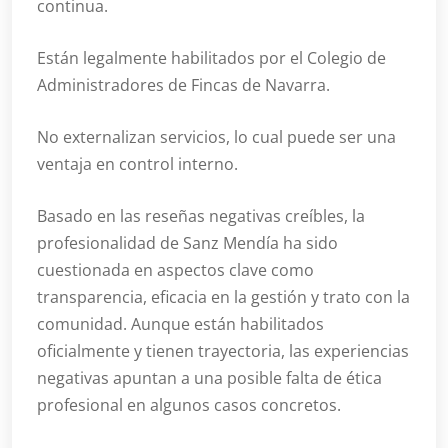
continua.
Están legalmente habilitados por el Colegio de
Administradores de Fincas de Navarra.
No externalizan servicios, lo cual puede ser una
ventaja en control interno.
Basado en las reseñas negativas creíbles, la
profesionalidad de Sanz Mendía ha sido
cuestionada en aspectos clave como
transparencia, eficacia en la gestión y trato con la
comunidad. Aunque están habilitados
oficialmente y tienen trayectoria, las experiencias
negativas apuntan a una posible falta de ética
profesional en algunos casos concretos.