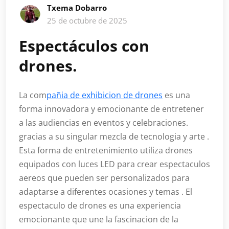
Txema Dobarro
25 de octubre de 2025
Espectáculos con
drones.
La com
pañia de exhibicion de drones
es una
forma innovadora y emocionante de entretener
a las audiencias en eventos y celebraciones.
gracias a su singular mezcla de tecnologia y arte .
Esta forma de entretenimiento utiliza drones
equipados con luces LED para crear espectaculos
aereos que pueden ser personalizados para
adaptarse a diferentes ocasiones y temas . El
espectaculo de drones es una experiencia
emocionante que une la fascinacion de la