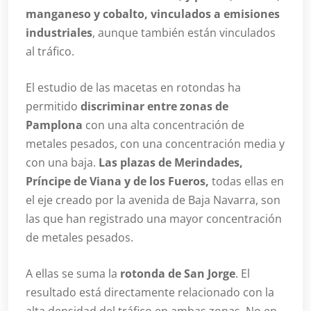
manganeso y cobalto, vinculados a emisiones
industriales
, aunque también están vinculados
al tráfico.
El estudio de las macetas en rotondas ha
permitido
discriminar entre zonas de
Pamplona
con una alta concentración de
metales pesados, con una concentración media y
con una baja.
Las plazas de Merindades,
Príncipe de Viana y de los Fueros,
todas ellas en
el eje creado por la avenida de Baja Navarra, son
las que han registrado una mayor concentración
de metales pesados.
A ellas se suma la
rotonda de San Jorge
. El
resultado está directamente relacionado con la