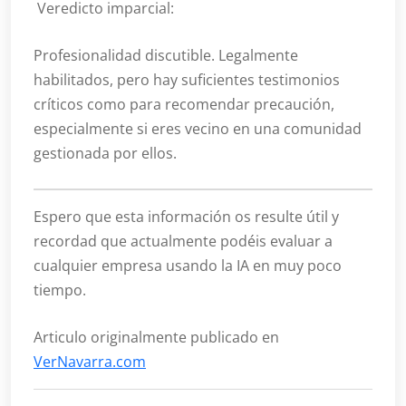
Veredicto imparcial:
Profesionalidad discutible. Legalmente
habilitados, pero hay suficientes testimonios
críticos como para recomendar precaución,
especialmente si eres vecino en una comunidad
gestionada por ellos.
Espero que esta información os resulte útil y
recordad que actualmente podéis evaluar a
cualquier empresa usando la IA en muy poco
tiempo.
Articulo originalmente publicado en
VerNavarra.com