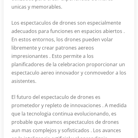
unicas y memorables.
Los espectaculos de drones son especialmente
adecuados para funciones en espacios abiertos .
En estos entornos, los drones pueden volar
libremente y crear patrones aereos
impresionantes . Esto permite a los
planificadores de la celebracion proporcionar un
espectaculo aereo innovador y conmovedor a los
asistentes.
El futuro del espectaculo de drones es
prometedor y repleto de innovaciones . A medida
que la tecnologia continua evolucionando, es
probable que veamos espectaculos de drones
aun mas complejos y sofisticados . Los avances