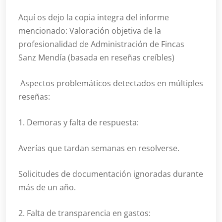
Aquí os dejo la copia integra del informe
mencionado: Valoración objetiva de la
profesionalidad de Administración de Fincas
Sanz Mendía (basada en reseñas creíbles)
Aspectos problemáticos detectados en múltiples
reseñas:
1. Demoras y falta de respuesta:
Averías que tardan semanas en resolverse.
Solicitudes de documentación ignoradas durante
más de un año.
2. Falta de transparencia en gastos: