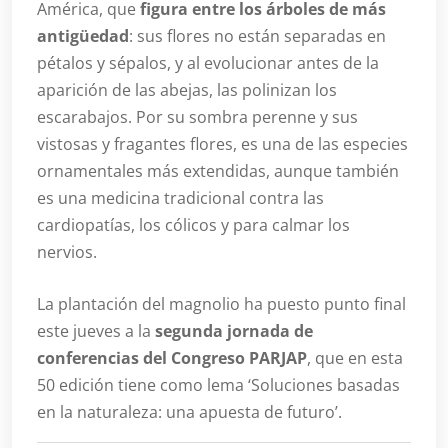
América, que
figura entre los árboles de más
antigüedad
: sus flores no están separadas en
pétalos y sépalos, y al evolucionar antes de la
aparición de las abejas, las polinizan los
escarabajos. Por su sombra perenne y sus
vistosas y fragantes flores, es una de las especies
ornamentales más extendidas, aunque también
es una medicina tradicional contra las
cardiopatías, los cólicos y para calmar los
nervios.
La plantación del magnolio ha puesto punto final
este jueves a la
segunda jornada de
conferencias del Congreso PARJAP
, que en esta
50 edición tiene como lema ‘Soluciones basadas
en la naturaleza: una apuesta de futuro’.