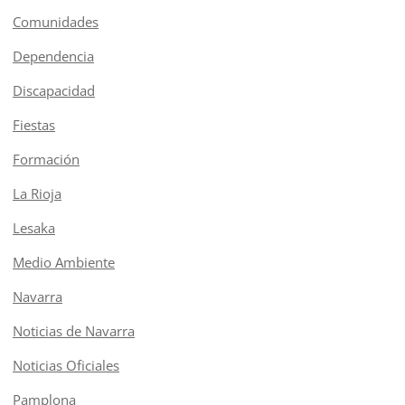
Comunidades
Dependencia
Discapacidad
Fiestas
Formación
La Rioja
Lesaka
Medio Ambiente
Navarra
Noticias de Navarra
Noticias Oficiales
Pamplona