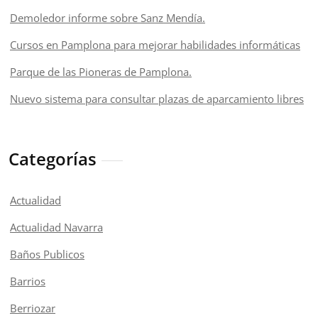
Demoledor informe sobre Sanz Mendía.
Cursos en Pamplona para mejorar habilidades informáticas
Parque de las Pioneras de Pamplona.
Nuevo sistema para consultar plazas de aparcamiento libres
Categorías
Actualidad
Actualidad Navarra
Baños Publicos
Barrios
Berriozar