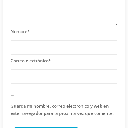
Nombre
*
Correo electrónico
*
Guarda mi nombre, correo electrónico y web en
este navegador para la próxima vez que comente.