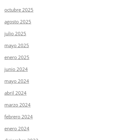
octubre 2025
agosto 2025
julio 2025
mayo 2025
enero 2025
junio 2024
mayo 2024
abril 2024
marzo 2024
febrero 2024
enero 2024