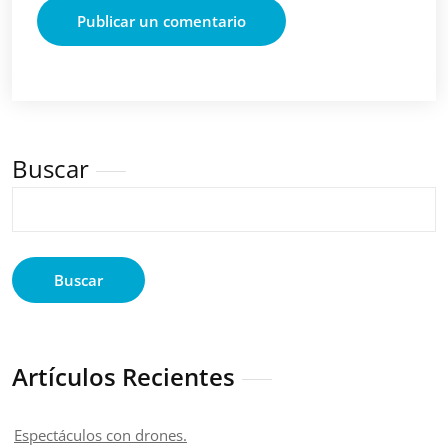
Buscar
Buscar
Artículos Recientes
Espectáculos con drones.