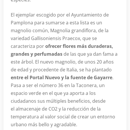
El ejemplar escogido por el Ayuntamiento de
Pamplona para sumarse a esta lista es un
magnolio común, Magnolia grandiflora, de la
variedad Gallisoniensis Praecox, que se
caracteriza por
ofrecer flores más duraderas,
grandes y perfumadas
de las que ya dan fama a
este árbol. El nuevo magnolio, de unos 20 años
de edad y procedente de Italia, se ha plantado
entre el Portal Nuevo y la fuente de Gayarre
.
Pasa a ser el número 36 en la Taconera, un
espacio verde en el que ya aporta a los
ciudadanos sus múltiples beneficios, desde
el almacenaje de CO2 y la reducción de la
temperatura al valor social de crear un entorno
urbano más bello y agradable.