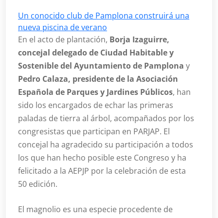
Un conocido club de Pamplona construirá una
nueva piscina de verano
En el acto de plantación,
Borja Izaguirre,
concejal delegado de Ciudad Habitable y
Sostenible del Ayuntamiento de Pamplona
y
Pedro Calaza, presidente de la Asociación
Española de Parques y Jardines Públicos
, han
sido los encargados de echar las primeras
paladas de tierra al árbol, acompañados por los
congresistas que participan en PARJAP. El
concejal ha agradecido su participación a todos
los que han hecho posible este Congreso y ha
felicitado a la AEPJP por la celebración de esta
50 edición.
El magnolio es una especie procedente de