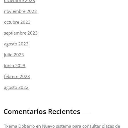
diciembre 2023
noviembre 2023
octubre 2023
septiembre 2023
agosto 2023
julio 2023
junio 2023
febrero 2023
agosto 2022
Comentarios Recientes
Txema Dobarro
en
Nuevo sistema para consultar plazas de