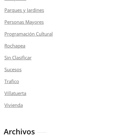
Parques y Jardines
Personas Mayores
Programación Cultural
Rochapea
Sin Clasificar
Sucesos
Trafico
Villatuerta
Vivienda
Archivos