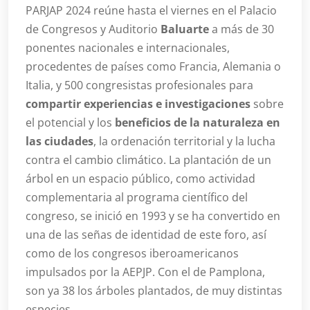
PARJAP 2024 reúne hasta el viernes en el Palacio
de Congresos y Auditorio
Baluarte
a más de 30
ponentes nacionales e internacionales,
procedentes de países como Francia, Alemania o
Italia, y 500 congresistas profesionales para
compartir experiencias e investigaciones
sobre
el potencial y los
beneficios de la naturaleza en
las ciudades
, la ordenación territorial y la lucha
contra el cambio climático. La plantación de un
árbol en un espacio público, como actividad
complementaria al programa científico del
congreso, se inició en 1993 y se ha convertido en
una de las señas de identidad de este foro, así
como de los congresos iberoamericanos
impulsados por la AEPJP. Con el de Pamplona,
son ya 38 los árboles plantados, de muy distintas
especies.