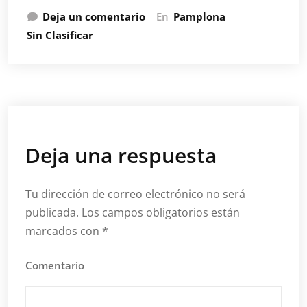
Deja un comentario
En
Pamplona
Sin Clasificar
Deja una respuesta
Tu dirección de correo electrónico no será
publicada.
Los campos obligatorios están
marcados con
*
Comentario