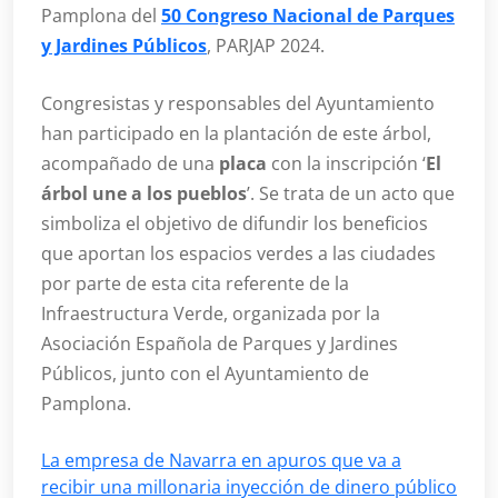
Pamplona del
50 Congreso Nacional de Parques
y Jardines Públicos
, PARJAP 2024.
Congresistas y responsables del Ayuntamiento
han participado en la plantación de este árbol,
acompañado de una
placa
con la inscripción ‘
El
árbol une a los pueblos
’. Se trata de un acto que
simboliza el objetivo de difundir los beneficios
que aportan los espacios verdes a las ciudades
por parte de esta cita referente de la
Infraestructura Verde, organizada por la
Asociación Española de Parques y Jardines
Públicos, junto con el Ayuntamiento de
Pamplona.
La empresa de Navarra en apuros que va a
recibir una millonaria inyección de dinero público