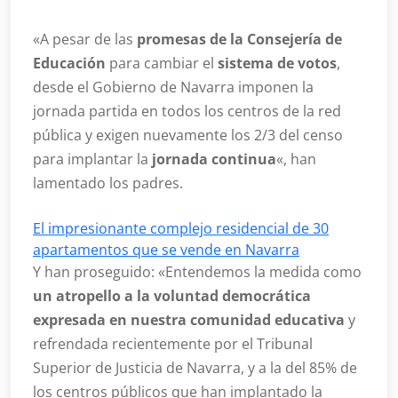
«A pesar de las
promesas de la Consejería de
Educación
para cambiar el
sistema de votos
,
desde el Gobierno de Navarra imponen la
jornada partida en todos los centros de la red
pública y exigen nuevamente los 2/3 del censo
para implantar la
jornada continua
«, han
lamentado los padres.
El impresionante complejo residencial de 30
apartamentos que se vende en Navarra
Y han proseguido: «Entendemos la medida como
un atropello a la voluntad democrática
expresada en nuestra comunidad educativa
y
refrendada recientemente por el Tribunal
Superior de Justicia de Navarra, y a la del 85% de
los centros públicos que han implantado la