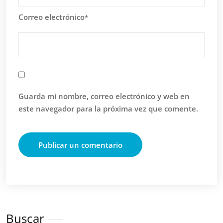
Correo electrónico
*
Guarda mi nombre, correo electrónico y web en
este navegador para la próxima vez que comente.
Buscar