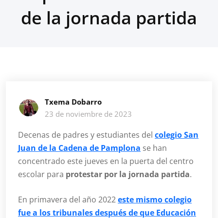
de la jornada partida
Txema Dobarro
23 de noviembre de 2023
Decenas de padres y estudiantes del
colegio
San
Juan de la Cadena de Pamplona
se han
concentrado este jueves en la puerta del centro
escolar para
protestar por la jornada partida
.
En primavera del año 2022
este mismo colegio
fue a los tribunales después de que Educación