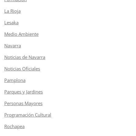
La Rioja
Lesaka
Medio Ambiente
Navarra
Noticias de Navarra
Noticias Oficiales
Pamplona
Parques y Jardines
Personas Mayores
Programación Cultural
Rochapea