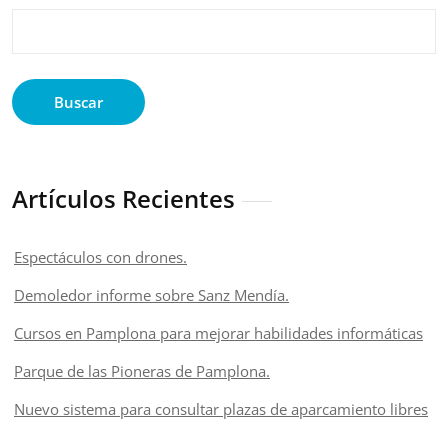
Buscar
Artículos Recientes
Espectáculos con drones.
Demoledor informe sobre Sanz Mendía.
Cursos en Pamplona para mejorar habilidades informáticas
Parque de las Pioneras de Pamplona.
Nuevo sistema para consultar plazas de aparcamiento libres