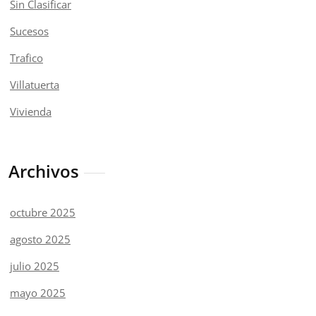
Sin Clasificar
Sucesos
Trafico
Villatuerta
Vivienda
Archivos
octubre 2025
agosto 2025
julio 2025
mayo 2025