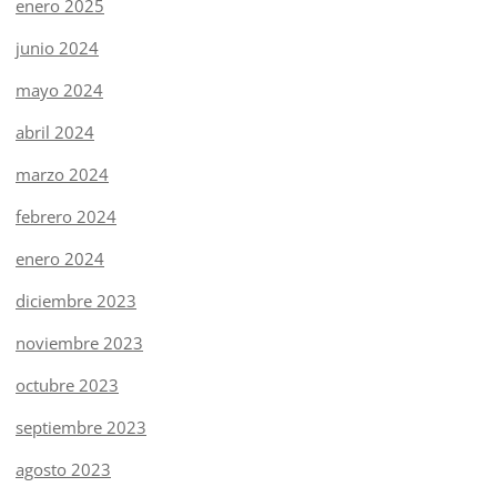
enero 2025
junio 2024
mayo 2024
abril 2024
marzo 2024
febrero 2024
enero 2024
diciembre 2023
noviembre 2023
octubre 2023
septiembre 2023
agosto 2023