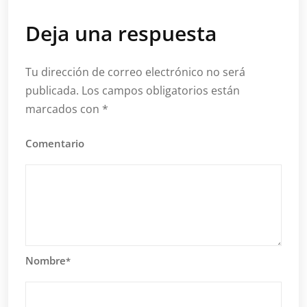
Deja una respuesta
Tu dirección de correo electrónico no será
publicada.
Los campos obligatorios están
marcados con
*
Comentario
Nombre
*