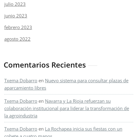
julio 2023
junio 2023
febrero 2023
agosto 2022
Comentarios Recientes
Txema Dobarro
en
Nuevo sistema para consultar plazas de
aparcamiento libres
Txema Dobarro
en
Navarra y La Rioja refuerzan su
colaboración institucional para liderar la transformación de
la agroindustria
Txema Dobarro
en
La Rochapea inicia sus fiestas con un
cohete a cuatro manos