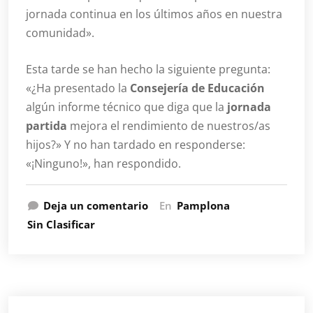
jornada continua en los últimos años en nuestra
comunidad».
Esta tarde se han hecho la siguiente pregunta:
«¿Ha presentado la
Consejería de Educación
algún informe técnico que diga que la
jornada
partida
mejora el rendimiento de nuestros/as
hijos?» Y no han tardado en responderse:
«¡Ninguno!», han respondido.
Deja un comentario
En
Pamplona
Sin Clasificar