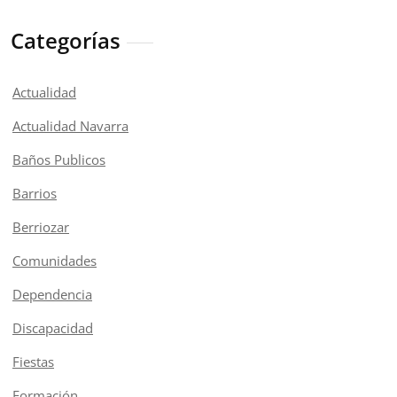
Categorías
Actualidad
Actualidad Navarra
Baños Publicos
Barrios
Berriozar
Comunidades
Dependencia
Discapacidad
Fiestas
Formación