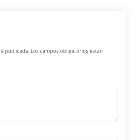
rá publicada.
Los campos obligatorios están