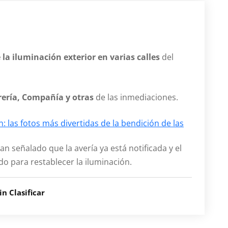
la iluminación exterior en varias calles
del
erería, Compañía y otras
de las inmediaciones.
: las fotos más divertidas de la bendición de las
an señalado que la avería ya está notificada y el
do para restablecer la iluminación.
in Clasificar