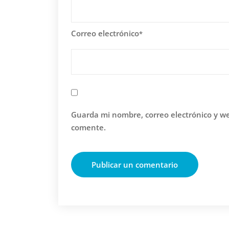
Correo electrónico
*
Guarda mi nombre, correo electrónico y w
comente.