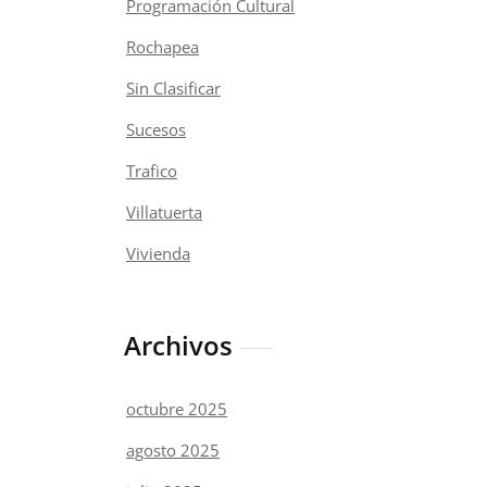
Programación Cultural
Rochapea
Sin Clasificar
Sucesos
Trafico
Villatuerta
Vivienda
Archivos
octubre 2025
agosto 2025