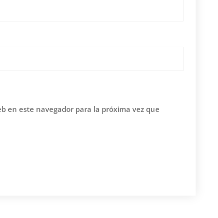
eb en este navegador para la próxima vez que