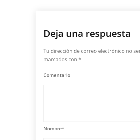
Deja una respuesta
Tu dirección de correo electrónico no se
marcados con
*
Comentario
Nombre
*