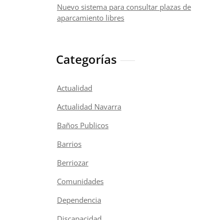
Nuevo sistema para consultar plazas de
aparcamiento libres
Categorías
Actualidad
Actualidad Navarra
Baños Publicos
Barrios
Berriozar
Comunidades
Dependencia
Discapacidad