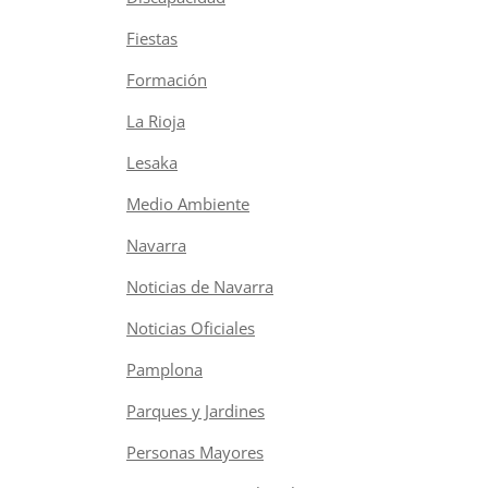
Fiestas
Formación
La Rioja
Lesaka
Medio Ambiente
Navarra
Noticias de Navarra
Noticias Oficiales
Pamplona
Parques y Jardines
Personas Mayores