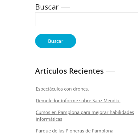
Buscar
Buscar
Artículos Recientes
Espectáculos con drones.
Demoledor informe sobre Sanz Mendía.
Cursos en Pamplona para mejorar habilidades
informáticas
Parque de las Pioneras de Pamplona.