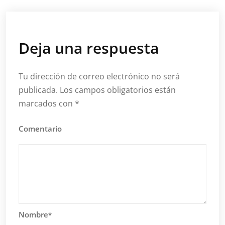
Deja una respuesta
Tu dirección de correo electrónico no será
publicada.
Los campos obligatorios están
marcados con
*
Comentario
Nombre
*