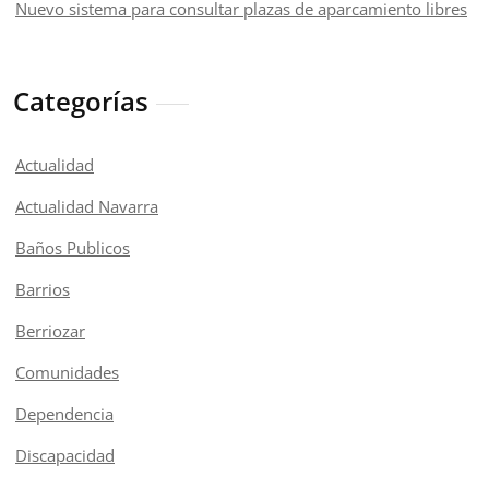
Nuevo sistema para consultar plazas de aparcamiento libres
Categorías
Actualidad
Actualidad Navarra
Baños Publicos
Barrios
Berriozar
Comunidades
Dependencia
Discapacidad