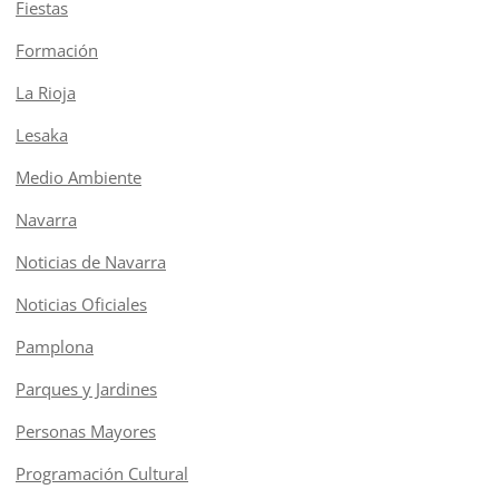
Fiestas
Formación
La Rioja
Lesaka
Medio Ambiente
Navarra
Noticias de Navarra
Noticias Oficiales
Pamplona
Parques y Jardines
Personas Mayores
Programación Cultural