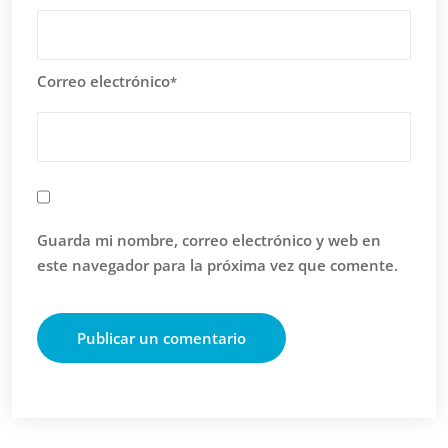
Correo electrónico
*
Guarda mi nombre, correo electrónico y web en
este navegador para la próxima vez que comente.