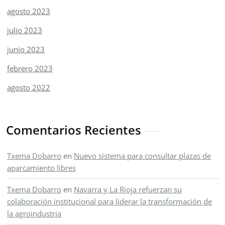
agosto 2023
julio 2023
junio 2023
febrero 2023
agosto 2022
Comentarios Recientes
Txema Dobarro
en
Nuevo sistema para consultar plazas de
aparcamiento libres
Txema Dobarro
en
Navarra y La Rioja refuerzan su
colaboración institucional para liderar la transformación de
la agroindustria