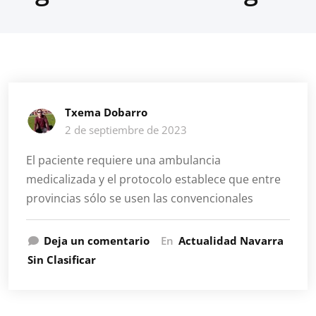
Txema Dobarro
2 de septiembre de 2023
El paciente requiere una ambulancia
medicalizada y el protocolo establece que entre
provincias sólo se usen las convencionales
Deja un comentario
En
Actualidad Navarra
Sin Clasificar