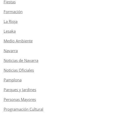
Fiestas
Formación
La Rioja
Lesaka
Medio Ambiente
Navarra
Noticias de Navarra
Noticias Oficiales
Pamplona
Parques y Jardines
Personas Mayores
Programación Cultural