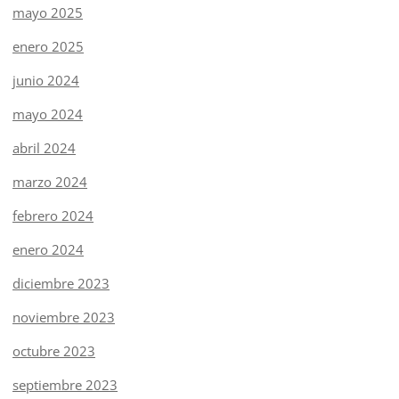
mayo 2025
enero 2025
junio 2024
mayo 2024
abril 2024
marzo 2024
febrero 2024
enero 2024
diciembre 2023
noviembre 2023
octubre 2023
septiembre 2023