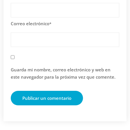
Correo electrónico
*
Guarda mi nombre, correo electrónico y web en
este navegador para la próxima vez que comente.