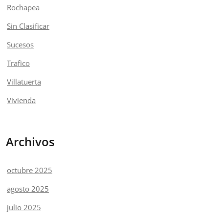
Rochapea
Sin Clasificar
Sucesos
Trafico
Villatuerta
Vivienda
Archivos
octubre 2025
agosto 2025
julio 2025