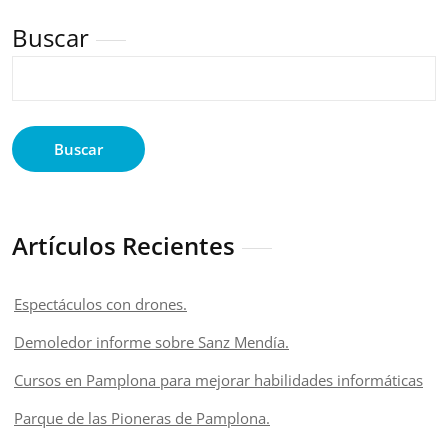
Buscar
Buscar
Artículos Recientes
Espectáculos con drones.
Demoledor informe sobre Sanz Mendía.
Cursos en Pamplona para mejorar habilidades informáticas
Parque de las Pioneras de Pamplona.