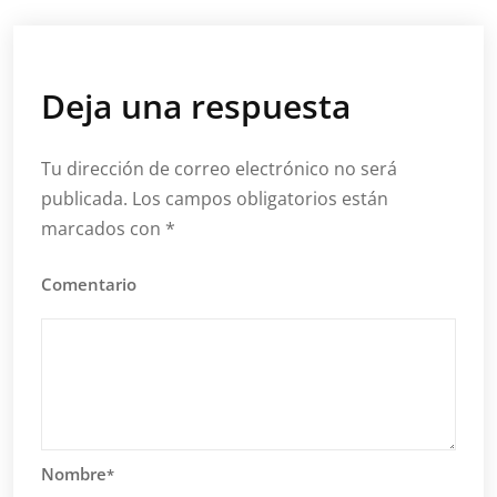
Deja una respuesta
Tu dirección de correo electrónico no será
publicada.
Los campos obligatorios están
marcados con
*
Comentario
Nombre
*