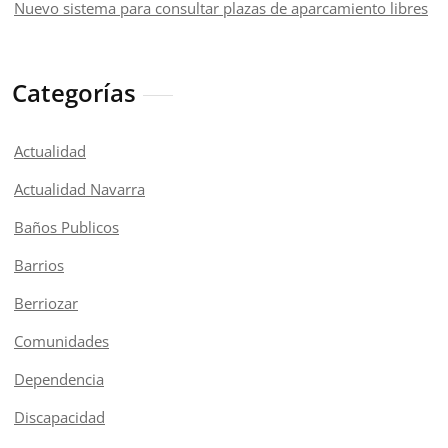
Nuevo sistema para consultar plazas de aparcamiento libres
Categorías
Actualidad
Actualidad Navarra
Baños Publicos
Barrios
Berriozar
Comunidades
Dependencia
Discapacidad