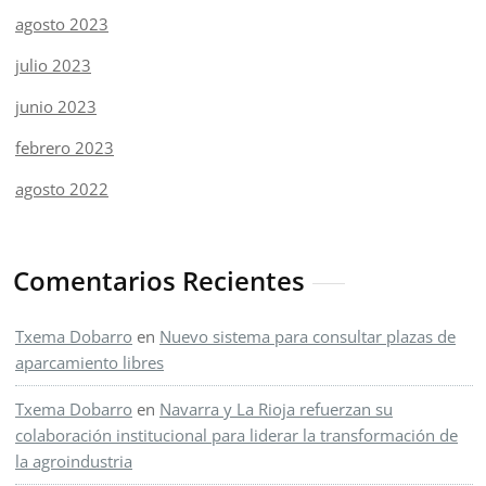
agosto 2023
julio 2023
junio 2023
febrero 2023
agosto 2022
Comentarios Recientes
Txema Dobarro
en
Nuevo sistema para consultar plazas de
aparcamiento libres
Txema Dobarro
en
Navarra y La Rioja refuerzan su
colaboración institucional para liderar la transformación de
la agroindustria