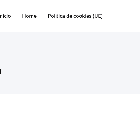
Inicio
Home
Política de cookies (UE)
a