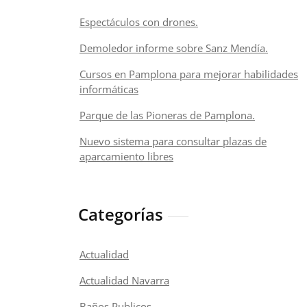
Espectáculos con drones.
Demoledor informe sobre Sanz Mendía.
Cursos en Pamplona para mejorar habilidades
informáticas
Parque de las Pioneras de Pamplona.
Nuevo sistema para consultar plazas de
aparcamiento libres
Categorías
Actualidad
Actualidad Navarra
Baños Publicos