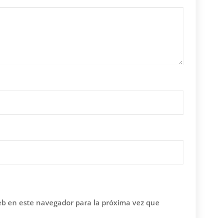
eb en este navegador para la próxima vez que