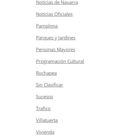
Noticias de Navarra
Noticias Oficiales
Pamplona
Parques y Jardines
Personas Mayores
Programación Cultural
Rochapea
Sin Clasificar
Sucesos
Trafico
Villatuerta
Vivienda