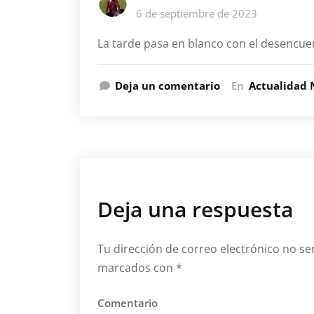
6 de septiembre de 2023
La tarde pasa en blanco con el desencuen
Deja un comentario
En
Actualidad 
Deja una respuesta
Tu dirección de correo electrónico no se
marcados con
*
Comentario