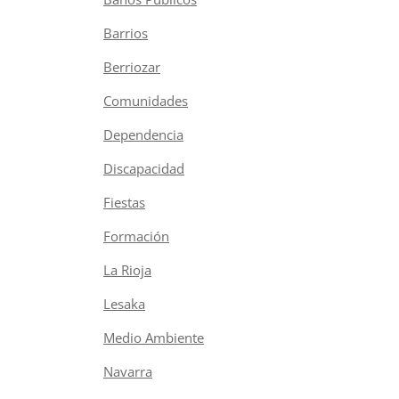
Barrios
Berriozar
Comunidades
Dependencia
Discapacidad
Fiestas
Formación
La Rioja
Lesaka
Medio Ambiente
Navarra