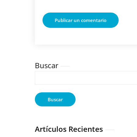
Buscar
Buscar
Artículos Recientes