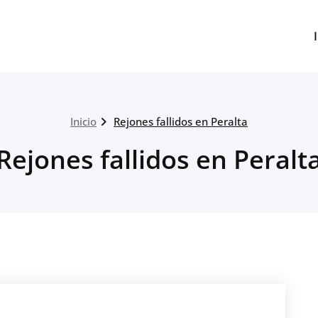
Inicio
Rejones fallidos en Peralta
Rejones fallidos en Peralt