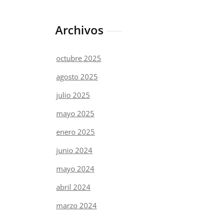
Archivos
octubre 2025
agosto 2025
julio 2025
mayo 2025
enero 2025
junio 2024
mayo 2024
abril 2024
marzo 2024