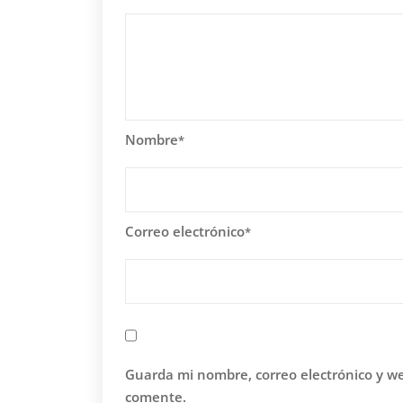
Nombre
*
Correo electrónico
*
Guarda mi nombre, correo electrónico y w
comente.