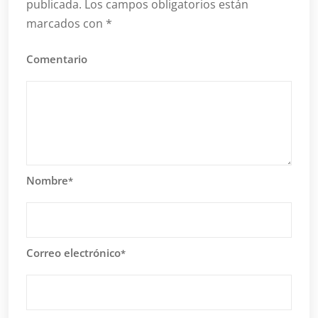
publicada.
Los campos obligatorios están
marcados con
*
Comentario
Nombre
*
Correo electrónico
*