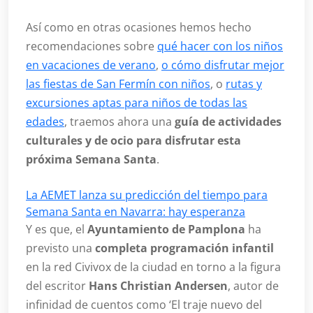
Así como en otras ocasiones hemos hecho
recomendaciones sobre
qué hacer con los niños
en vacaciones de verano
,
o cómo disfrutar mejor
las fiestas de San Fermín con niños
, o
rutas y
excursiones aptas para niños de todas las
edades
, traemos ahora una
guía de actividades
culturales y de ocio para disfrutar esta
próxima Semana Santa
.
La AEMET lanza su predicción del tiempo para
Semana Santa en Navarra: hay esperanza
Y es que, el
Ayuntamiento de Pamplona
ha
previsto una
completa programación infantil
en la red Civivox de la ciudad en torno a la figura
del escritor
Hans Christian Andersen
, autor de
infinidad de cuentos como ‘El traje nuevo del