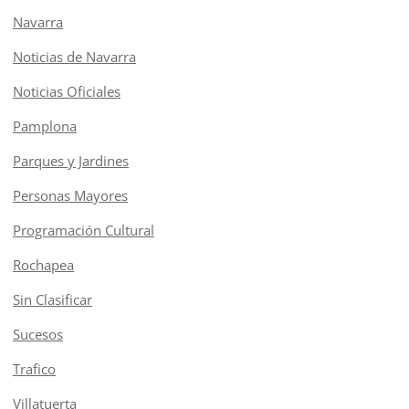
Navarra
Noticias de Navarra
Noticias Oficiales
Pamplona
Parques y Jardines
Personas Mayores
Programación Cultural
Rochapea
Sin Clasificar
Sucesos
Trafico
Villatuerta