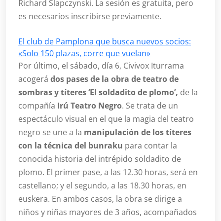
Richard Slapczynski. La sesión es gratuita, pero
es necesarios inscribirse previamente.
El club de Pamplona que busca nuevos socios:
«Solo 150 plazas, corre que vuelan»
Por último, el sábado, día 6, Civivox Iturrama
acogerá
dos pases de la obra de teatro de
sombras y títeres ‘El soldadito de plomo’,
de la
compañía
Irú Teatro Negro
. Se trata de un
espectáculo visual en el que la magia del teatro
negro se une a la
manipulación de los títeres
con la técnica del bunraku
para contar la
conocida historia del intrépido soldadito de
plomo. El primer pase, a las 12.30 horas, será en
castellano; y el segundo, a las 18.30 horas, en
euskera. En ambos casos, la obra se dirige a
niños y niñas mayores de 3 años, acompañados