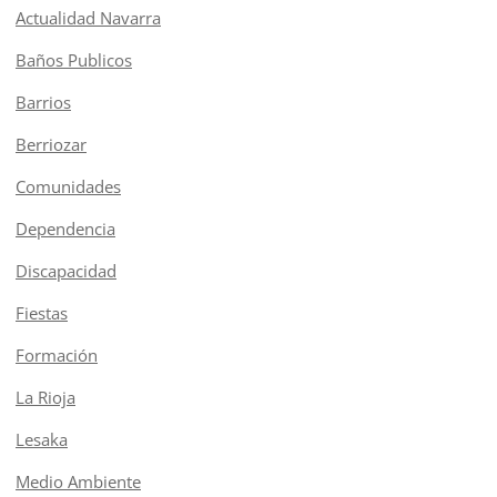
Actualidad Navarra
Baños Publicos
Barrios
Berriozar
Comunidades
Dependencia
Discapacidad
Fiestas
Formación
La Rioja
Lesaka
Medio Ambiente