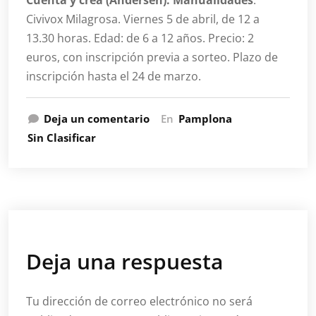
Cuenta y crea (Andersen). Manualidades
.
Civivox Milagrosa. Viernes 5 de abril, de 12 a
13.30 horas. Edad: de 6 a 12 años. Precio: 2
euros, con inscripción previa a sorteo. Plazo de
inscripción hasta el 24 de marzo.
Deja un comentario
En
Pamplona
Sin Clasificar
Deja una respuesta
Tu dirección de correo electrónico no será