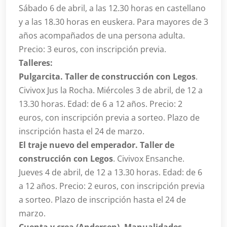
Sábado 6 de abril, a las 12.30 horas en castellano
y a las 18.30 horas en euskera. Para mayores de 3
años acompañados de una persona adulta.
Precio: 3 euros, con inscripción previa.
Talleres:
Pulgarcita. Taller de construcción con Legos
.
Civivox Jus la Rocha. Miércoles 3 de abril, de 12 a
13.30 horas. Edad: de 6 a 12 años. Precio: 2
euros, con inscripción previa a sorteo. Plazo de
inscripción hasta el 24 de marzo.
El traje nuevo del emperador. Taller de
construcción con Legos
. Civivox Ensanche.
Jueves 4 de abril, de 12 a 13.30 horas. Edad: de 6
a 12 años. Precio: 2 euros, con inscripción previa
a sorteo. Plazo de inscripción hasta el 24 de
marzo.