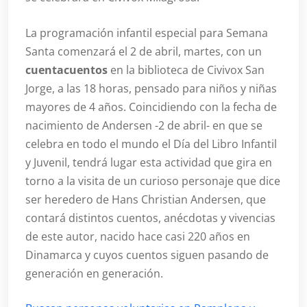
La programación infantil especial para Semana
Santa comenzará el 2 de abril, martes, con un
cuentacuentos
en la biblioteca de Civivox San
Jorge, a las 18 horas, pensado para niños y niñas
mayores de 4 años. Coincidiendo con la fecha de
nacimiento de Andersen -2 de abril- en que se
celebra en todo el mundo el Día del Libro Infantil
y Juvenil, tendrá lugar esta actividad que gira en
torno a la visita de un curioso personaje que dice
ser heredero de Hans Christian Andersen, que
contará distintos cuentos, anécdotas y vivencias
de este autor, nacido hace casi 220 años en
Dinamarca y cuyos cuentos siguen pasando de
generación en generación.