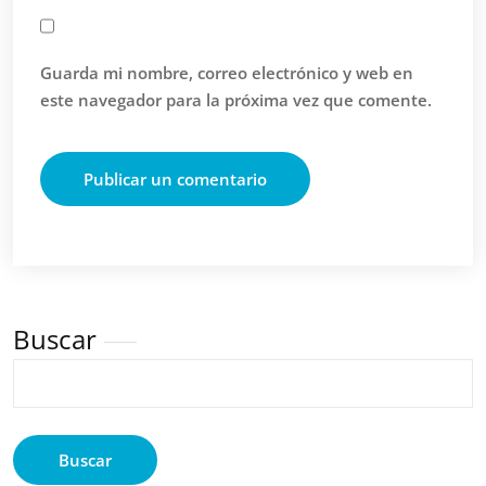
Guarda mi nombre, correo electrónico y web en
este navegador para la próxima vez que comente.
Buscar
Buscar