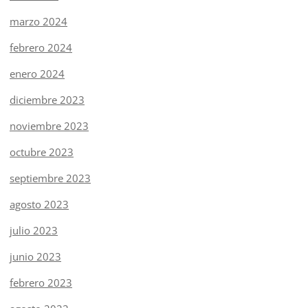
marzo 2024
febrero 2024
enero 2024
diciembre 2023
noviembre 2023
octubre 2023
septiembre 2023
agosto 2023
julio 2023
junio 2023
febrero 2023