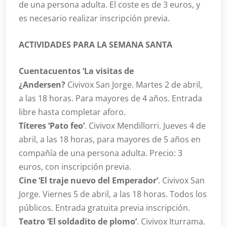
de una persona adulta. El coste es de 3 euros, y
es necesario realizar inscripción previa.
ACTIVIDADES PARA LA SEMANA SANTA
Cuentacuentos ‘La visitas de
¿Andersen?
Civivox San Jorge. Martes 2 de abril,
a las 18 horas. Para mayores de 4 años. Entrada
libre hasta completar aforo.
Títeres ‘Pato feo’
. Civivox Mendillorri. Jueves 4 de
abril, a las 18 horas, para mayores de 5 años en
compañía de una persona adulta. Precio: 3
euros, con inscripción previa.
Cine ‘El traje nuevo del Emperador’
. Civivox San
Jorge. Viernes 5 de abril, a las 18 horas. Todos los
públicos. Entrada gratuita previa inscripción.
Teatro ‘El soldadito de plomo’
. Civivox Iturrama.