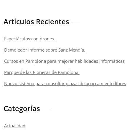
Artículos Recientes
Espectáculos con drones.
Demoledor informe sobre Sanz Mendía.
Cursos en Pamplona para mejorar habilidades informáticas
Parque de las Pioneras de Pamplona.
Nuevo sistema para consultar plazas de aparcamiento libres
Categorías
Actualidad