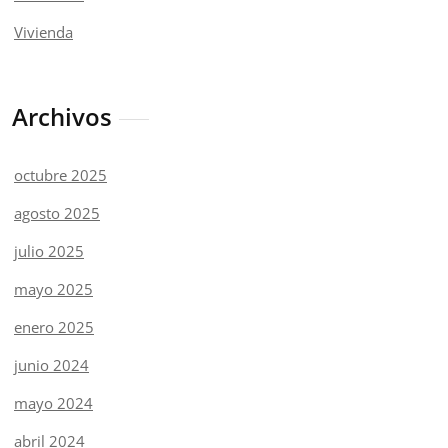
Vivienda
Archivos
octubre 2025
agosto 2025
julio 2025
mayo 2025
enero 2025
junio 2024
mayo 2024
abril 2024