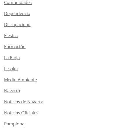
Comunidades
Dependencia
Discapacidad
Fiestas
Formación
La Rioja
Lesaka
Medio Ambiente
Navarra
Noticias de Navarra
Noticias Oficiales
Pamplona