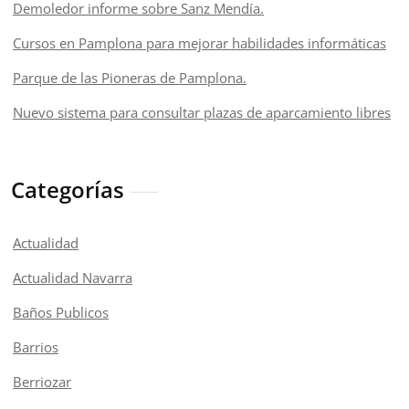
Demoledor informe sobre Sanz Mendía.
Cursos en Pamplona para mejorar habilidades informáticas
Parque de las Pioneras de Pamplona.
Nuevo sistema para consultar plazas de aparcamiento libres
Categorías
Actualidad
Actualidad Navarra
Baños Publicos
Barrios
Berriozar