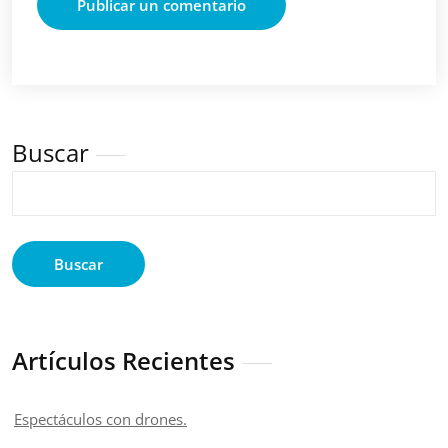
Buscar
Buscar
Artículos Recientes
Espectáculos con drones.