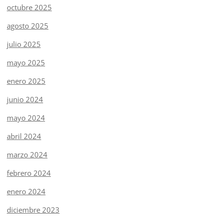
octubre 2025
agosto 2025
julio 2025
mayo 2025
enero 2025
junio 2024
mayo 2024
abril 2024
marzo 2024
febrero 2024
enero 2024
diciembre 2023