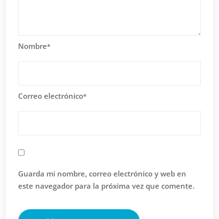
Nombre
*
Correo electrónico
*
Guarda mi nombre, correo electrónico y web en
este navegador para la próxima vez que comente.