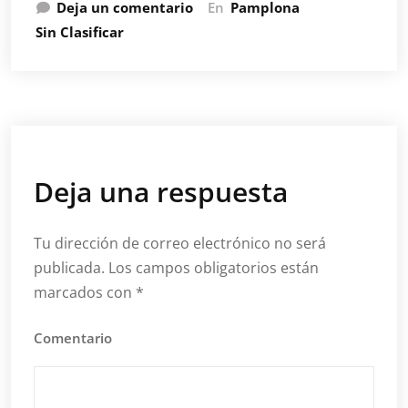
Deja un comentario
En
Pamplona
Sin Clasificar
Deja una respuesta
Tu dirección de correo electrónico no será
publicada.
Los campos obligatorios están
marcados con
*
Comentario