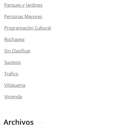
Parques y Jardines
Personas Mayores
Programación Cultural
Rochapea
Sin Clasificar
Sucesos
Trafico
Villatuerta
Vivienda
Archivos