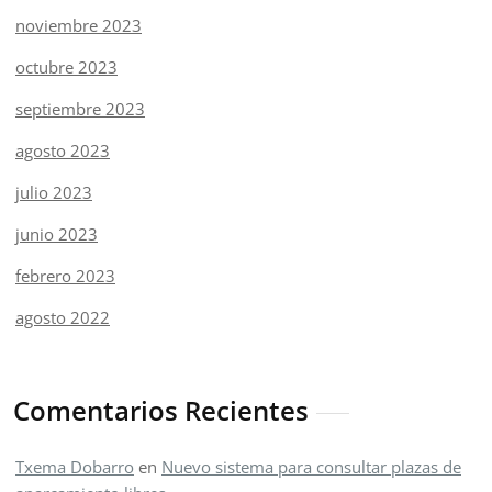
noviembre 2023
octubre 2023
septiembre 2023
agosto 2023
julio 2023
junio 2023
febrero 2023
agosto 2022
Comentarios Recientes
Txema Dobarro
en
Nuevo sistema para consultar plazas de