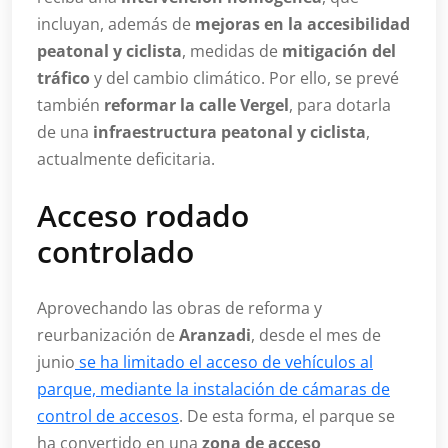
incluyan, además de
mejoras en la accesibilidad
peatonal y ciclista
, medidas de
mitigación del
tráfico
y del cambio climático. Por ello, se prevé
también
reformar la calle Vergel
, para dotarla
de una
infraestructura peatonal y ciclista
,
actualmente deficitaria.
Acceso rodado
controlado
Aprovechando las obras de reforma y
reurbanización de
Aranzadi
, desde el mes de
junio
se ha limitado el acceso de vehículos al
parque, mediante la instalación de cámaras de
control de accesos
. De esta forma, el parque se
ha convertido en una
zona de acceso