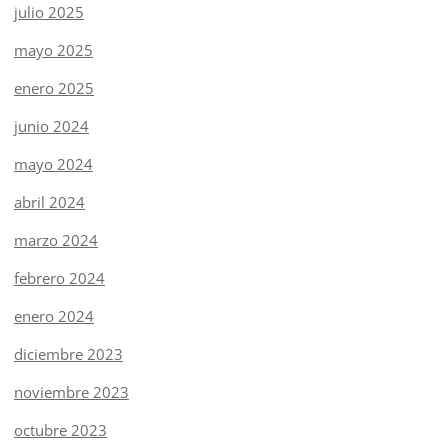
julio 2025
mayo 2025
enero 2025
junio 2024
mayo 2024
abril 2024
marzo 2024
febrero 2024
enero 2024
diciembre 2023
noviembre 2023
octubre 2023