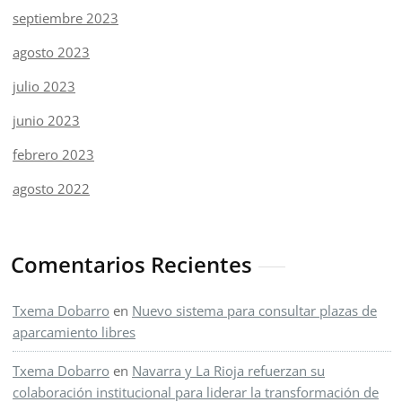
septiembre 2023
agosto 2023
julio 2023
junio 2023
febrero 2023
agosto 2022
Comentarios Recientes
Txema Dobarro
en
Nuevo sistema para consultar plazas de
aparcamiento libres
Txema Dobarro
en
Navarra y La Rioja refuerzan su
colaboración institucional para liderar la transformación de