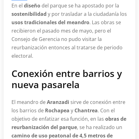
En el
diseño
del parque se ha apostado por la
sostenibilidad
y por trasladar a la ciudadanía los
usos tradicionales del meandro
. Las obras se
recibieron el pasado mes de mayo, pero el
Consejo de Gerencia no pudo visitar la
reurbanización entonces al tratarse de periodo
electoral.
Conexión entre barrios y
nueva pasarela
El meandro de
Aranzadi
sirve de conexión entre
los barrios de
Rochapea
y
Chantrea
. Con el
objetivo de enfatizar esa función, en las
obras de
reurbanización del parque
, se ha realizado un
camino de uso peatonal de 4,5 metros de