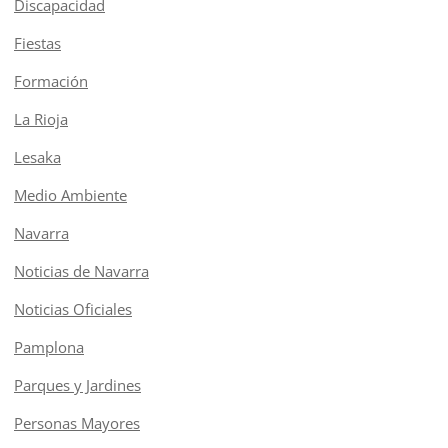
Discapacidad
Fiestas
Formación
La Rioja
Lesaka
Medio Ambiente
Navarra
Noticias de Navarra
Noticias Oficiales
Pamplona
Parques y Jardines
Personas Mayores