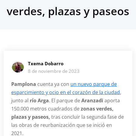
verdes, plazas y paseos
Txema Dobarro
8 de noviembre de 2023
Pamplona
cuenta ya con
un nuevo parque de
esparcimiento y ocio en el corazón de la ciudad
,
junto al
río Arga
. El parque de
Aranzadi
aporta
150.000 metros cuadrados de
zonas verdes,
plazas y paseos,
tras concluir la segunda fase de
las obras de reurbanización que se inició en
2021.