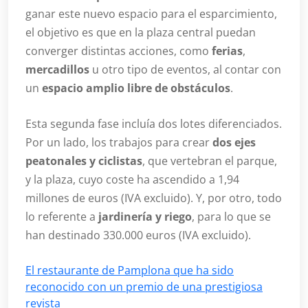
ganar este nuevo espacio para el esparcimiento,
el objetivo es que en la plaza central puedan
converger distintas acciones, como
ferias
,
mercadillos
u otro tipo de eventos, al contar con
un
espacio amplio libre de obstáculos
.
Esta segunda fase incluía dos lotes diferenciados.
Por un lado, los trabajos para crear
dos ejes
peatonales y ciclistas
, que vertebran el parque,
y la plaza, cuyo coste ha ascendido a 1,94
millones de euros (IVA excluido). Y, por otro, todo
lo referente a
jardinería y riego
, para lo que se
han destinado 330.000 euros (IVA excluido).
El restaurante de Pamplona que ha sido
reconocido con un premio de una prestigiosa
revista