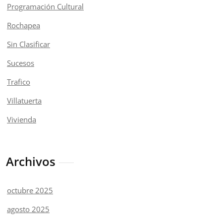
Programación Cultural
Rochapea
Sin Clasificar
Sucesos
Trafico
Villatuerta
Vivienda
Archivos
octubre 2025
agosto 2025