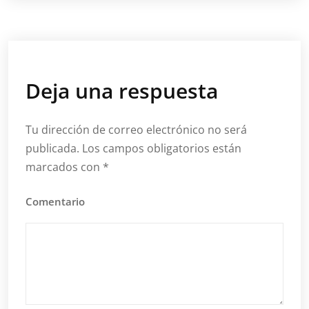
Deja una respuesta
Tu dirección de correo electrónico no será
publicada.
Los campos obligatorios están
marcados con
*
Comentario