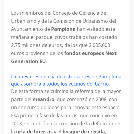
Los miembros del Consejo de Gerencia de
Urbanismo y de la Comisión de Urbanismo del
Ayuntamiento de
Pamplona
han visitado esta
mañana el parque, cuyos trabajos han costado
2,75 millones de euros, de los que 2.005.000
euros provienen de los
fondos europeos Next
Generation EU
.
La nueva residencia de estudiantes de Pamplona
que asombra a todos los vecinos del barrio
De esta forma se culmina la reforma de la mayor
parte del
meandro
, que comenzó en 2008, con
un concurso de ideas para renovar este espacio.
Esa primera fase de las obras, que concluyó en
2013, se centró en la creación de la definición de
la
orla de huertas
y el
bosque de crecida
,