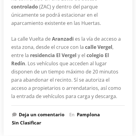
controlado
(ZAC) y dentro del parque
únicamente se podrá estacionar en el
aparcamiento existente en las Huertas.
La calle Vuelta de
Aranzadi
es la vía de acceso a
esta zona, desde el cruce con la
calle Vergel
,
entre la
residencia El Vergel
y el
colegio El
Redín
. Los vehículos que acceden al lugar
disponen de un tiempo máximo de 20 minutos
para abandonar el recinto. Sí se autoriza el
acceso a propietarios o arrendatarios, así como
la entrada de vehículos para carga y descarga.
Deja un comentario
En
Pamplona
Sin Clasificar