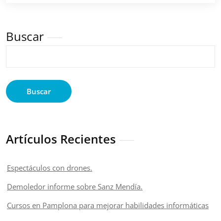
Buscar
Buscar
Artículos Recientes
Espectáculos con drones.
Demoledor informe sobre Sanz Mendía.
Cursos en Pamplona para mejorar habilidades informáticas