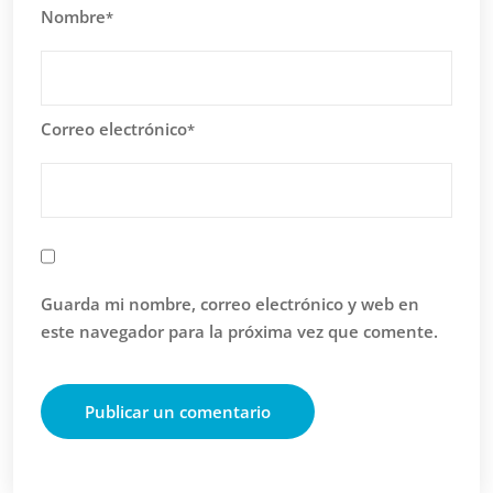
Nombre
*
Correo electrónico
*
Guarda mi nombre, correo electrónico y web en
este navegador para la próxima vez que comente.