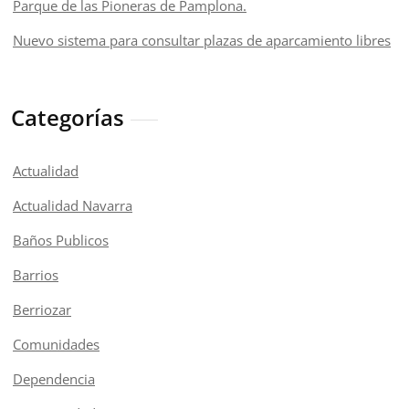
Parque de las Pioneras de Pamplona.
Nuevo sistema para consultar plazas de aparcamiento libres
Categorías
Actualidad
Actualidad Navarra
Baños Publicos
Barrios
Berriozar
Comunidades
Dependencia