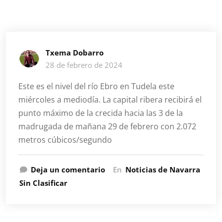
Txema Dobarro
28 de febrero de 2024
Este es el nivel del río Ebro en Tudela este
miércoles a mediodía. La capital ribera recibirá el
punto máximo de la crecida hacia las 3 de la
madrugada de mañana 29 de febrero con 2.072
metros cúbicos/segundo
Deja un comentario
En
Noticias de Navarra
Sin Clasificar