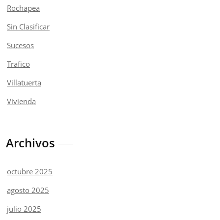
Rochapea
Sin Clasificar
Sucesos
Trafico
Villatuerta
Vivienda
Archivos
octubre 2025
agosto 2025
julio 2025