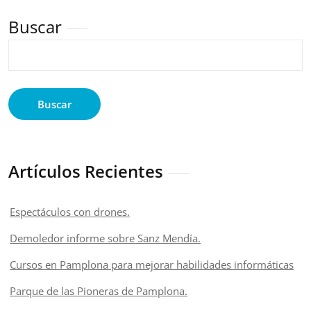
Buscar
Buscar
Artículos Recientes
Espectáculos con drones.
Demoledor informe sobre Sanz Mendía.
Cursos en Pamplona para mejorar habilidades informáticas
Parque de las Pioneras de Pamplona.