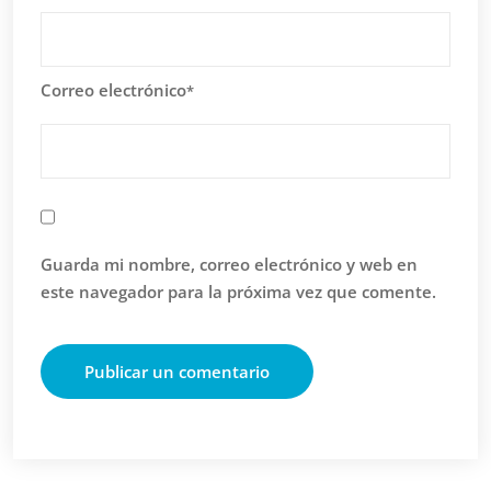
Correo electrónico
*
Guarda mi nombre, correo electrónico y web en
este navegador para la próxima vez que comente.