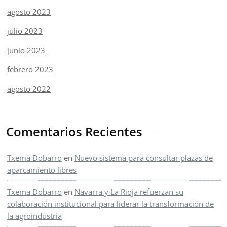
agosto 2023
julio 2023
junio 2023
febrero 2023
agosto 2022
Comentarios Recientes
Txema Dobarro
en
Nuevo sistema para consultar plazas de
aparcamiento libres
Txema Dobarro
en
Navarra y La Rioja refuerzan su
colaboración institucional para liderar la transformación de
la agroindustria