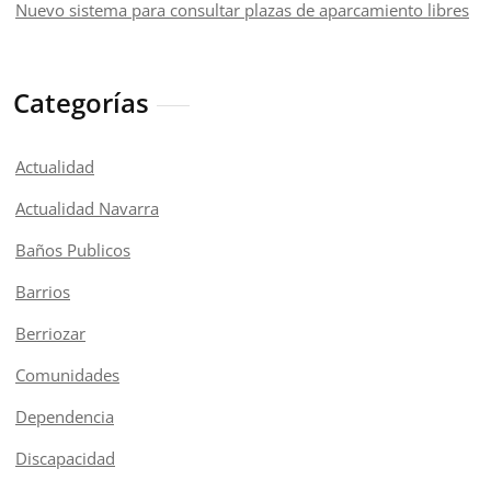
Nuevo sistema para consultar plazas de aparcamiento libres
Categorías
Actualidad
Actualidad Navarra
Baños Publicos
Barrios
Berriozar
Comunidades
Dependencia
Discapacidad