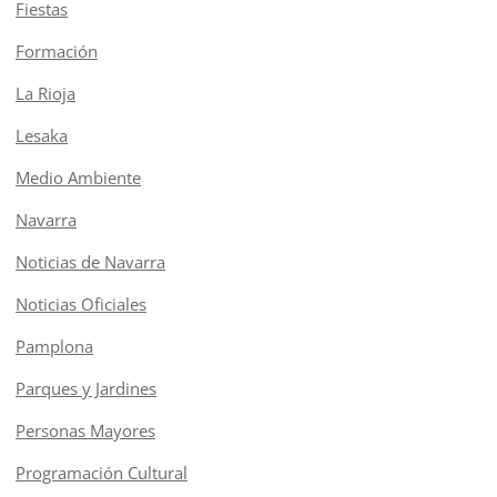
Fiestas
Formación
La Rioja
Lesaka
Medio Ambiente
Navarra
Noticias de Navarra
Noticias Oficiales
Pamplona
Parques y Jardines
Personas Mayores
Programación Cultural