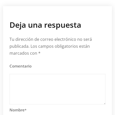
Deja una respuesta
Tu dirección de correo electrónico no será
publicada.
Los campos obligatorios están
marcados con
*
Comentario
Nombre
*