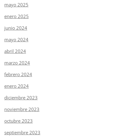
mayo 2025
enero 2025
junio 2024
mayo 2024
abril 2024
marzo 2024
febrero 2024
enero 2024
diciembre 2023
noviembre 2023
octubre 2023
septiembre 2023