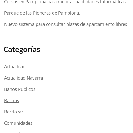
Cursos en Pamplona para mejorar habilidades informáticas
Parque de las Pioneras de Pamplona.
Nuevo sistema para consultar plazas de aparcamiento libres
Categorías
Actualidad
Actualidad Navarra
Baños Publicos
Barrios
Berriozar
Comunidades