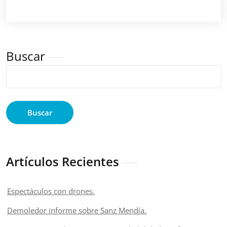
Buscar
Buscar
Artículos Recientes
Espectáculos con drones.
Demoledor informe sobre Sanz Mendía.