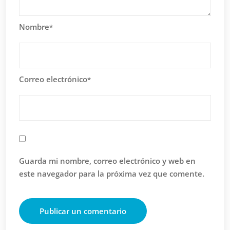
Nombre
*
Correo electrónico
*
Guarda mi nombre, correo electrónico y web en
este navegador para la próxima vez que comente.