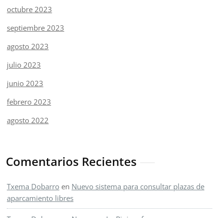
octubre 2023
septiembre 2023
agosto 2023
julio 2023
junio 2023
febrero 2023
agosto 2022
Comentarios Recientes
Txema Dobarro
en
Nuevo sistema para consultar plazas de
aparcamiento libres