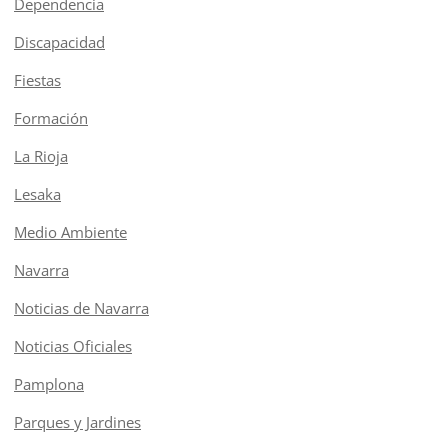
Dependencia
Discapacidad
Fiestas
Formación
La Rioja
Lesaka
Medio Ambiente
Navarra
Noticias de Navarra
Noticias Oficiales
Pamplona
Parques y Jardines