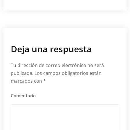
Deja una respuesta
Tu dirección de correo electrónico no será
publicada.
Los campos obligatorios están
marcados con
*
Comentario