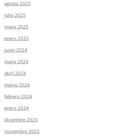
agosto 2025
julio 2025
mayo 2025
enero 2025
junio 2024
mayo 2024
abril 2024
marzo 2024
febrero 2024
enero 2024
diciembre 2023
noviembre 2023