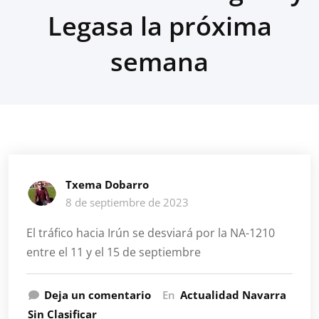
Legasa la próxima
semana
Txema Dobarro
8 de septiembre de 2023
El tráfico hacia Irún se desviará por la NA-1210
entre el 11 y el 15 de septiembre
Deja un comentario
En
Actualidad Navarra
Sin Clasificar