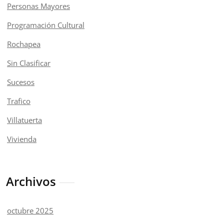
Personas Mayores
Programación Cultural
Rochapea
Sin Clasificar
Sucesos
Trafico
Villatuerta
Vivienda
Archivos
octubre 2025