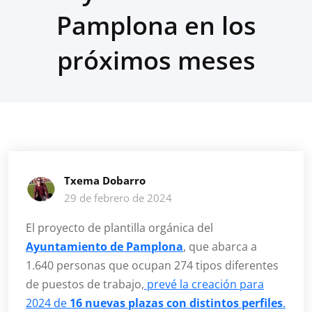
Pamplona en los
próximos meses
Txema Dobarro
29 de febrero de 2024
El proyecto de plantilla orgánica del
Ayuntamiento de Pamplona
, que abarca a
1.640 personas que ocupan 274 tipos diferentes
de puestos de trabajo,
prevé la creación para
2024 de
16 nuevas plazas con distintos perfiles
.