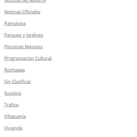
Noticias de Navarra
Noticias Oficiales
Pamplona
Parques y Jardines
Personas Mayores
Programación Cultural
Rochapea
Sin Clasificar
Sucesos
Trafico
Villatuerta
Vivienda