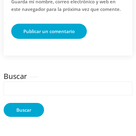
Guarda mi nombre, correo electrónico y web en
este navegador para la próxima vez que comente.
Buscar
Buscar