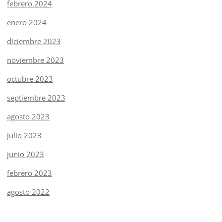
febrero 2024
enero 2024
diciembre 2023
noviembre 2023
octubre 2023
septiembre 2023
agosto 2023
julio 2023
junio 2023
febrero 2023
agosto 2022