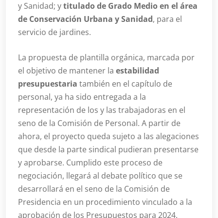
y Sanidad; y
titulado de Grado Medio en el área
de Conservación Urbana y Sanidad
, para el
servicio de jardines.
La propuesta de plantilla orgánica, marcada por
el objetivo de mantener la
estabilidad
presupuestaria
también en el capítulo de
personal, ya ha sido entregada a la
representación de los y las trabajadoras en el
seno de la Comisión de Personal. A partir de
ahora, el proyecto queda sujeto a las alegaciones
que desde la parte sindical pudieran presentarse
y aprobarse. Cumplido este proceso de
negociación, llegará al debate político que se
desarrollará en el seno de la Comisión de
Presidencia en un procedimiento vinculado a la
aprobación de los Presupuestos para 2024.