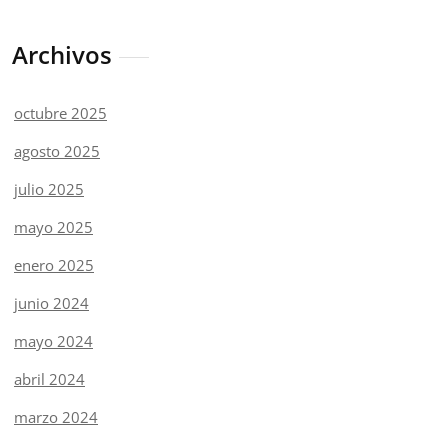
Archivos
octubre 2025
agosto 2025
julio 2025
mayo 2025
enero 2025
junio 2024
mayo 2024
abril 2024
marzo 2024