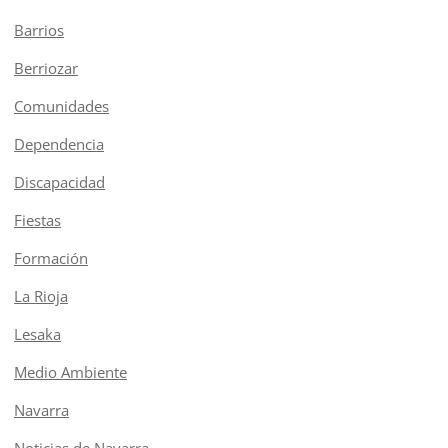
Barrios
Berriozar
Comunidades
Dependencia
Discapacidad
Fiestas
Formación
La Rioja
Lesaka
Medio Ambiente
Navarra