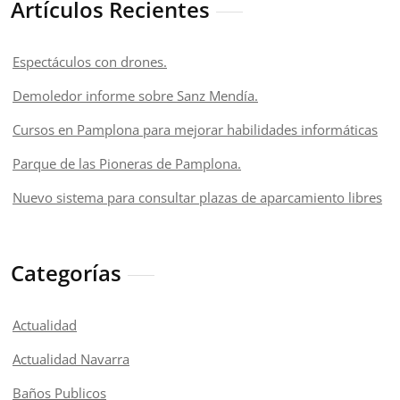
Artículos Recientes
Espectáculos con drones.
Demoledor informe sobre Sanz Mendía.
Cursos en Pamplona para mejorar habilidades informáticas
Parque de las Pioneras de Pamplona.
Nuevo sistema para consultar plazas de aparcamiento libres
Categorías
Actualidad
Actualidad Navarra
Baños Publicos