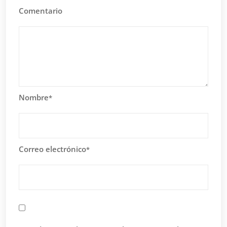
Comentario
Nombre
*
Correo electrónico
*