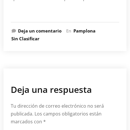
Deja un comentario
En
Pamplona
Sin Clasificar
Deja una respuesta
Tu dirección de correo electrónico no será
publicada.
Los campos obligatorios están
marcados con
*