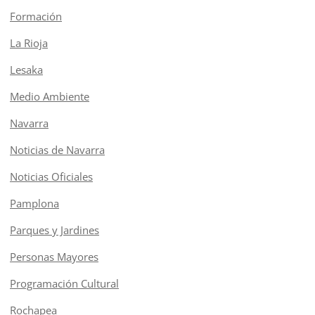
Formación
La Rioja
Lesaka
Medio Ambiente
Navarra
Noticias de Navarra
Noticias Oficiales
Pamplona
Parques y Jardines
Personas Mayores
Programación Cultural
Rochapea