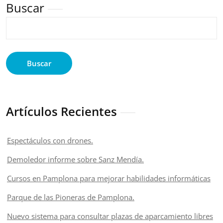
Buscar
Buscar
Artículos Recientes
Espectáculos con drones.
Demoledor informe sobre Sanz Mendía.
Cursos en Pamplona para mejorar habilidades informáticas
Parque de las Pioneras de Pamplona.
Nuevo sistema para consultar plazas de aparcamiento libres