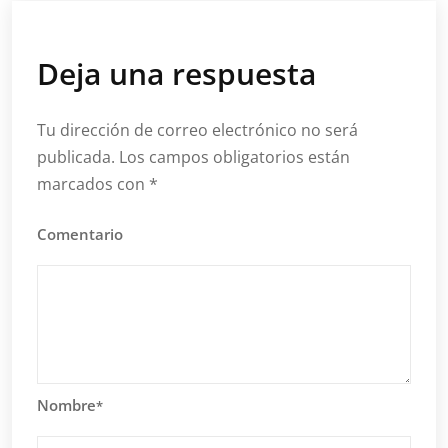
Deja una respuesta
Tu dirección de correo electrónico no será
publicada.
Los campos obligatorios están
marcados con
*
Comentario
Nombre
*