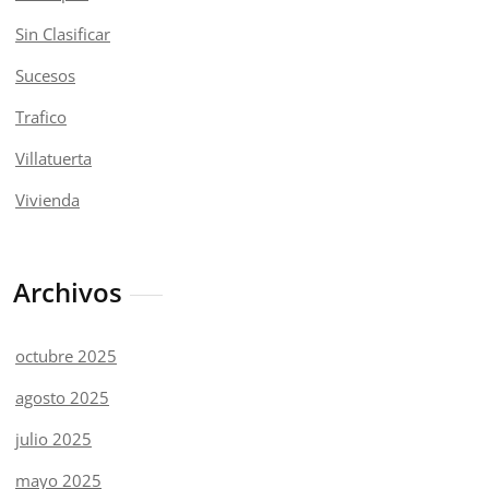
Sin Clasificar
Sucesos
Trafico
Villatuerta
Vivienda
Archivos
octubre 2025
agosto 2025
julio 2025
mayo 2025