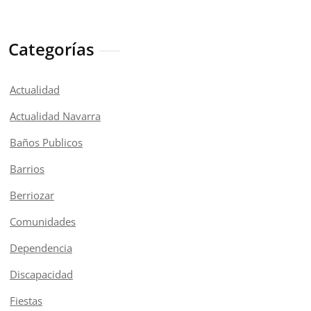
Categorías
Actualidad
Actualidad Navarra
Baños Publicos
Barrios
Berriozar
Comunidades
Dependencia
Discapacidad
Fiestas