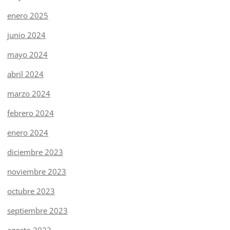
enero 2025
junio 2024
mayo 2024
abril 2024
marzo 2024
febrero 2024
enero 2024
diciembre 2023
noviembre 2023
octubre 2023
septiembre 2023