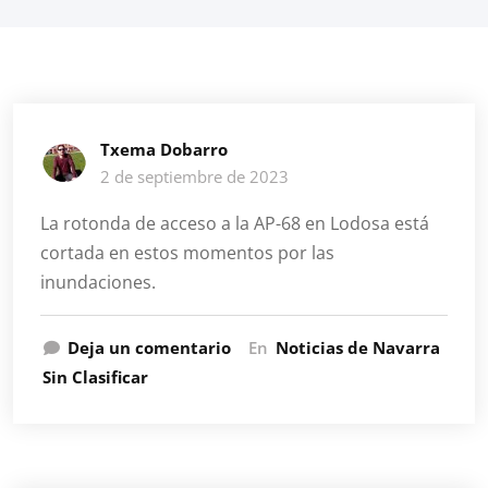
Txema Dobarro
2 de septiembre de 2023
La rotonda de acceso a la AP-68 en Lodosa está
cortada en estos momentos por las
inundaciones.
Deja un comentario
En
Noticias de Navarra
Sin Clasificar