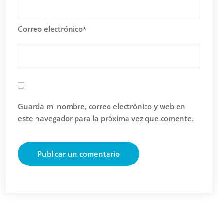
Correo electrónico
*
Guarda mi nombre, correo electrónico y web en
este navegador para la próxima vez que comente.