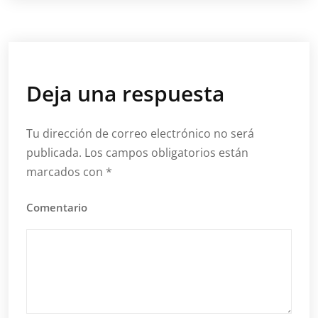
Deja una respuesta
Tu dirección de correo electrónico no será
publicada.
Los campos obligatorios están
marcados con
*
Comentario