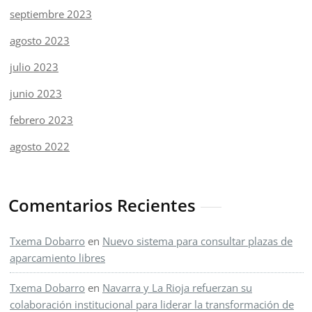
septiembre 2023
agosto 2023
julio 2023
junio 2023
febrero 2023
agosto 2022
Comentarios Recientes
Txema Dobarro
en
Nuevo sistema para consultar plazas de
aparcamiento libres
Txema Dobarro
en
Navarra y La Rioja refuerzan su
colaboración institucional para liderar la transformación de