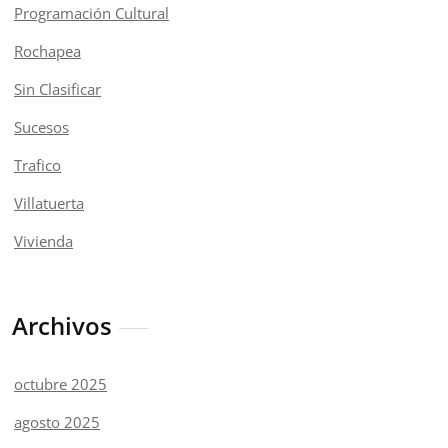
Programación Cultural
Rochapea
Sin Clasificar
Sucesos
Trafico
Villatuerta
Vivienda
Archivos
octubre 2025
agosto 2025