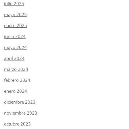
julio 2025
mayo 2025
enero 2025
junio 2024
mayo 2024
abril 2024
marzo 2024
febrero 2024
enero 2024
diciembre 2023
noviembre 2023
octubre 2023