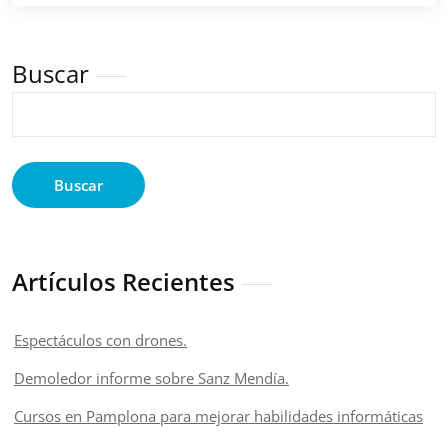
Buscar
Buscar
Artículos Recientes
Espectáculos con drones.
Demoledor informe sobre Sanz Mendía.
Cursos en Pamplona para mejorar habilidades informáticas