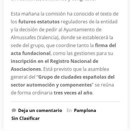
Esta mañana la comisión ha conocido el texto de
los
futuros estatutos
reguladores de la entidad
y la decisión de pedir al Ayuntamiento de
Almussafes (Valencia), donde se establecerá la
sede del grupo, que coordine tanto la
firma del
acta fundacional
, como las gestiones para su
inscripción en el Registro Nacional de
Asociaciones
. Está previsto que la asamblea
general del “
Grupo de ciudades españolas del
sector automoción y componentes
” se reúna
de forma ordinaria
tres veces al año
.
Deja un comentario
En
Pamplona
Sin Clasificar