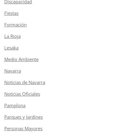
Discapacidad
Fiestas
Formación
La Rioja
Lesaka
Medio Ambiente
Navarra
Noticias de Navarra
Noticias Oficiales
Pamplona
Parques y Jardines
Personas Mayores