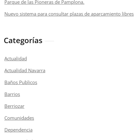
Parque de las Pioneras de Pamplona.
Nuevo sistema para consultar plazas de aparcamiento libres
Categorías
Actualidad
Actualidad Navarra
Baños Publicos
Barrios
Berriozar
Comunidades
Dependencia