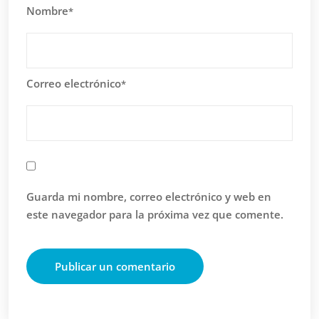
Nombre
*
Correo electrónico
*
Guarda mi nombre, correo electrónico y web en
este navegador para la próxima vez que comente.