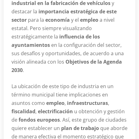
industrial en la fabricación de vehículos
y
destacar la
importancia estratégica de este
sector
para la
economía
y el
empleo
a nivel
estatal. Pero siempre visualizando
estratégicamente la
influencia de los
ayuntamientos
en la configuración del sector,
sus desafíos y oportunidades, de acuerdo a una
visión alineada con los
Objetivos de la Agenda
2030
.
La ubicación de este tipo de industria en un
término municipal tiene implicaciones en
asuntos como
empleo
,
infraestructuras
,
fiscalidad
,
electrificación
u obtención y gestión
de
fondos europeos
. Así, este grupo de ciudades
quiere establecer un
plan de trabajo
que aborde
de manera efectiva el momento estratégico que