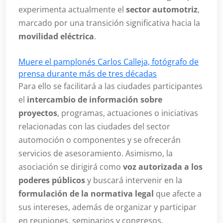
experimenta actualmente el
sector automotriz
,
marcado por una transición significativa hacia la
movilidad eléctrica
.
Muere el pamplonés Carlos Calleja, fotógrafo de
prensa durante más de tres décadas
Para ello se facilitará a las ciudades participantes
el
intercambio de información sobre
proyectos
, programas, actuaciones o iniciativas
relacionadas con las ciudades del sector
automoción o componentes y se ofrecerán
servicios de asesoramiento. Asimismo, la
asociación se dirigirá como
voz autorizada a los
poderes públicos
y buscará intervenir en la
formulación de la normativa legal
que afecte a
sus intereses, además de organizar y participar
en reuniones, seminarios y congresos.