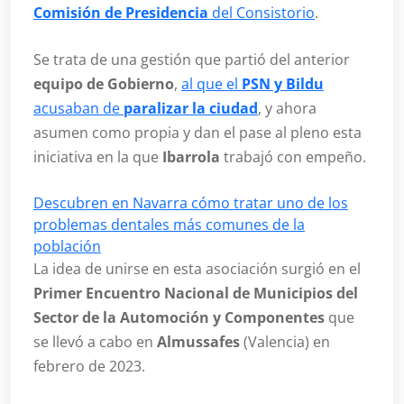
Comisión de Presidencia
del Consistorio
.
Se trata de una gestión que partió del anterior
equipo de Gobierno
,
al que el
PSN y Bildu
acusaban de
paralizar la ciudad
, y ahora
asumen como propia y dan el pase al pleno esta
iniciativa en la que
Ibarrola
trabajó con empeño.
Descubren en Navarra cómo tratar uno de los
problemas dentales más comunes de la
población
La idea de unirse en esta asociación surgió en el
Primer Encuentro Nacional de Municipios del
Sector de la Automoción y Componentes
que
se llevó a cabo en
Almussafes
(Valencia) en
febrero de 2023.