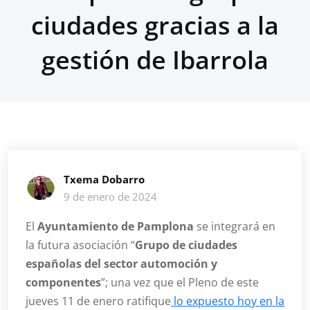
ciudades gracias a la
gestión de Ibarrola
Txema Dobarro
9 de enero de 2024
El
Ayuntamiento de Pamplona
se integrará en
la futura asociación “
Grupo de ciudades
españolas del sector automoción y
componentes
”; una vez que el Pleno de este
jueves 11 de enero ratifique
lo expuesto hoy en la