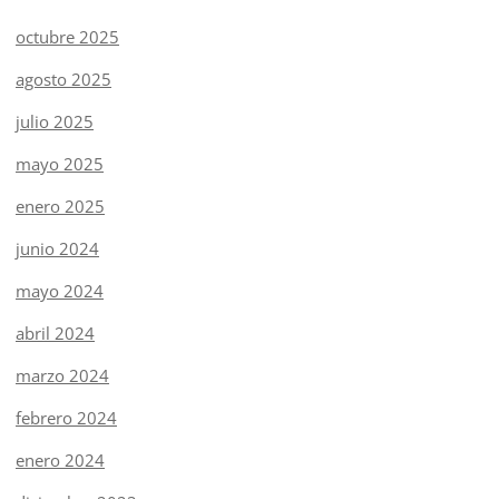
octubre 2025
agosto 2025
julio 2025
mayo 2025
enero 2025
junio 2024
mayo 2024
abril 2024
marzo 2024
febrero 2024
enero 2024