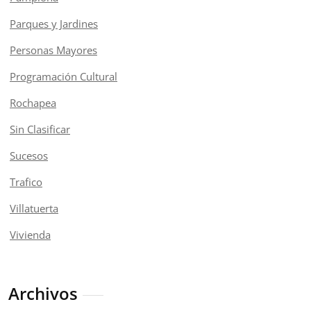
Parques y Jardines
Personas Mayores
Programación Cultural
Rochapea
Sin Clasificar
Sucesos
Trafico
Villatuerta
Vivienda
Archivos