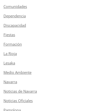
Comunidades
Dependencia
Discapacidad
Fiestas
Formación
La Rioja
Lesaka
Medio Ambiente
Navarra
Noticias de Navarra
Noticias Oficiales
Pamplona