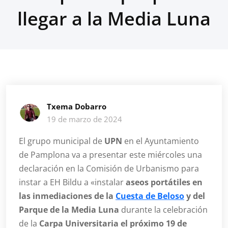
llegar a la Media Luna
Txema Dobarro
19 de marzo de 2024
El grupo municipal de
UPN
en el Ayuntamiento
de Pamplona va a presentar este miércoles una
declaración en la Comisión de Urbanismo para
instar a EH Bildu a «instalar
aseos portátiles en
las inmediaciones de la
Cuesta de Beloso
y del
Parque de la Media Luna
durante la celebración
de la
Carpa Universitaria el próximo 19 de