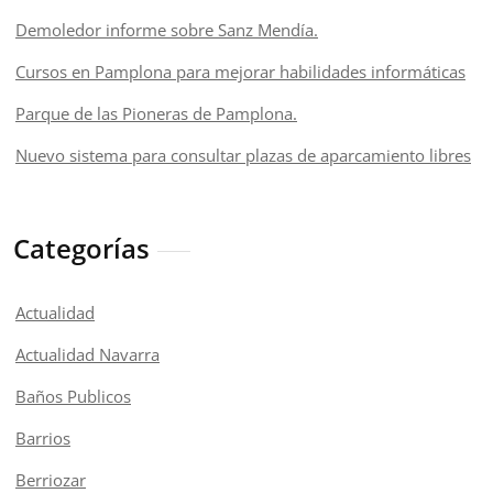
Demoledor informe sobre Sanz Mendía.
Cursos en Pamplona para mejorar habilidades informáticas
Parque de las Pioneras de Pamplona.
Nuevo sistema para consultar plazas de aparcamiento libres
Categorías
Actualidad
Actualidad Navarra
Baños Publicos
Barrios
Berriozar