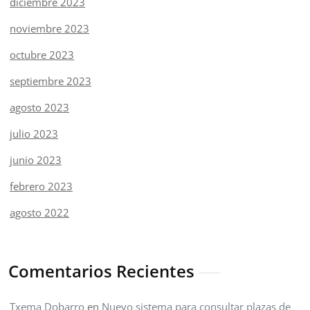
diciembre 2023
noviembre 2023
octubre 2023
septiembre 2023
agosto 2023
julio 2023
junio 2023
febrero 2023
agosto 2022
Comentarios Recientes
Txema Dobarro
en
Nuevo sistema para consultar plazas de