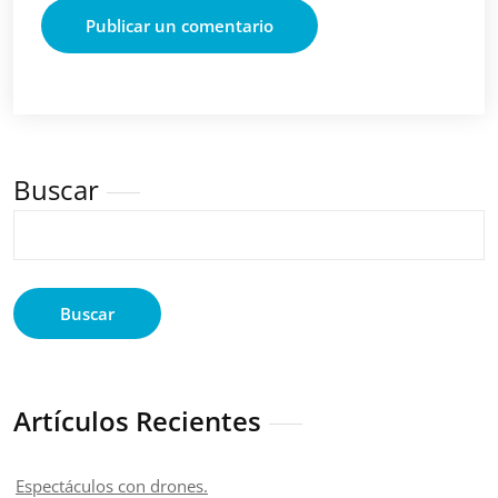
Buscar
Buscar
Artículos Recientes
Espectáculos con drones.