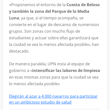
«Proponemos el entorno de la
Cuesta de Beloso
y también la zona del Parque de la Media
Luna
, ya que, si el tiempo acompaña, se
convierte en el lugar de descanso de numerosos
grupos. Son zonas con mucho flujo de
estudiantes y actuar sobre ellas garantizará que
la ciudad se vea lo menos afectada posible», han
destacado.
De manera paralela, UPN insta al equipo de
gobierno a «
intensificar las labores de limpieza
en esas mismas zonas para que la ciudad se vea
lo menos afectada posible».
Elegirán al azar a 4.000 navarros para participar
en un ambicioso estudio de salud