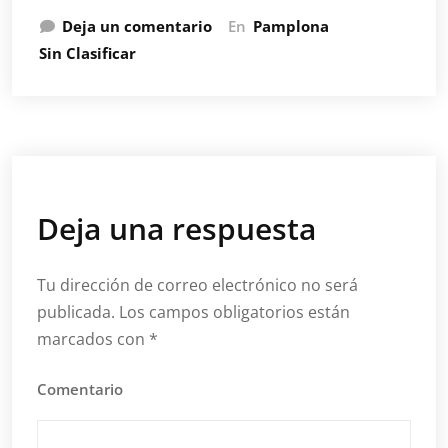
Deja un comentario
En
Pamplona
Sin Clasificar
Deja una respuesta
Tu dirección de correo electrónico no será
publicada.
Los campos obligatorios están
marcados con
*
Comentario