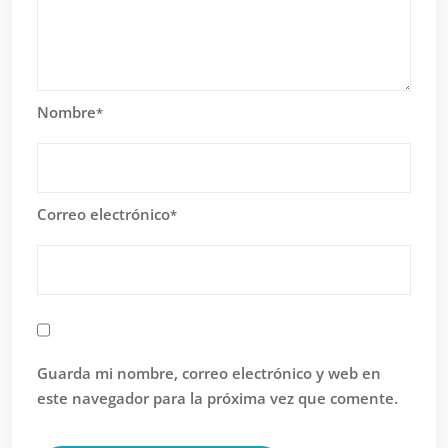
Nombre
*
Correo electrónico
*
Guarda mi nombre, correo electrónico y web en
este navegador para la próxima vez que comente.