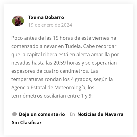
Txema Dobarro
19 de enero de 2024
Poco antes de las 15 horas de este viernes ha
comenzado a nevar en Tudela. Cabe recordar
que la capital ribera está en alerta amarilla por
nevadas hasta las 20:59 horas y se esperarían
espesores de cuatro centímetros. Las
temperaturas rondan los 4 grados, según la
Agencia Estatal de Meteorología, los
termómetros oscilarían entre 1 y 9.
Deja un comentario
En
Noticias de Navarra
Sin Clasificar