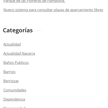
Parque de las Pioneras de Pamplona.
Nuevo sistema para consultar plazas de aparcamiento libres
Categorías
Actualidad
Actualidad Navarra
Baños Publicos
Barrios
Berriozar
Comunidades
Dependencia