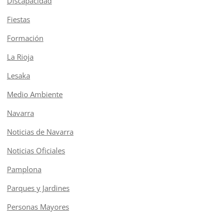
Discapacidad
Fiestas
Formación
La Rioja
Lesaka
Medio Ambiente
Navarra
Noticias de Navarra
Noticias Oficiales
Pamplona
Parques y Jardines
Personas Mayores