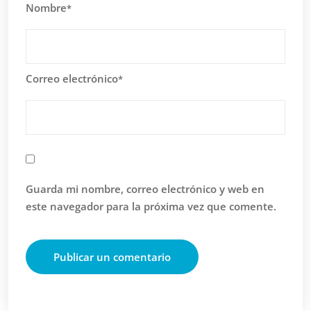
Nombre
*
Correo electrónico
*
Guarda mi nombre, correo electrónico y web en
este navegador para la próxima vez que comente.