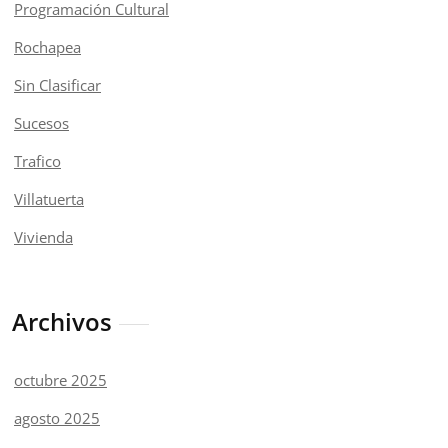
Programación Cultural
Rochapea
Sin Clasificar
Sucesos
Trafico
Villatuerta
Vivienda
Archivos
octubre 2025
agosto 2025