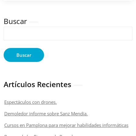
Buscar
Buscar
Artículos Recientes
Espectáculos con drones.
Demoledor informe sobre Sanz Mendía.
Cursos en Pamplona para mejorar habilidades informáticas