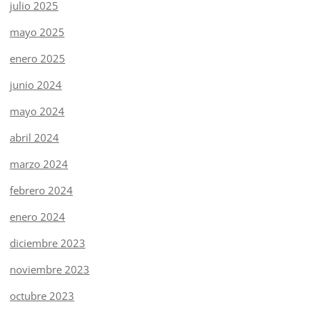
julio 2025
mayo 2025
enero 2025
junio 2024
mayo 2024
abril 2024
marzo 2024
febrero 2024
enero 2024
diciembre 2023
noviembre 2023
octubre 2023