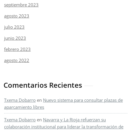
septiembre 2023
agosto 2023
julio 2023
junio 2023
febrero 2023
agosto 2022
Comentarios Recientes
Txema Dobarro
en
Nuevo sistema para consultar plazas de
aparcamiento libres
Txema Dobarro
en
Navarra y La Rioja refuerzan su
colaboración institucional para liderar la transformación de