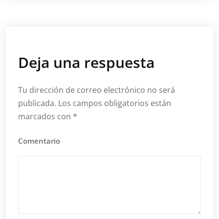
Deja una respuesta
Tu dirección de correo electrónico no será
publicada.
Los campos obligatorios están
marcados con
*
Comentario