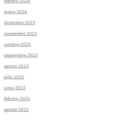
febrero 2024
enero 2024
diciembre 2023
noviembre 2023
octubre 2023
septiembre 2023
agosto 2023
julio 2023
junio 2023
febrero 2023
agosto 2022