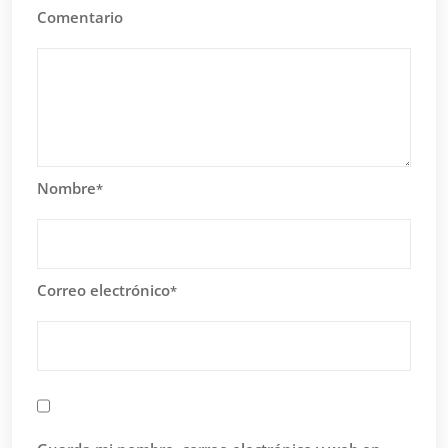
Comentario
Nombre
*
Correo electrónico
*