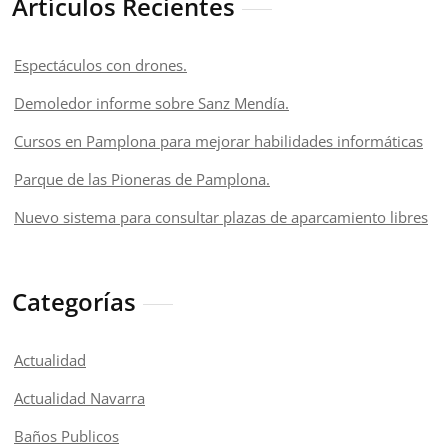
Artículos Recientes
Espectáculos con drones.
Demoledor informe sobre Sanz Mendía.
Cursos en Pamplona para mejorar habilidades informáticas
Parque de las Pioneras de Pamplona.
Nuevo sistema para consultar plazas de aparcamiento libres
Categorías
Actualidad
Actualidad Navarra
Baños Publicos