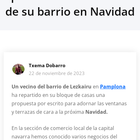
de su barrio en Navidad
Txema Dobarro
22 de noviembre de 2023
Un vecino del barrio de Lezkairu
en
Pamplona
ha repartido en su bloque de casas una
propuesta por escrito para adornar las ventanas
y terrazas de cara a la próxima
Navidad.
En la sección de comercio local de la capital
navarra hemos conocido varios negocios del