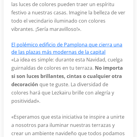
las luces de colores pueden traer un espíritu
festivo a nuestras casas. Imagine la belleza de ver
todo el vecindario iluminado con colores
vibrantes. ¡Sería maravilloso!».
El polémico edificio de Pamplona que cierra una
de las plazas más modernas de la capital
«La idea es simple: durante esta Navidad, cuelga
guirnaldas de colores en tu terraza.
No importa
si son luces brillantes, cintas o cualquier otra
decoración
que te guste. La diversidad de
colores hará que Lezkairu brille con alegría y
positividad».
«Esperamos que esta iniciativa te inspire a unirte
a nosotros para iluminar nuestras terrazas y
crear un ambiente navideño que todos podamos