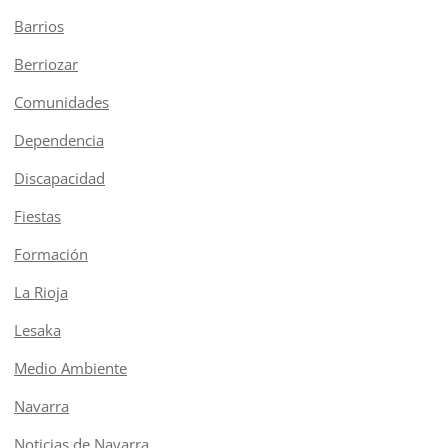
Barrios
Berriozar
Comunidades
Dependencia
Discapacidad
Fiestas
Formación
La Rioja
Lesaka
Medio Ambiente
Navarra
Noticias de Navarra