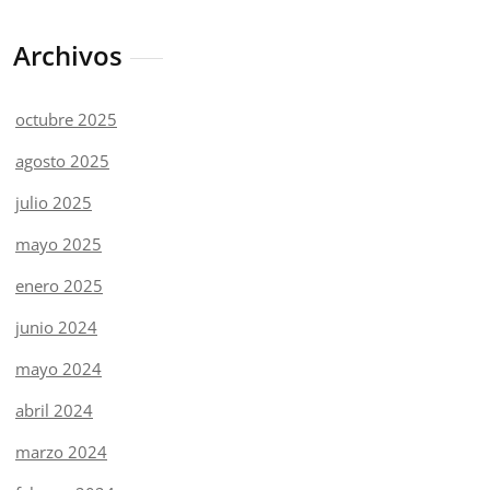
Archivos
octubre 2025
agosto 2025
julio 2025
mayo 2025
enero 2025
junio 2024
mayo 2024
abril 2024
marzo 2024