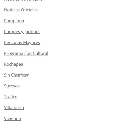
Noticias Oficiales
Pamplona
Parques y Jardines
Personas Mayores
Programación Cultural
Rochapea
Sin Clasificar
Sucesos
Trafico
Villatuerta
Vivienda