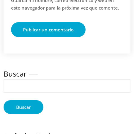
Guarda mi nombre, correo electrónico y web en
este navegador para la próxima vez que comente.
Buscar
Buscar