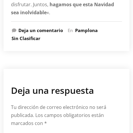
disfrutar. Juntos,
hagamos que esta Navidad
sea inolvidable
«.
Deja un comentario
En
Pamplona
Sin Clasificar
Deja una respuesta
Tu dirección de correo electrónico no será
publicada.
Los campos obligatorios están
marcados con
*