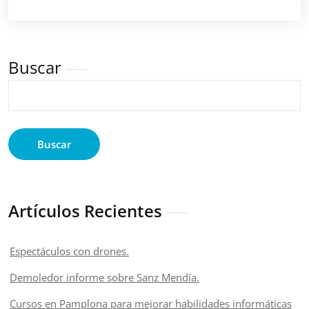
Buscar
Buscar
Artículos Recientes
Espectáculos con drones.
Demoledor informe sobre Sanz Mendía.
Cursos en Pamplona para mejorar habilidades informáticas