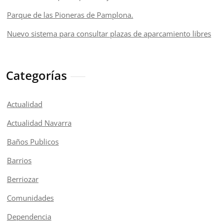
Parque de las Pioneras de Pamplona.
Nuevo sistema para consultar plazas de aparcamiento libres
Categorías
Actualidad
Actualidad Navarra
Baños Publicos
Barrios
Berriozar
Comunidades
Dependencia