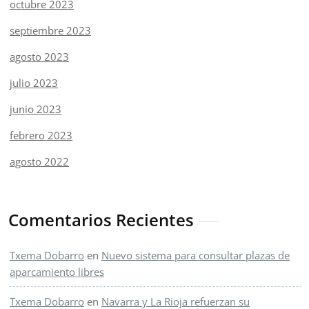
octubre 2023
septiembre 2023
agosto 2023
julio 2023
junio 2023
febrero 2023
agosto 2022
Comentarios Recientes
Txema Dobarro
en
Nuevo sistema para consultar plazas de
aparcamiento libres
Txema Dobarro
en
Navarra y La Rioja refuerzan su