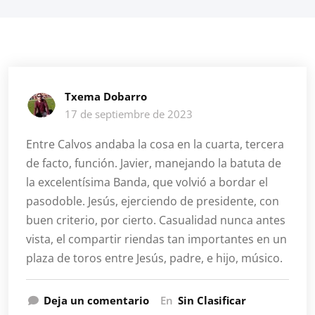
Txema Dobarro
17 de septiembre de 2023
Entre Calvos andaba la cosa en la cuarta, tercera
de facto, función. Javier, manejando la batuta de
la excelentísima Banda, que volvió a bordar el
pasodoble. Jesús, ejerciendo de presidente, con
buen criterio, por cierto. Casualidad nunca antes
vista, el compartir riendas tan importantes en un
plaza de toros entre Jesús, padre, e hijo, músico.
Deja un comentario
En
Sin Clasificar