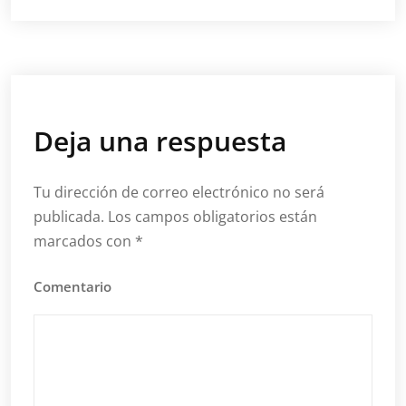
Deja una respuesta
Tu dirección de correo electrónico no será
publicada.
Los campos obligatorios están
marcados con
*
Comentario