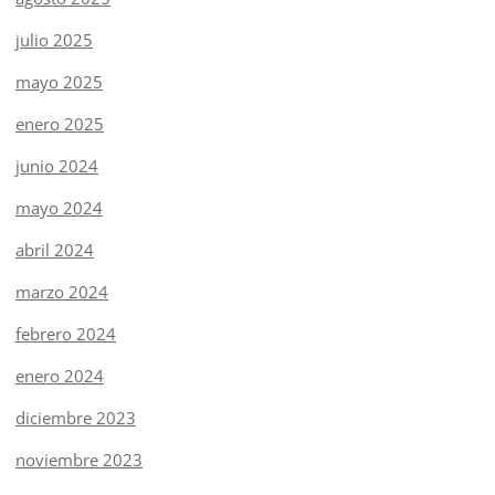
julio 2025
mayo 2025
enero 2025
junio 2024
mayo 2024
abril 2024
marzo 2024
febrero 2024
enero 2024
diciembre 2023
noviembre 2023