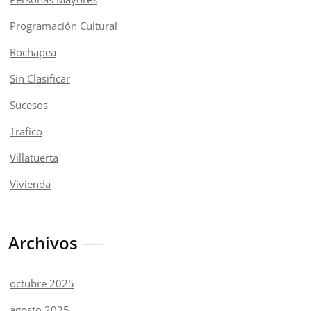
Programación Cultural
Rochapea
Sin Clasificar
Sucesos
Trafico
Villatuerta
Vivienda
Archivos
octubre 2025
agosto 2025