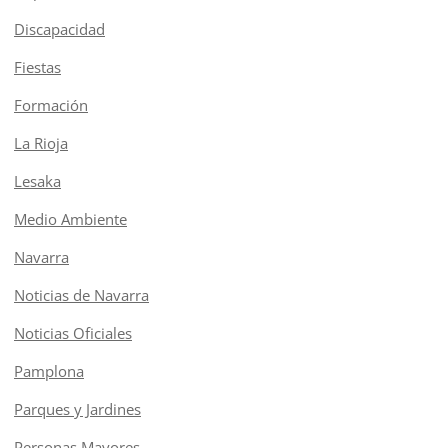
Discapacidad
Fiestas
Formación
La Rioja
Lesaka
Medio Ambiente
Navarra
Noticias de Navarra
Noticias Oficiales
Pamplona
Parques y Jardines
Personas Mayores