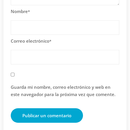
Nombre
*
Correo electrónico
*
Guarda mi nombre, correo electrónico y web en
este navegador para la próxima vez que comente.