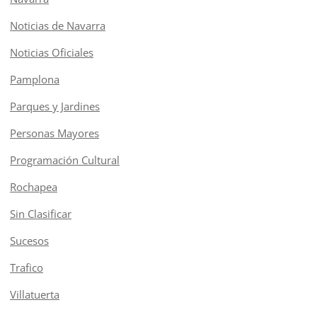
Noticias de Navarra
Noticias Oficiales
Pamplona
Parques y Jardines
Personas Mayores
Programación Cultural
Rochapea
Sin Clasificar
Sucesos
Trafico
Villatuerta