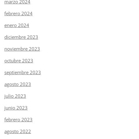
marzo 2024
febrero 2024
enero 2024
diciembre 2023
noviembre 2023
octubre 2023
septiembre 2023
agosto 2023
julio 2023
junio 2023
febrero 2023
agosto 2022