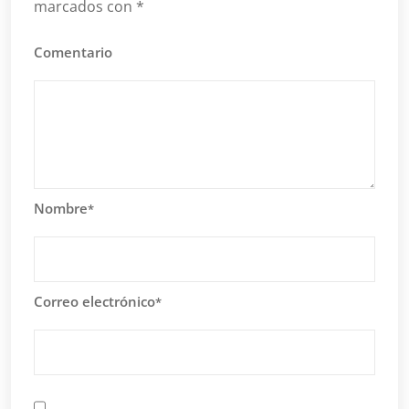
marcados con
*
Comentario
Nombre
*
Correo electrónico
*