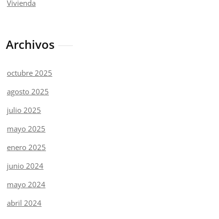
Vivienda
Archivos
octubre 2025
agosto 2025
julio 2025
mayo 2025
enero 2025
junio 2024
mayo 2024
abril 2024