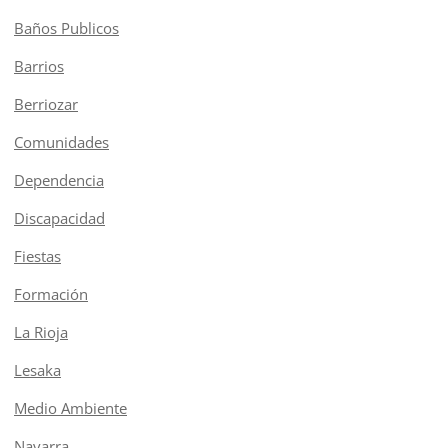
Baños Publicos
Barrios
Berriozar
Comunidades
Dependencia
Discapacidad
Fiestas
Formación
La Rioja
Lesaka
Medio Ambiente
Navarra