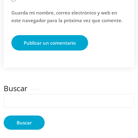
Guarda mi nombre, correo electrónico y web en
este navegador para la próxima vez que comente.
Buscar
Buscar