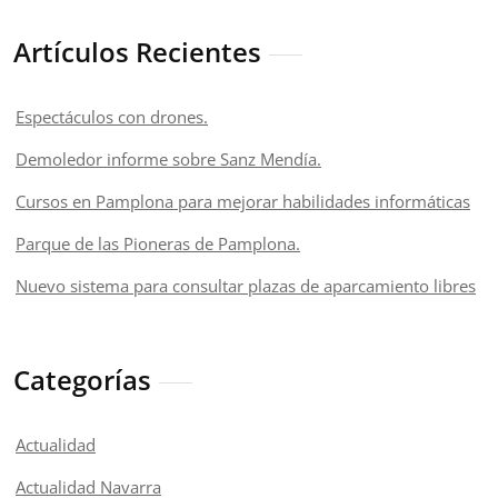
Artículos Recientes
Espectáculos con drones.
Demoledor informe sobre Sanz Mendía.
Cursos en Pamplona para mejorar habilidades informáticas
Parque de las Pioneras de Pamplona.
Nuevo sistema para consultar plazas de aparcamiento libres
Categorías
Actualidad
Actualidad Navarra