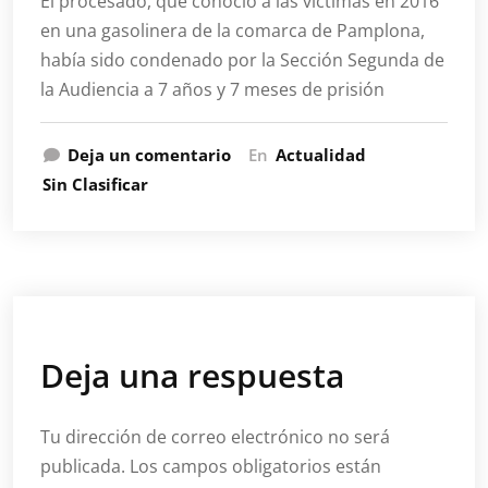
El procesado, que conoció a las víctimas en 2016
en una gasolinera de la comarca de Pamplona,
había sido condenado por la Sección Segunda de
la Audiencia a 7 años y 7 meses de prisión
Deja un comentario
En
Actualidad
Sin Clasificar
Deja una respuesta
Tu dirección de correo electrónico no será
publicada.
Los campos obligatorios están