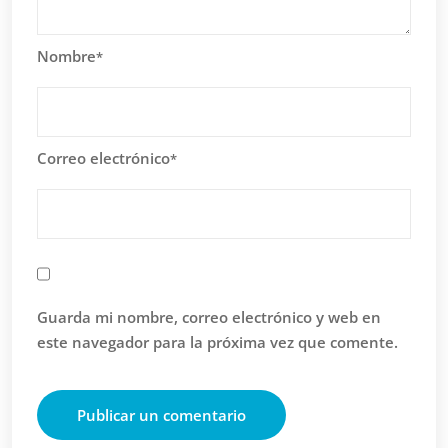
Nombre
*
Correo electrónico
*
Guarda mi nombre, correo electrónico y web en
este navegador para la próxima vez que comente.