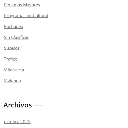
Personas Mayores
Programación Cultural
Rochapea
Sin Clasificar
Sucesos
Trafico
Villatuerta
Vivienda
Archivos
octubre 2025