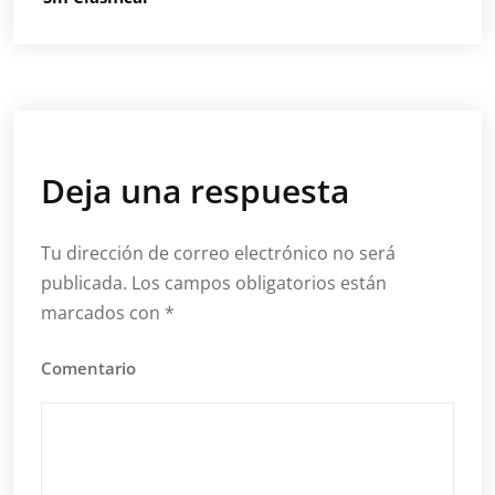
Deja una respuesta
Tu dirección de correo electrónico no será
publicada.
Los campos obligatorios están
marcados con
*
Comentario