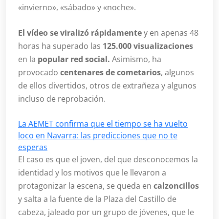
«invierno», «sábado» y «noche».
El vídeo se viralizó rápidamente
y en apenas 48
horas ha superado las
125.000 visualizaciones
en la
popular red social.
Asimismo, ha
provocado
centenares de cometarios
, algunos
de ellos divertidos, otros de extrañeza y algunos
incluso de reprobación.
La AEMET confirma que el tiempo se ha vuelto
loco en Navarra: las predicciones que no te
esperas
El caso es que el joven, del que desconocemos la
identidad y los motivos que le llevaron a
protagonizar la escena, se queda en
calzoncillos
y salta a la fuente de la Plaza del Castillo de
cabeza, jaleado por un grupo de jóvenes, que le