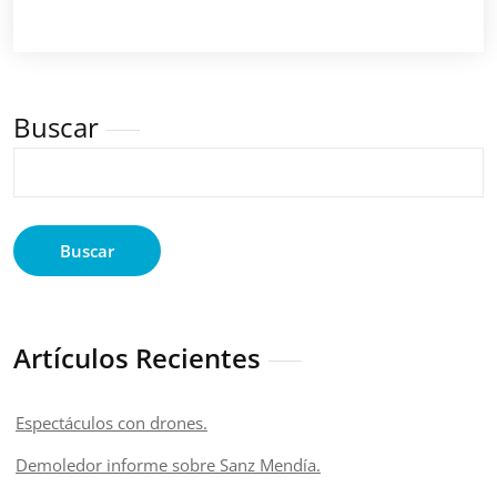
Buscar
Buscar
Artículos Recientes
Espectáculos con drones.
Demoledor informe sobre Sanz Mendía.