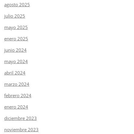
agosto 2025
julio 2025
mayo 2025
enero 2025
junio 2024
mayo 2024
abril 2024
marzo 2024
febrero 2024
enero 2024
diciembre 2023
noviembre 2023