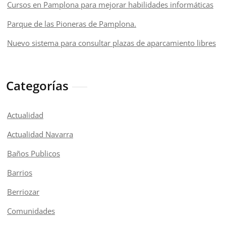
Cursos en Pamplona para mejorar habilidades informáticas
Parque de las Pioneras de Pamplona.
Nuevo sistema para consultar plazas de aparcamiento libres
Categorías
Actualidad
Actualidad Navarra
Baños Publicos
Barrios
Berriozar
Comunidades