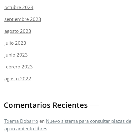
octubre 2023
septiembre 2023
agosto 2023
julio 2023
junio 2023
febrero 2023
agosto 2022
Comentarios Recientes
Txema Dobarro
en
Nuevo sistema para consultar plazas de
aparcamiento libres