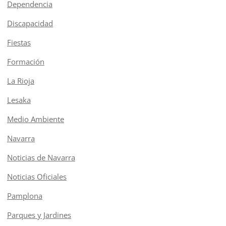
Dependencia
Discapacidad
Fiestas
Formación
La Rioja
Lesaka
Medio Ambiente
Navarra
Noticias de Navarra
Noticias Oficiales
Pamplona
Parques y Jardines