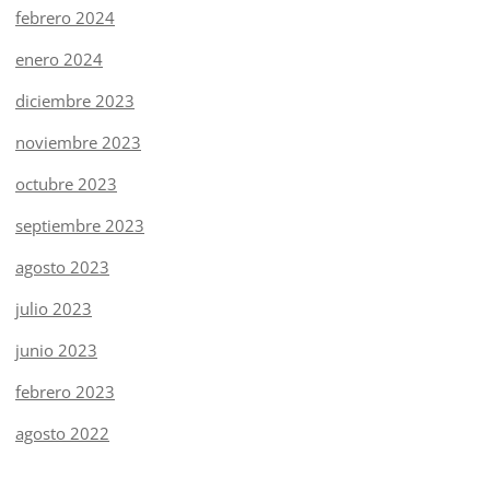
febrero 2024
enero 2024
diciembre 2023
noviembre 2023
octubre 2023
septiembre 2023
agosto 2023
julio 2023
junio 2023
febrero 2023
agosto 2022