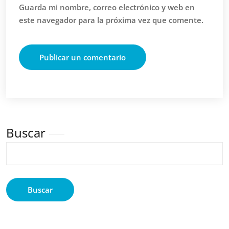
Guarda mi nombre, correo electrónico y web en
este navegador para la próxima vez que comente.
Buscar
Buscar