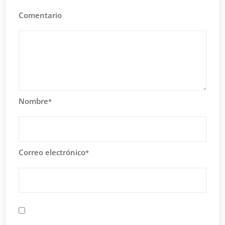
Comentario
Nombre
*
Correo electrónico
*