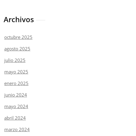
Archivos
octubre 2025
agosto 2025
julio 2025
mayo 2025
enero 2025
junio 2024
mayo 2024
abril 2024
marzo 2024