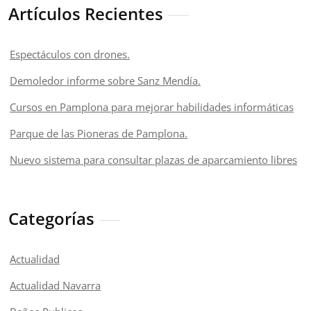
Artículos Recientes
Espectáculos con drones.
Demoledor informe sobre Sanz Mendía.
Cursos en Pamplona para mejorar habilidades informáticas
Parque de las Pioneras de Pamplona.
Nuevo sistema para consultar plazas de aparcamiento libres
Categorías
Actualidad
Actualidad Navarra