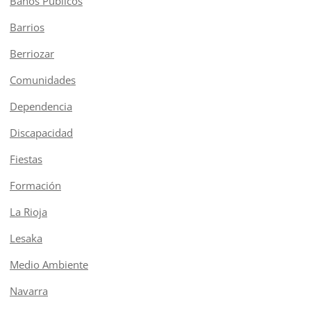
Baños Publicos
Barrios
Berriozar
Comunidades
Dependencia
Discapacidad
Fiestas
Formación
La Rioja
Lesaka
Medio Ambiente
Navarra