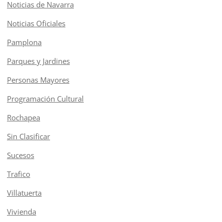
Noticias de Navarra
Noticias Oficiales
Pamplona
Parques y Jardines
Personas Mayores
Programación Cultural
Rochapea
Sin Clasificar
Sucesos
Trafico
Villatuerta
Vivienda