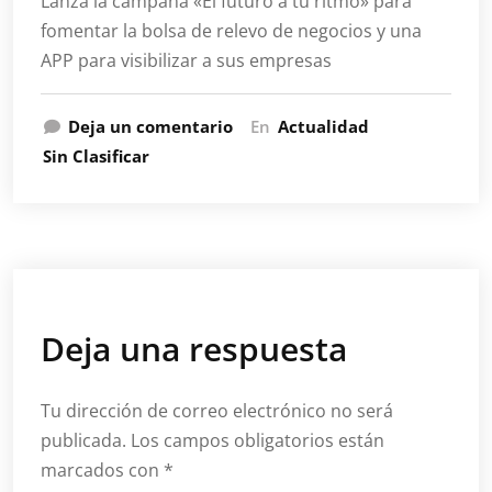
Lanza la campaña «El futuro a tu ritmo» para
fomentar la bolsa de relevo de negocios y una
APP para visibilizar a sus empresas
Deja un comentario
En
Actualidad
Sin Clasificar
Deja una respuesta
Tu dirección de correo electrónico no será
publicada.
Los campos obligatorios están
marcados con
*