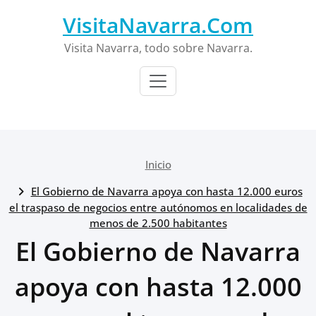
Saltar
VisitaNavarra.Com
al
contenido
Visita Navarra, todo sobre Navarra.
Inicio
El Gobierno de Navarra apoya con hasta 12.000 euros
el traspaso de negocios entre autónomos en localidades de
menos de 2.500 habitantes
El Gobierno de Navarra
apoya con hasta 12.000