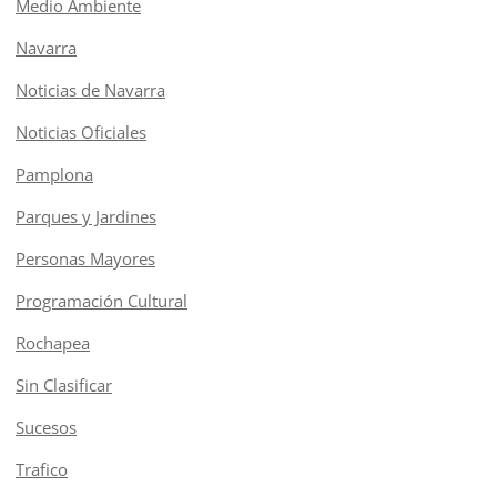
Medio Ambiente
Navarra
Noticias de Navarra
Noticias Oficiales
Pamplona
Parques y Jardines
Personas Mayores
Programación Cultural
Rochapea
Sin Clasificar
Sucesos
Trafico