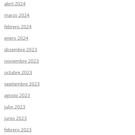
abril 2024
marzo 2024
febrero 2024
enero 2024
diciembre 2023
noviembre 2023
octubre 2023
septiembre 2023
agosto 2023
julio 2023
junio 2023
febrero 2023