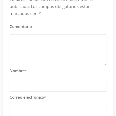
publicada.
Los campos obligatorios están
marcados con
*
Comentario
Nombre
*
Correo electrónico
*