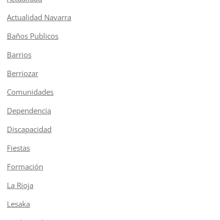
Actualidad Navarra
Baños Publicos
Barrios
Berriozar
Comunidades
Dependencia
Discapacidad
Fiestas
Formación
La Rioja
Lesaka