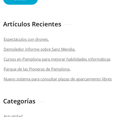
Artículos Recientes
Espectáculos con drones.
Demoledor informe sobre Sanz Mendía.
Cursos en Pamplona para mejorar habilidades informáticas
Parque de las Pioneras de Pamplona.
Nuevo sistema para consultar plazas de aparcamiento libres
Categorías
Actualidad