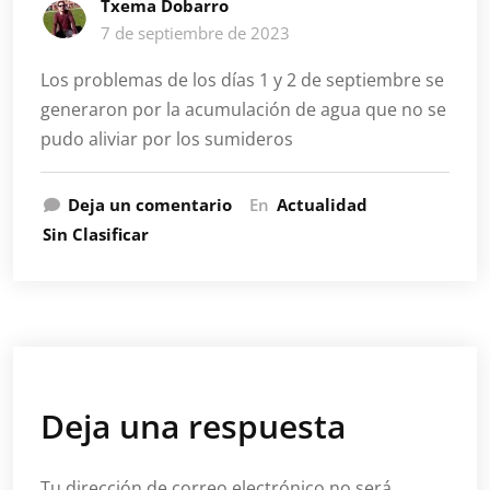
Txema Dobarro
7 de septiembre de 2023
Los problemas de los días 1 y 2 de septiembre se
generaron por la acumulación de agua que no se
pudo aliviar por los sumideros
Deja un comentario
En
Actualidad
Sin Clasificar
Deja una respuesta
Tu dirección de correo electrónico no será