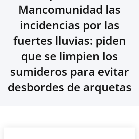
Mancomunidad las
incidencias por las
fuertes lluvias: piden
que se limpien los
sumideros para evitar
desbordes de arquetas