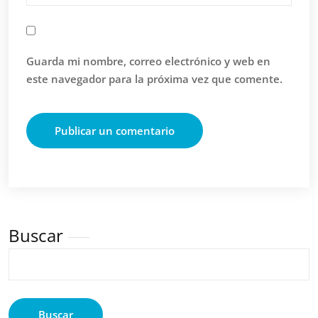
Guarda mi nombre, correo electrónico y web en
este navegador para la próxima vez que comente.
Buscar
Buscar