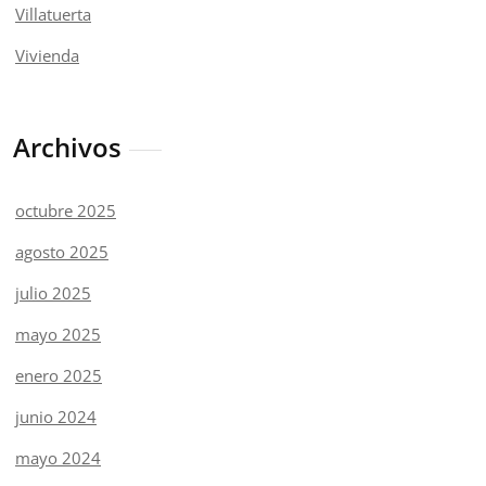
Villatuerta
Vivienda
Archivos
octubre 2025
agosto 2025
julio 2025
mayo 2025
enero 2025
junio 2024
mayo 2024