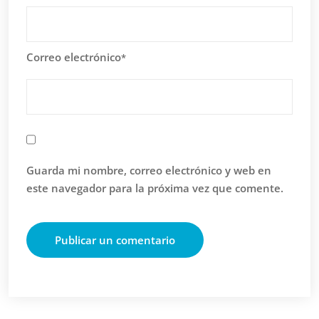
Correo electrónico
*
Guarda mi nombre, correo electrónico y web en
este navegador para la próxima vez que comente.