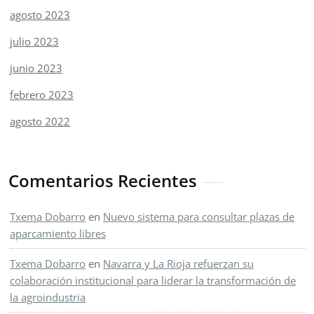
agosto 2023
julio 2023
junio 2023
febrero 2023
agosto 2022
Comentarios Recientes
Txema Dobarro
en
Nuevo sistema para consultar plazas de
aparcamiento libres
Txema Dobarro
en
Navarra y La Rioja refuerzan su
colaboración institucional para liderar la transformación de
la agroindustria