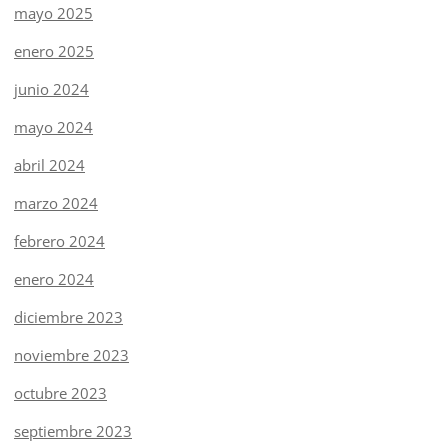
mayo 2025
enero 2025
junio 2024
mayo 2024
abril 2024
marzo 2024
febrero 2024
enero 2024
diciembre 2023
noviembre 2023
octubre 2023
septiembre 2023