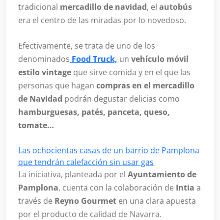
tradicional
mercadillo de navidad
, el
autobús
era el centro de las miradas por lo novedoso.
Efectivamente, se trata de uno de los
denominados
Food Truck,
un
vehículo móvil
estilo vintage
que sirve comida y en el que las
personas que hagan
compras en el mercadillo
de Navidad
podrán degustar delicias como
hamburguesas, patés, panceta, queso,
tomate…
Las ochocientas casas de un barrio de Pamplona
que tendrán calefacción sin usar gas
La iniciativa, planteada por el
Ayuntamiento de
Pamplona
, cuenta con la colaboración de
Intia
a
través de
Reyno Gourmet
en una clara apuesta
por el producto de calidad de Navarra.