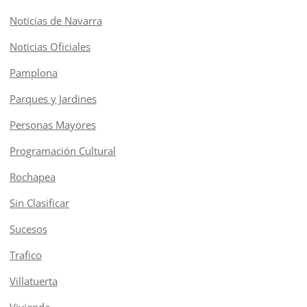
Noticias de Navarra
Noticias Oficiales
Pamplona
Parques y Jardines
Personas Mayores
Programación Cultural
Rochapea
Sin Clasificar
Sucesos
Trafico
Villatuerta