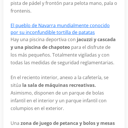
pista de pádel y frontón para pelota mano, pala o
frontenis.
El pueblo de Navarra mundialmente conocido
por su inconfundible tortilla de patatas
Hay una piscina deportiva con
jacuzzi y cascada
y una piscina de chapoteo
para el disfrute de
los más pequeños. Totalmente vigiladas y con
todas las medidas de seguridad reglamentarias.
En el reciento interior, anexo a la cafetería, se
sitúa
la sala de máquinas recreativas.
Asimismo, disponen de un parque de bolas
infantil en el interior y un parque infantil con
columpios en el exterior.
Una
zona de juego de petanca y bolos y mesas