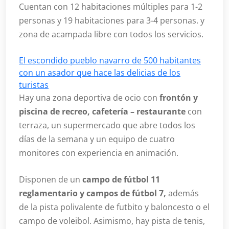
Cuentan con 12 habitaciones múltiples para 1-2
personas y 19 habitaciones para 3-4 personas. y
zona de acampada libre con todos los servicios.
El escondido pueblo navarro de 500 habitantes
con un asador que hace las delicias de los
turistas
Hay una zona deportiva de ocio con
frontón y
piscina de recreo, cafetería – restaurante
con
terraza, un supermercado que abre todos los
días de la semana y un equipo de cuatro
monitores con experiencia en animación.
Disponen de un
campo de fútbol 11
reglamentario y campos de fútbol 7,
además
de la pista polivalente de futbito y baloncesto o el
campo de voleibol. Asimismo, hay pista de tenis,