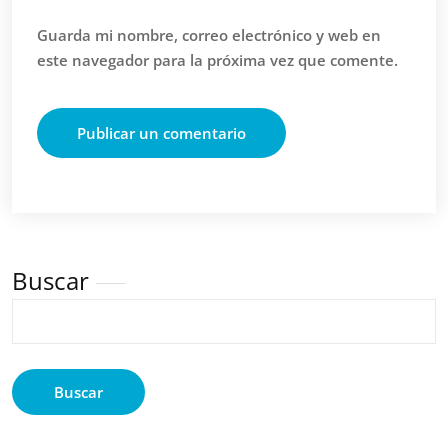
Guarda mi nombre, correo electrónico y web en
este navegador para la próxima vez que comente.
Buscar
Buscar