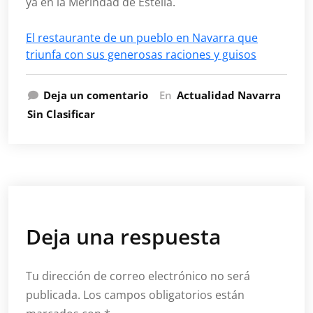
ya en la Merindad de Estella.
El restaurante de un pueblo en Navarra que
triunfa con sus generosas raciones y guisos
Deja un comentario
En
Actualidad Navarra
Sin Clasificar
Deja una respuesta
Tu dirección de correo electrónico no será
publicada.
Los campos obligatorios están