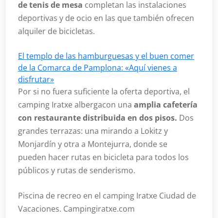
de tenis de mesa
completan las instalaciones
deportivas y de ocio en las que también ofrecen
alquiler de bicicletas.
El templo de las hamburguesas y el buen comer
de la Comarca de Pamplona: «Aquí vienes a
disfrutar»
Por si no fuera suficiente la oferta deportiva, el
camping Iratxe albergacon una
amplia cafetería
con restaurante distribuida en dos pisos.
Dos
grandes terrazas: una mirando a Lokitz y
Monjardín y otra a Montejurra, donde se
pueden hacer rutas en bicicleta para todos los
públicos y rutas de senderismo.
Piscina de recreo en el camping Iratxe Ciudad de
Vacaciones. Campingiratxe.com