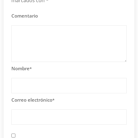
marcados con
*
Comentario
Nombre
*
Correo electrónico
*