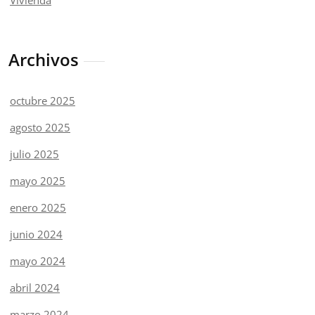
Vivienda
Archivos
octubre 2025
agosto 2025
julio 2025
mayo 2025
enero 2025
junio 2024
mayo 2024
abril 2024
marzo 2024