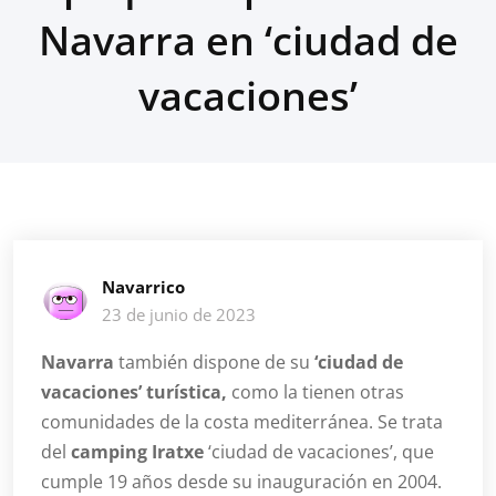
Navarra en ‘ciudad de
vacaciones’
Navarrico
23 de junio de 2023
Navarra
también dispone de su
‘ciudad de
vacaciones’ turística,
como la tienen otras
comunidades de la costa mediterránea. Se trata
del
camping Iratxe
‘ciudad de vacaciones’, que
cumple 19 años desde su inauguración en 2004.