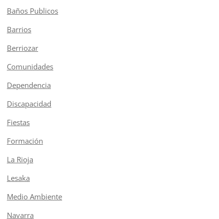
Baños Publicos
Barrios
Berriozar
Comunidades
Dependencia
Discapacidad
Fiestas
Formación
La Rioja
Lesaka
Medio Ambiente
Navarra