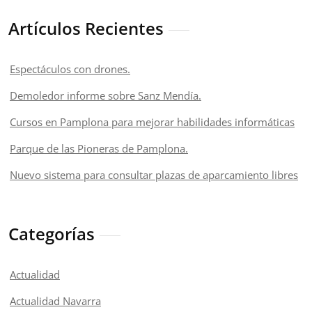
Artículos Recientes
Espectáculos con drones.
Demoledor informe sobre Sanz Mendía.
Cursos en Pamplona para mejorar habilidades informáticas
Parque de las Pioneras de Pamplona.
Nuevo sistema para consultar plazas de aparcamiento libres
Categorías
Actualidad
Actualidad Navarra