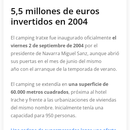
5,5 millones de euros
invertidos en 2004
El camping Iratxe fue inaugurado oficialmente
el
viernes 2 de septiembre de 2004
por el
presidente de Navarra Miguel Sanz, aunque abrió
sus puertas en el mes de junio del mismo
año con el arranque de la temporada de verano.
El camping se extendía en
una superficie de
60.000 metros cuadrados
, próxima al hotel
Irache y frente a las urbanizaciones de viviendas
del mismo nombre. Inicialmente tenía una
capacidad para 950 personas.