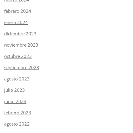
febrero 2024
enero 2024
diciembre 2023
noviembre 2023
octubre 2023
septiembre 2023
agosto 2023
julio 2023
junio 2023
febrero 2023
agosto 2022