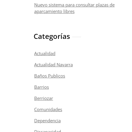
Nuevo sistema para consultar plazas de
aparcamiento libres
Categorías
Actualidad
Actualidad Navarra
Baños Publicos
Barrios
Berriozar
Comunidades
Dependencia
Discapacidad