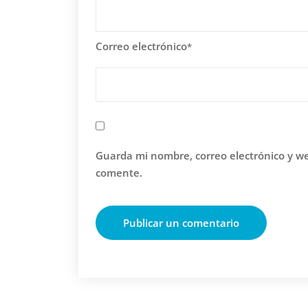
Correo electrónico
*
Guarda mi nombre, correo electrónico y w
comente.