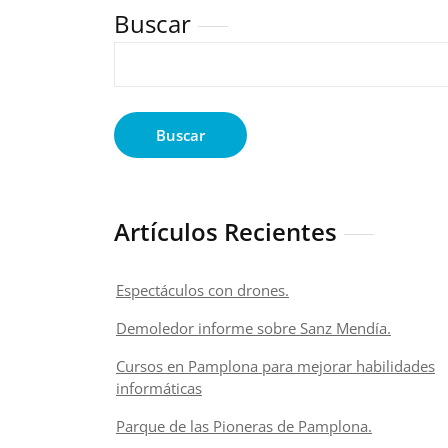
Buscar
Buscar
Artículos Recientes
Espectáculos con drones.
Demoledor informe sobre Sanz Mendía.
Cursos en Pamplona para mejorar habilidades
informáticas
Parque de las Pioneras de Pamplona.