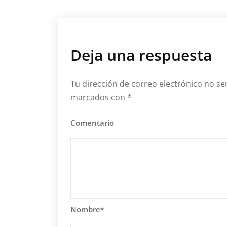
Deja una respuesta
Tu dirección de correo electrónico no se
marcados con
*
Comentario
Nombre
*