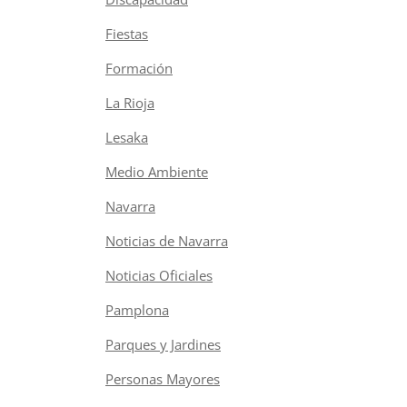
Fiestas
Formación
La Rioja
Lesaka
Medio Ambiente
Navarra
Noticias de Navarra
Noticias Oficiales
Pamplona
Parques y Jardines
Personas Mayores