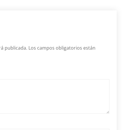
rá publicada.
Los campos obligatorios están