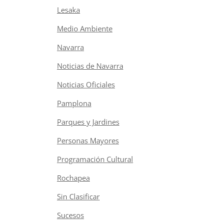
Lesaka
Medio Ambiente
Navarra
Noticias de Navarra
Noticias Oficiales
Pamplona
Parques y Jardines
Personas Mayores
Programación Cultural
Rochapea
Sin Clasificar
Sucesos