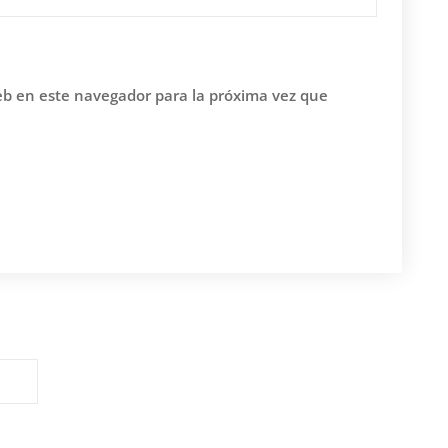
eb en este navegador para la próxima vez que