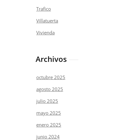
Trafico
Villatuerta
Vivienda
Archivos
octubre 2025
agosto 2025
julio 2025
mayo 2025
enero 2025
junio 2024