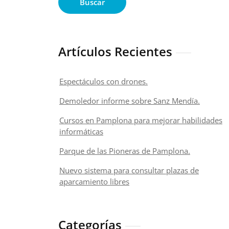
Buscar
Artículos Recientes
Espectáculos con drones.
Demoledor informe sobre Sanz Mendía.
Cursos en Pamplona para mejorar habilidades
informáticas
Parque de las Pioneras de Pamplona.
Nuevo sistema para consultar plazas de
aparcamiento libres
Categorías