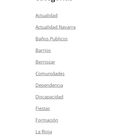
Actualidad
Actualidad Navarra
Baños Publicos
Barrios
Berriozar
Comunidades
Dependencia
Discapacidad
Fiestas
Formación
La Rioja