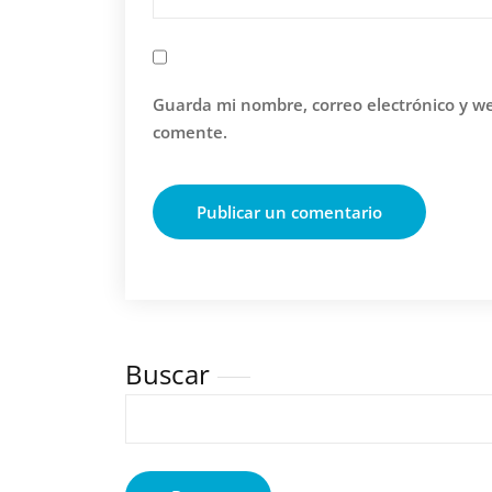
Guarda mi nombre, correo electrónico y w
comente.
Buscar