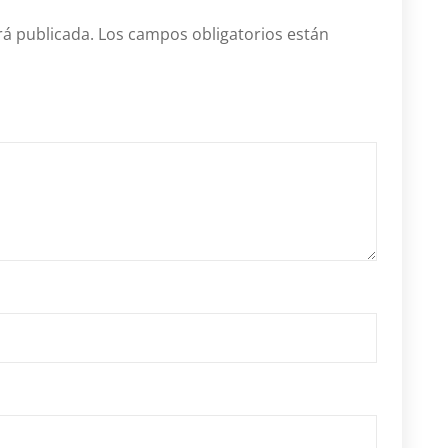
rá publicada.
Los campos obligatorios están