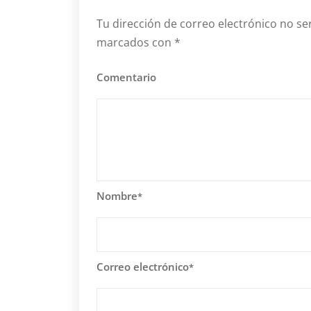
Tu dirección de correo electrónico no se
marcados con
*
Comentario
Nombre
*
Correo electrónico
*