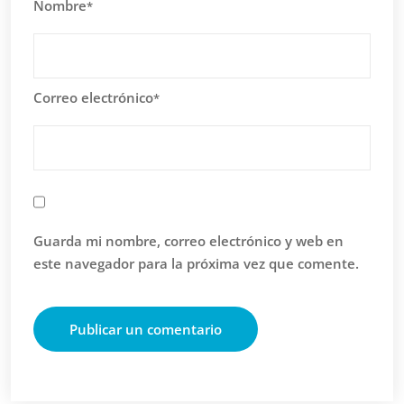
Nombre
*
Correo electrónico
*
Guarda mi nombre, correo electrónico y web en
este navegador para la próxima vez que comente.