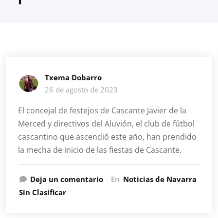
Txema Dobarro
26 de agosto de 2023
El concejal de festejos de Cascante Javier de la
Merced y directivos del Aluvión, el club de fútbol
cascantino que ascendió este año, han prendido
la mecha de inicio de las fiestas de Cascante.
Deja un comentario
En
Noticias de Navarra
Sin Clasificar