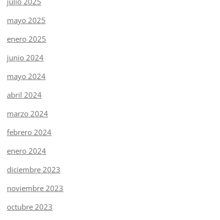
julio 2025
mayo 2025
enero 2025
junio 2024
mayo 2024
abril 2024
marzo 2024
febrero 2024
enero 2024
diciembre 2023
noviembre 2023
octubre 2023