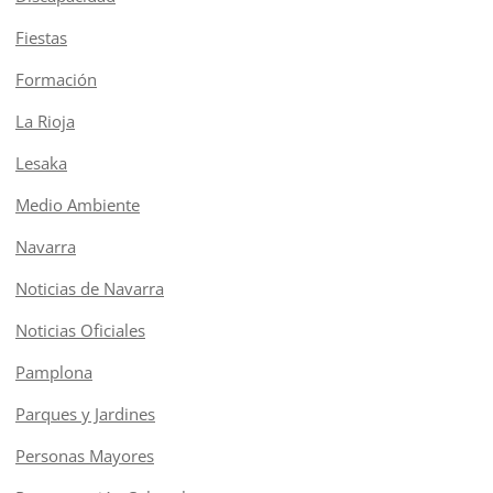
Fiestas
Formación
La Rioja
Lesaka
Medio Ambiente
Navarra
Noticias de Navarra
Noticias Oficiales
Pamplona
Parques y Jardines
Personas Mayores