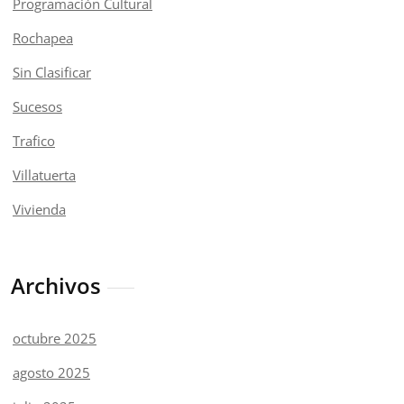
Programación Cultural
Rochapea
Sin Clasificar
Sucesos
Trafico
Villatuerta
Vivienda
Archivos
octubre 2025
agosto 2025