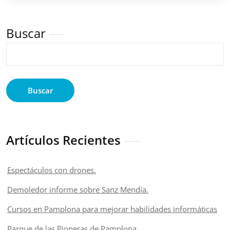
Buscar
Buscar
Artículos Recientes
Espectáculos con drones.
Demoledor informe sobre Sanz Mendía.
Cursos en Pamplona para mejorar habilidades informáticas
Parque de las Pioneras de Pamplona.