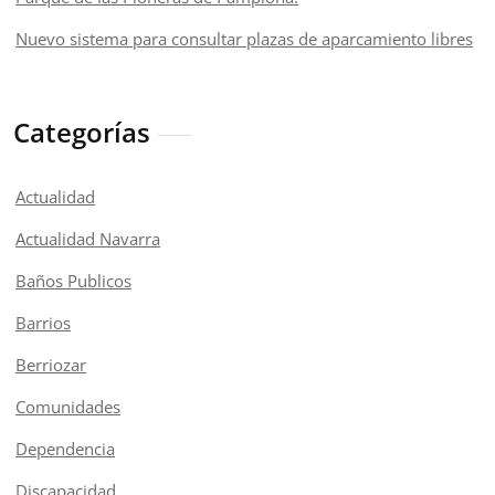
Nuevo sistema para consultar plazas de aparcamiento libres
Categorías
Actualidad
Actualidad Navarra
Baños Publicos
Barrios
Berriozar
Comunidades
Dependencia
Discapacidad