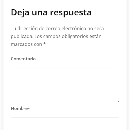
Deja una respuesta
Tu dirección de correo electrónico no será
publicada.
Los campos obligatorios están
marcados con
*
Comentario
Nombre
*