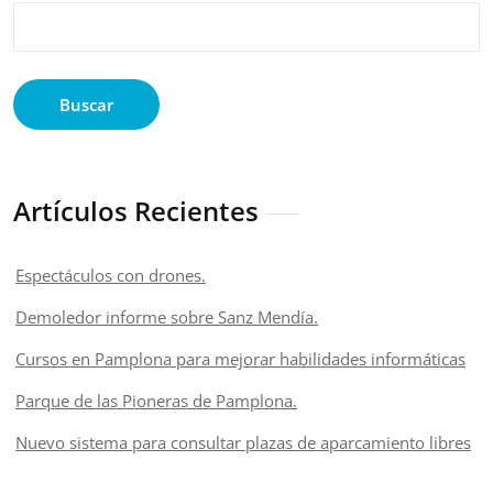
Buscar
Artículos Recientes
Espectáculos con drones.
Demoledor informe sobre Sanz Mendía.
Cursos en Pamplona para mejorar habilidades informáticas
Parque de las Pioneras de Pamplona.
Nuevo sistema para consultar plazas de aparcamiento libres