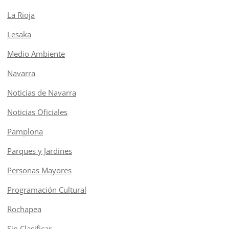
La Rioja
Lesaka
Medio Ambiente
Navarra
Noticias de Navarra
Noticias Oficiales
Pamplona
Parques y Jardines
Personas Mayores
Programación Cultural
Rochapea
Sin Clasificar