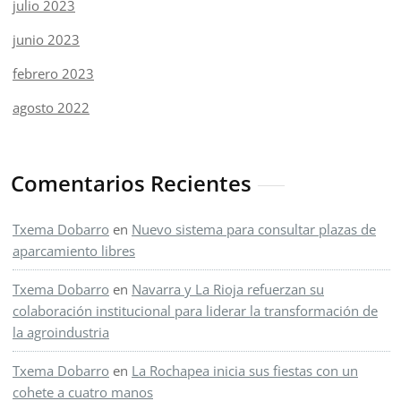
julio 2023
junio 2023
febrero 2023
agosto 2022
Comentarios Recientes
Txema Dobarro
en
Nuevo sistema para consultar plazas de
aparcamiento libres
Txema Dobarro
en
Navarra y La Rioja refuerzan su
colaboración institucional para liderar la transformación de
la agroindustria
Txema Dobarro
en
La Rochapea inicia sus fiestas con un
cohete a cuatro manos