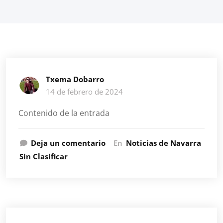
Txema Dobarro
14 de febrero de 2024
Contenido de la entrada
Deja un comentario
En
Noticias de Navarra
Sin Clasificar