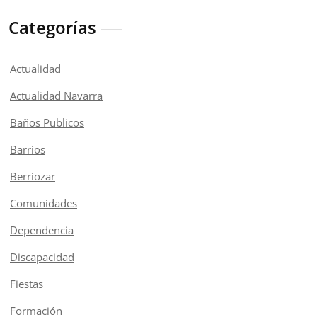
Categorías
Actualidad
Actualidad Navarra
Baños Publicos
Barrios
Berriozar
Comunidades
Dependencia
Discapacidad
Fiestas
Formación