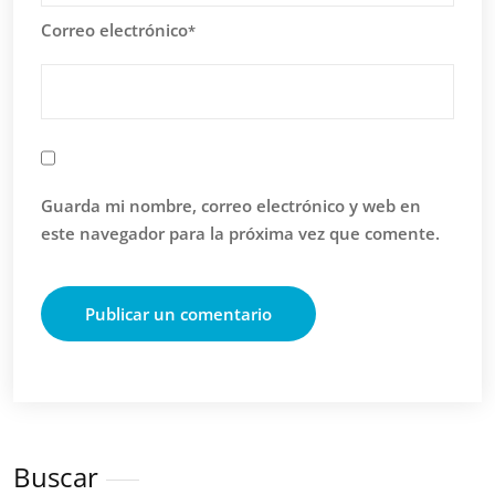
Correo electrónico
*
Guarda mi nombre, correo electrónico y web en
este navegador para la próxima vez que comente.
Buscar