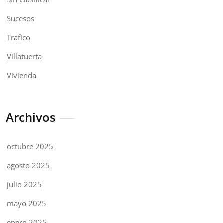
Sucesos
Trafico
Villatuerta
Vivienda
Archivos
octubre 2025
agosto 2025
julio 2025
mayo 2025
enero 2025