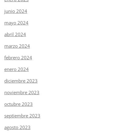
junio 2024
mayo 2024
abril 2024
marzo 2024
febrero 2024
enero 2024
diciembre 2023
noviembre 2023
octubre 2023
septiembre 2023
agosto 2023