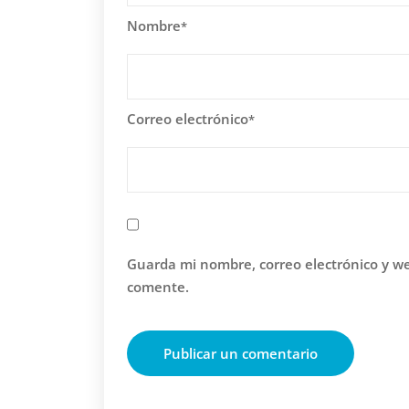
Nombre
*
Correo electrónico
*
Guarda mi nombre, correo electrónico y w
comente.