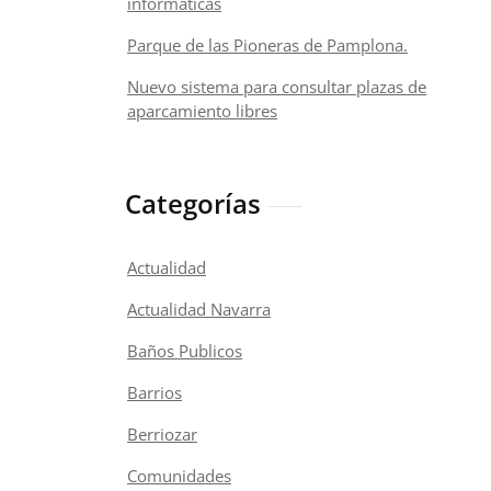
informáticas
Parque de las Pioneras de Pamplona.
Nuevo sistema para consultar plazas de
aparcamiento libres
Categorías
Actualidad
Actualidad Navarra
Baños Publicos
Barrios
Berriozar
Comunidades