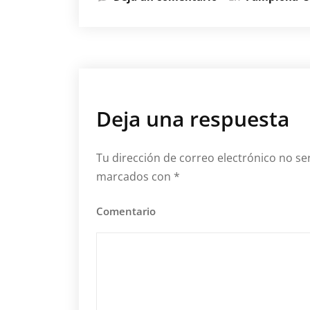
Deja una respuesta
Tu dirección de correo electrónico no se
marcados con
*
Comentario