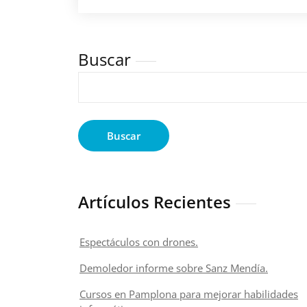
Buscar
Buscar
Artículos Recientes
Espectáculos con drones.
Demoledor informe sobre Sanz Mendía.
Cursos en Pamplona para mejorar habilidades