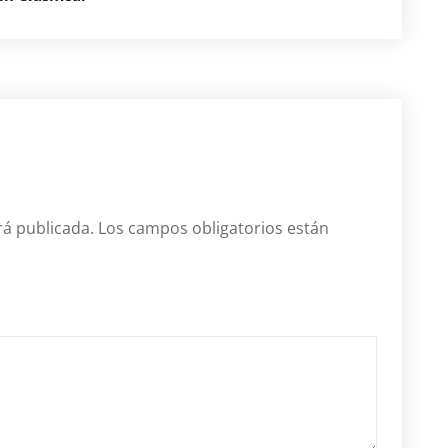
rá publicada.
Los campos obligatorios están