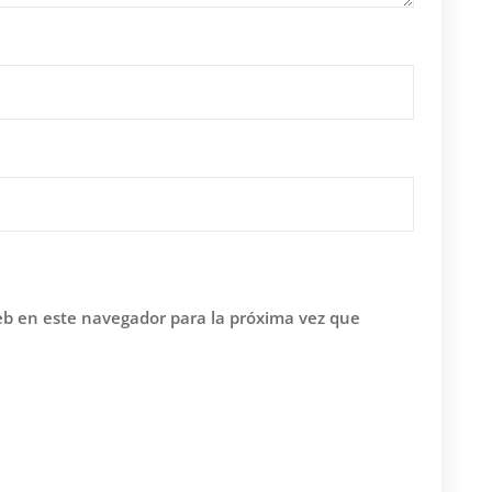
eb en este navegador para la próxima vez que