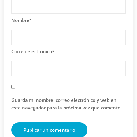
Nombre
*
Correo electrónico
*
Guarda mi nombre, correo electrónico y web en
este navegador para la próxima vez que comente.