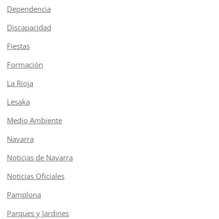
Dependencia
Discapacidad
Fiestas
Formación
La Rioja
Lesaka
Medio Ambiente
Navarra
Noticias de Navarra
Noticias Oficiales
Pamplona
Parques y Jardines