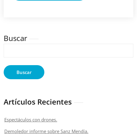
Buscar
Buscar
Artículos Recientes
Espectáculos con drones.
Demoledor informe sobre Sanz Mendía.