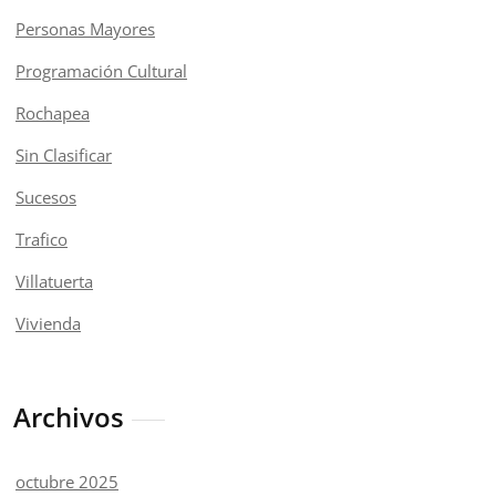
Personas Mayores
Programación Cultural
Rochapea
Sin Clasificar
Sucesos
Trafico
Villatuerta
Vivienda
Archivos
octubre 2025