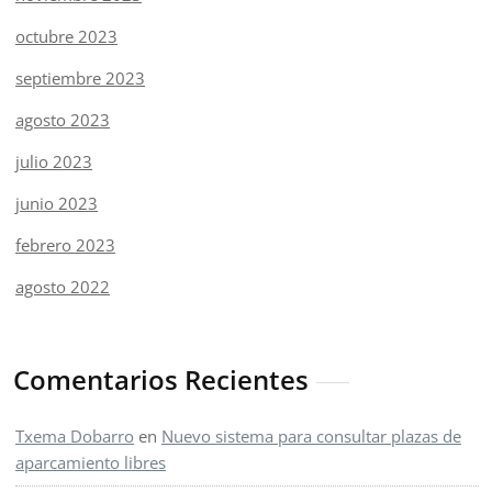
octubre 2023
septiembre 2023
agosto 2023
julio 2023
junio 2023
febrero 2023
agosto 2022
Comentarios Recientes
Txema Dobarro
en
Nuevo sistema para consultar plazas de
aparcamiento libres