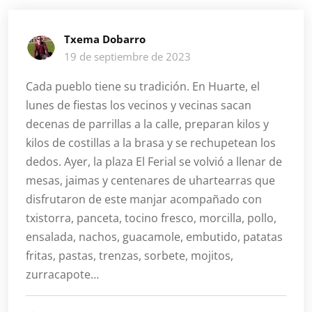
Txema Dobarro
19 de septiembre de 2023
Cada pueblo tiene su tradición. En Huarte, el
lunes de fiestas los vecinos y vecinas sacan
decenas de parrillas a la calle, preparan kilos y
kilos de costillas a la brasa y se rechupetean los
dedos. Ayer, la plaza El Ferial se volvió a llenar de
mesas, jaimas y centenares de uhartearras que
disfrutaron de este manjar acompañado con
txistorra, panceta, tocino fresco, morcilla, pollo,
ensalada, nachos, guacamole, embutido, patatas
fritas, pastas, trenzas, sorbete, mojitos,
zurracapote…