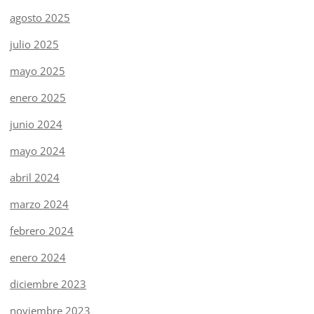
agosto 2025
julio 2025
mayo 2025
enero 2025
junio 2024
mayo 2024
abril 2024
marzo 2024
febrero 2024
enero 2024
diciembre 2023
noviembre 2023