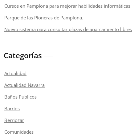
Cursos en Pamplona para mejorar habilidades informáticas
Parque de las Pioneras de Pamplona.
Nuevo sistema para consultar plazas de aparcamiento libres
Categorías
Actualidad
Actualidad Navarra
Baños Publicos
Barrios
Berriozar
Comunidades