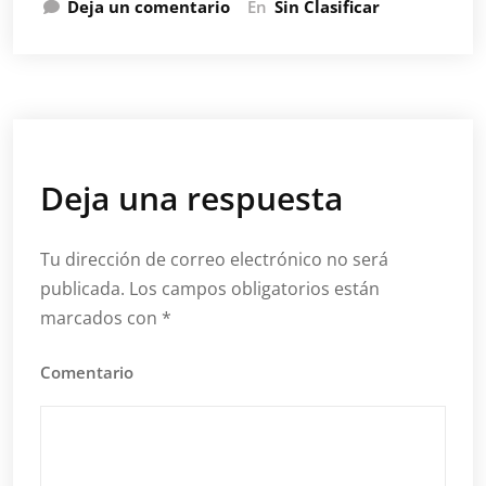
Deja un comentario
En
Sin Clasificar
Deja una respuesta
Tu dirección de correo electrónico no será
publicada.
Los campos obligatorios están
marcados con
*
Comentario