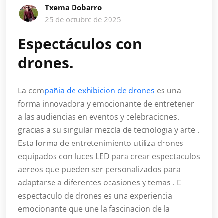
Txema Dobarro
25 de octubre de 2025
Espectáculos con
drones.
La com
pañia de exhibicion de drones
es una
forma innovadora y emocionante de entretener
a las audiencias en eventos y celebraciones.
gracias a su singular mezcla de tecnologia y arte .
Esta forma de entretenimiento utiliza drones
equipados con luces LED para crear espectaculos
aereos que pueden ser personalizados para
adaptarse a diferentes ocasiones y temas . El
espectaculo de drones es una experiencia
emocionante que une la fascinacion de la