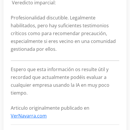
Veredicto imparcial:
Profesionalidad discutible. Legalmente
habilitados, pero hay suficientes testimonios
críticos como para recomendar precaución,
especialmente si eres vecino en una comunidad
gestionada por ellos.
Espero que esta información os resulte útil y
recordad que actualmente podéis evaluar a
cualquier empresa usando la IA en muy poco
tiempo.
Articulo originalmente publicado en
VerNavarra.com