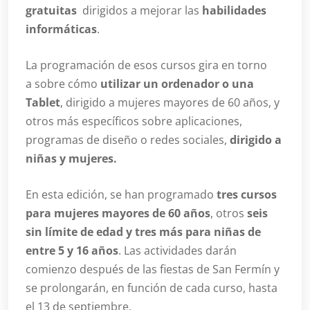
gratuitas
dirigidos a mejorar las
habilidades
informáticas
.
La programación de esos cursos gira en torno
a sobre cómo
utilizar un ordenador o una
Tablet
, dirigido a mujeres mayores de 60 años, y
otros más específicos sobre aplicaciones,
programas de diseño o redes sociales,
dirigido a
niñas y mujeres.
En esta edición, se han programado
tres cursos
para mujeres mayores de 60 años
, otros
seis
sin límite de edad y tres más para niñas de
entre 5 y 16 años
. Las actividades darán
comienzo después de las fiestas de San Fermín y
se prolongarán, en función de cada curso, hasta
el 13 de septiembre.