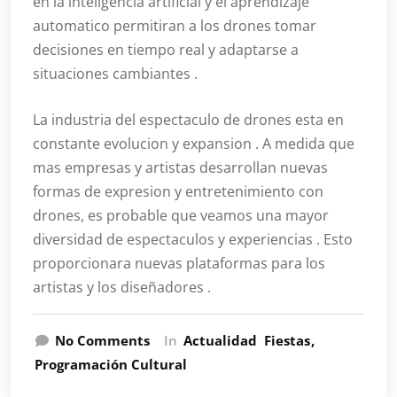
en la inteligencia artificial y el aprendizaje
automatico permitiran a los drones tomar
decisiones en tiempo real y adaptarse a
situaciones cambiantes .
La industria del espectaculo de drones esta en
constante evolucion y expansion . A medida que
mas empresas y artistas desarrollan nuevas
formas de expresion y entretenimiento con
drones, es probable que veamos una mayor
diversidad de espectaculos y experiencias . Esto
proporcionara nuevas plataformas para los
artistas y los diseñadores .
No Comments
In
Actualidad
Fiestas
Programación Cultural