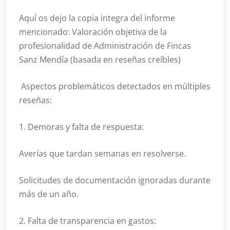
Aquí os dejo la copia integra del informe
mencionado: Valoración objetiva de la
profesionalidad de Administración de Fincas
Sanz Mendía (basada en reseñas creíbles)
Aspectos problemáticos detectados en múltiples
reseñas:
1. Demoras y falta de respuesta:
Averías que tardan semanas en resolverse.
Solicitudes de documentación ignoradas durante
más de un año.
2. Falta de transparencia en gastos: