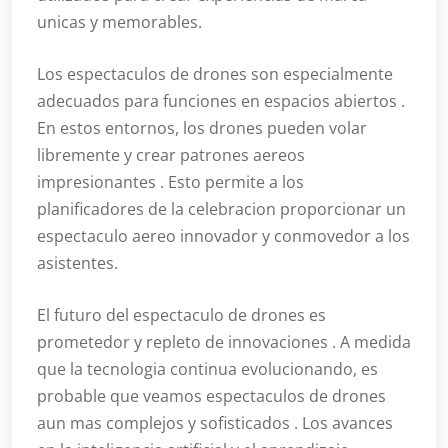
unicas y memorables.
Los espectaculos de drones son especialmente
adecuados para funciones en espacios abiertos .
En estos entornos, los drones pueden volar
libremente y crear patrones aereos
impresionantes . Esto permite a los
planificadores de la celebracion proporcionar un
espectaculo aereo innovador y conmovedor a los
asistentes.
El futuro del espectaculo de drones es
prometedor y repleto de innovaciones . A medida
que la tecnologia continua evolucionando, es
probable que veamos espectaculos de drones
aun mas complejos y sofisticados . Los avances