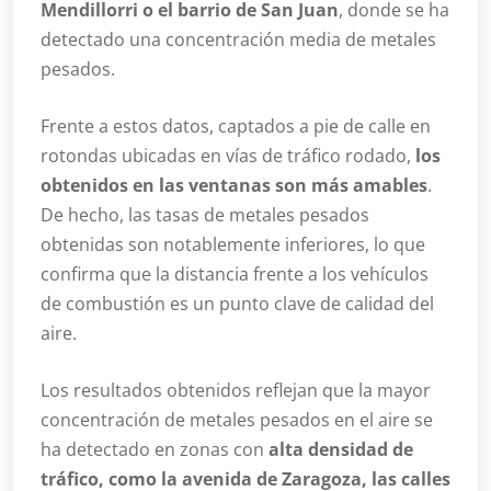
Mendillorri o el barrio de San Juan
, donde se ha
detectado una concentración media de metales
pesados.
Frente a estos datos, captados a pie de calle en
rotondas ubicadas en vías de tráfico rodado,
los
obtenidos en las ventanas son más amables
.
De hecho, las tasas de metales pesados
obtenidas son notablemente inferiores, lo que
confirma que la distancia frente a los vehículos
de combustión es un punto clave de calidad del
aire.
Los resultados obtenidos reflejan que la mayor
concentración de metales pesados en el aire se
ha detectado en zonas con
alta densidad de
tráfico, como la avenida de Zaragoza, las calles