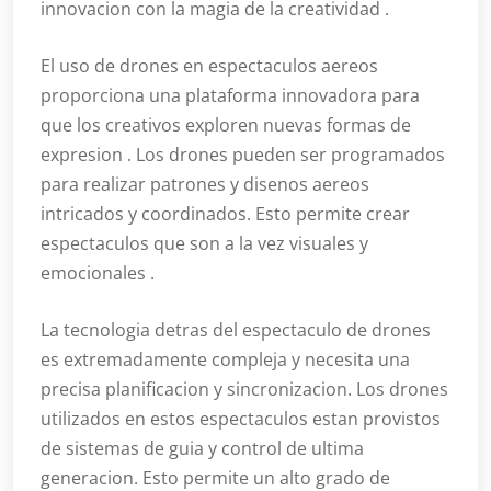
innovacion con la magia de la creatividad .
El uso de drones en espectaculos aereos
proporciona una plataforma innovadora para
que los creativos exploren nuevas formas de
expresion . Los drones pueden ser programados
para realizar patrones y disenos aereos
intricados y coordinados. Esto permite crear
espectaculos que son a la vez visuales y
emocionales .
La tecnologia detras del espectaculo de drones
es extremadamente compleja y necesita una
precisa planificacion y sincronizacion. Los drones
utilizados en estos espectaculos estan provistos
de sistemas de guia y control de ultima
generacion. Esto permite un alto grado de