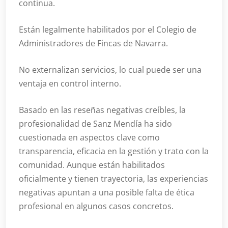
continua.
Están legalmente habilitados por el Colegio de
Administradores de Fincas de Navarra.
No externalizan servicios, lo cual puede ser una
ventaja en control interno.
Basado en las reseñas negativas creíbles, la
profesionalidad de Sanz Mendía ha sido
cuestionada en aspectos clave como
transparencia, eficacia en la gestión y trato con la
comunidad. Aunque están habilitados
oficialmente y tienen trayectoria, las experiencias
negativas apuntan a una posible falta de ética
profesional en algunos casos concretos.