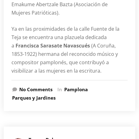
Emakume Abertzale Bazta (Asociación de
Mujeres Patrióticas).
Ya en las proximidades de la calle Fuente de la
Teja se encuentra una plazuela dedicada
a
Francisca Sarasate Navascués
(A Coruña,
1853-1922) hermana del reconocido músico y
compositor pamplonés, que contribuyó a
visibilizar a las mujeres en la escritura.
No Comments
In
Pamplona
Parques y Jardines