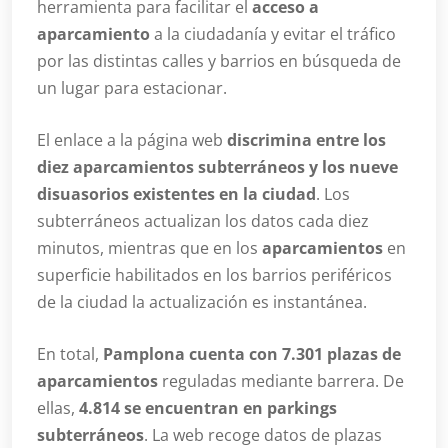
herramienta para facilitar el
acceso a
aparcamiento
a la ciudadanía y evitar el tráfico
por las distintas calles y barrios en búsqueda de
un lugar para estacionar.
El enlace a la página web
discrimina entre los
diez aparcamientos subterráneos y los nueve
disuasorios existentes en la ciudad
. Los
subterráneos actualizan los datos cada diez
minutos, mientras que en los
aparcamientos
en
superficie habilitados en los barrios periféricos
de la ciudad la actualización es instantánea.
En total,
Pamplona cuenta con 7.301 plazas de
aparcamientos
reguladas mediante barrera. De
ellas,
4.814 se encuentran en parkings
subterráneos
. La web recoge datos de plazas