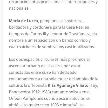
reconocimientos profesionales internacionales y
nacionales.
María de Lucea
, pamplonesa, costurera,
bordadora y cordonera para la Casa Real en
tiempos de Carlos III y Leonor de Trastámara, da
nombre a un espacio con un banco corrido y
cuatro árboles de sombra hoy casi inutilizados.
Los dos espacios circulares más próximos al
ascensor urbano de Lezkairu, por estar
conectados entre sí, se han dedicado
conjuntamente a una sola mujer del ámbito de la
cultura: la orfeonista
Rita Aguinaga Viliato
(Tuy,
Pontevedra 1912-1986) cantante solista en el
Orfeón Pamplonés cuando esa institución se
abrió a las mujeres en 1903 e impulsó las