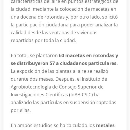
características del aire en puntos estratégicos de
la ciudad, mediante la colocación de macetas en
una docena de rotondas y, por otro lado, solicitó
la participación ciudadana para poder analizar la
calidad desde las ventanas de viviendas
repartidas por toda la ciudad.
En total, se plantaron
60 macetas en rotondas y
se distribuyeron 57 a ciudadanos particulares.
La exposición de las plantas al aire se realizó
durante dos meses. Después, el Instituto de
Agrobiotecnología de Consejo Superior de
Investigaciones Científicas (IdAB-CSIC) ha
analizado las partículas en suspensión captadas
por ellas.
En ambos estudios se ha calculado los
metales