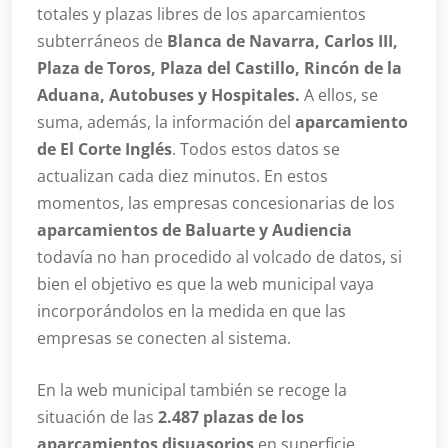
totales y plazas libres de los aparcamientos
subterráneos de
Blanca de Navarra, Carlos III,
Plaza de Toros, Plaza del Castillo, Rincón de la
Aduana, Autobuses y Hospitales.
A ellos, se
suma, además, la información del
aparcamiento
de El Corte Inglés
. Todos estos datos se
actualizan cada diez minutos. En estos
momentos, las empresas concesionarias de los
aparcamientos de Baluarte y Audiencia
todavía no han procedido al volcado de datos, si
bien el objetivo es que la web municipal vaya
incorporándolos en la medida en que las
empresas se conecten al sistema.
En la web municipal también se recoge la
situación de las
2.487 plazas de los
aparcamientos disuasorios
en superficie