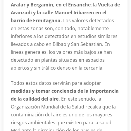
Aralar y Bergamín, en el Ensanche
; la
Vuelta de
Aranzadi y la calle Manuel Iribarren en el
barrio de Ermitagaña.
Los valores detectados
en estas zonas son, con todo, notablemente
inferiores a los detectados en estudios similares
llevados a cabo en Bilbao y San Sebastián. En
líneas generales, los valores más bajos se han
detectado en plantas situadas en espacios
abiertos y sin tráfico denso en la cercanía.
Todos estos datos servirán para adoptar
medidas y tomar conciencia de la importancia
de la calidad del aire.
En este sentido, la
Organización Mundial de la Salud recalca que la
contaminación del aire es uno de los mayores
riesgos ambientales que existen para la salud.
Mediante la disminución de los niveles de