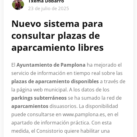
Txema Dobarro
23 de julio de 2025
Nuevo sistema para
consultar plazas de
aparcamiento libres
El
Ayuntamiento de Pamplona
ha mejorado el
servicio de información en tiempo real sobre las
plazas de aparcamiento disponibles
a través de
la página web municipal. A los datos de los
parkings subterráneos
se ha sumado la red de
aparcamientos
disuasorios. La disponibilidad
puede consultarse en www.pamplona.es, en el
apartado de información práctica. Con esta
medida, el Consistorio quiere habilitar una