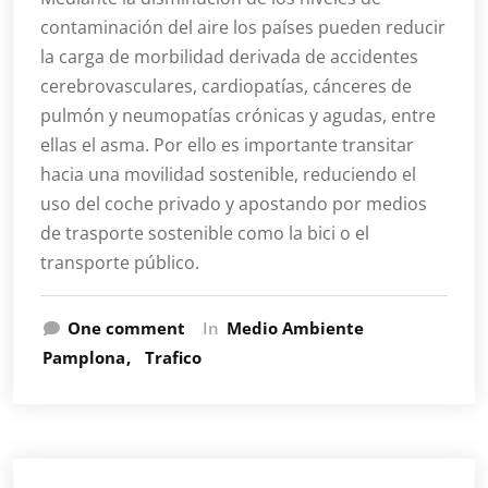
contaminación del aire los países pueden reducir
la carga de morbilidad derivada de accidentes
cerebrovasculares, cardiopatías, cánceres de
pulmón y neumopatías crónicas y agudas, entre
ellas el asma. Por ello es importante transitar
hacia una movilidad sostenible, reduciendo el
uso del coche privado y apostando por medios
de trasporte sostenible como la bici o el
transporte público.
One comment
In
Medio Ambiente
Pamplona
Trafico