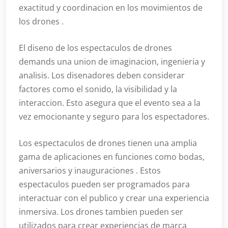
exactitud y coordinacion en los movimientos de
los drones .
El diseno de los espectaculos de drones
demands una union de imaginacion, ingenieria y
analisis. Los disenadores deben considerar
factores como el sonido, la visibilidad y la
interaccion. Esto asegura que el evento sea a la
vez emocionante y seguro para los espectadores.
Los espectaculos de drones tienen una amplia
gama de aplicaciones en funciones como bodas,
aniversarios y inauguraciones . Estos
espectaculos pueden ser programados para
interactuar con el publico y crear una experiencia
inmersiva. Los drones tambien pueden ser
utilizados para crear experiencias de marca