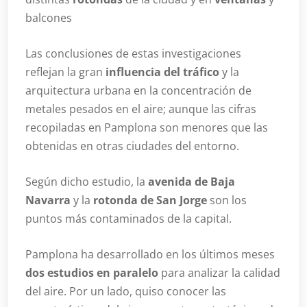
balcones
Las conclusiones de estas investigaciones
reflejan la gran
influencia del tráfico
y la
arquitectura urbana en la concentración de
metales pesados en el aire; aunque las cifras
recopiladas en Pamplona son menores que las
obtenidas en otras ciudades del entorno.
Según dicho estudio, la
avenida de Baja
Navarra
y la
rotonda de San Jorge
son los
puntos más contaminados de la capital.
Pamplona ha desarrollado en los últimos meses
dos estudios en paralelo
para analizar la calidad
del aire. Por un lado, quiso conocer las