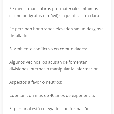
Se mencionan cobros por materiales mínimos
(como bolígrafos o móvil) sin justificación clara.
Se perciben honorarios elevados sin un desglose
detallado.
3. Ambiente conflictivo en comunidades:
Algunos vecinos los acusan de fomentar
divisiones internas o manipular la información.
Aspectos a favor o neutros:
Cuentan con más de 40 años de experiencia.
El personal está colegiado, con formación