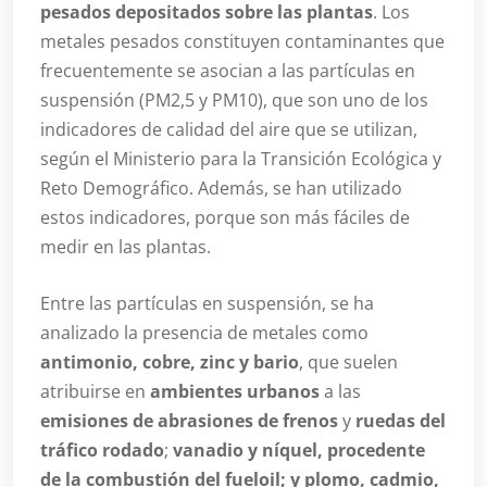
pesados depositados sobre las plantas
. Los
metales pesados constituyen contaminantes que
frecuentemente se asocian a las partículas en
suspensión (PM2,5 y PM10), que son uno de los
indicadores de calidad del aire que se utilizan,
según el Ministerio para la Transición Ecológica y
Reto Demográfico. Además, se han utilizado
estos indicadores, porque son más fáciles de
medir en las plantas.
Entre las partículas en suspensión, se ha
analizado la presencia de metales como
antimonio, cobre, zinc y bario
, que suelen
atribuirse en
ambientes urbanos
a las
emisiones de abrasiones de frenos
y
ruedas del
tráfico rodado
;
vanadio y níquel, procedente
de la combustión del fueloil; y plomo, cadmio,