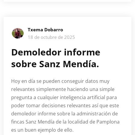
Txema Dobarro
18 de octubre de 2025
Demoledor informe
sobre Sanz Mendía.
Hoy en día se pueden conseguir datos muy
relevantes simplemente haciendo una simple
pregunta a cualquier inteligencia artificial para
poder tomar decisiones relevantes así que este
demoledor informe sobre la administración de
fincas Sanz Mendía de la localidad de Pamplona
es un buen ejemplo de ello.