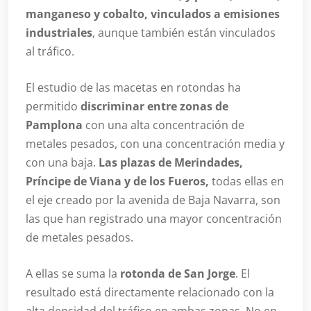
manganeso y cobalto, vinculados a emisiones
industriales
, aunque también están vinculados
al tráfico.
El estudio de las macetas en rotondas ha
permitido
discriminar entre zonas de
Pamplona
con una alta concentración de
metales pesados, con una concentración media y
con una baja.
Las plazas de Merindades,
Príncipe de Viana y de los Fueros,
todas ellas en
el eje creado por la avenida de Baja Navarra, son
las que han registrado una mayor concentración
de metales pesados.
A ellas se suma la
rotonda de San Jorge
. El
resultado está directamente relacionado con la