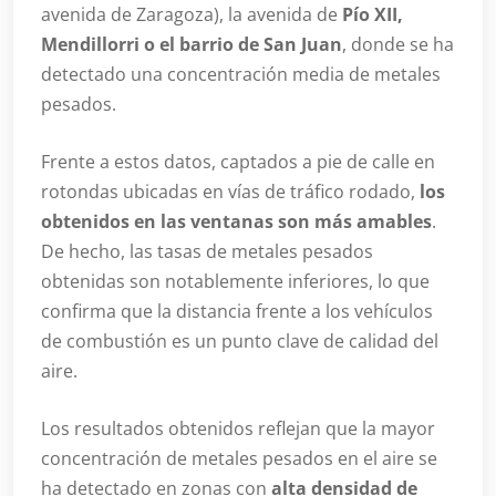
avenida de Zaragoza), la avenida de
Pío XII,
Mendillorri o el barrio de San Juan
, donde se ha
detectado una concentración media de metales
pesados.
Frente a estos datos, captados a pie de calle en
rotondas ubicadas en vías de tráfico rodado,
los
obtenidos en las ventanas son más amables
.
De hecho, las tasas de metales pesados
obtenidas son notablemente inferiores, lo que
confirma que la distancia frente a los vehículos
de combustión es un punto clave de calidad del
aire.
Los resultados obtenidos reflejan que la mayor
concentración de metales pesados en el aire se
ha detectado en zonas con
alta densidad de