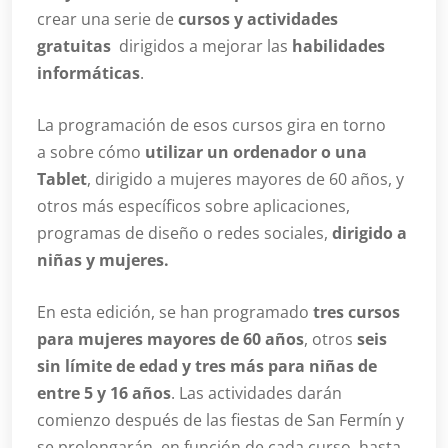
crear una serie de
cursos y actividades
gratuitas
dirigidos a mejorar las
habilidades
informáticas
.
La programación de esos cursos gira en torno
a sobre cómo
utilizar un ordenador o una
Tablet
, dirigido a mujeres mayores de 60 años, y
otros más específicos sobre aplicaciones,
programas de diseño o redes sociales,
dirigido a
niñas y mujeres.
En esta edición, se han programado
tres cursos
para mujeres mayores de 60 años
, otros
seis
sin límite de edad y tres más para niñas de
entre 5 y 16 años
. Las actividades darán
comienzo después de las fiestas de San Fermín y
se prolongarán, en función de cada curso, hasta