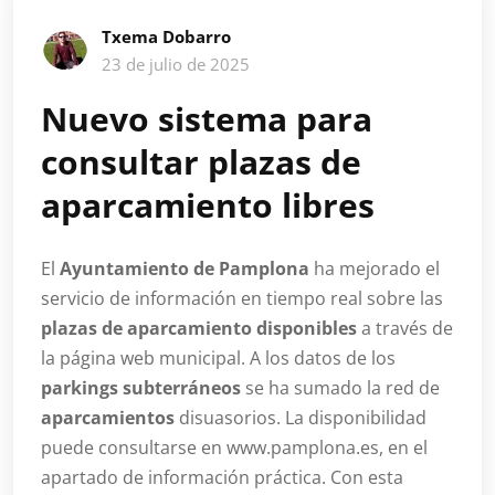
Txema Dobarro
23 de julio de 2025
Nuevo sistema para
consultar plazas de
aparcamiento libres
El
Ayuntamiento de Pamplona
ha mejorado el
servicio de información en tiempo real sobre las
plazas de aparcamiento disponibles
a través de
la página web municipal. A los datos de los
parkings subterráneos
se ha sumado la red de
aparcamientos
disuasorios. La disponibilidad
puede consultarse en www.pamplona.es, en el
apartado de información práctica. Con esta