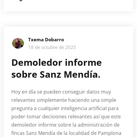
Txema Dobarro
18 de octubre de 2025
Demoledor informe
sobre Sanz Mendía.
Hoy en día se pueden conseguir datos muy
relevantes simplemente haciendo una simple
pregunta a cualquier inteligencia artificial para
poder tomar decisiones relevantes así que este
demoledor informe sobre la administración de
fincas Sanz Mendía de la localidad de Pamplona