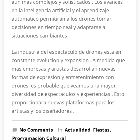
aun mas complejos y sofisticados . Los avances
en la inteligencia artificial y el aprendizaje
automatico permitiran a los drones tomar
decisiones en tiempo real y adaptarse a
situaciones cambiantes .
La industria del espectaculo de drones esta en
constante evolucion y expansion . A medida que
mas empresas y artistas desarrollan nuevas
formas de expresion y entretenimiento con
drones, es probable que veamos una mayor
diversidad de espectaculos y experiencias . Esto
proporcionara nuevas plataformas para los
artistas y los diseñadores .
No Comments
In
Actualidad
Fiestas
Programación Cultural