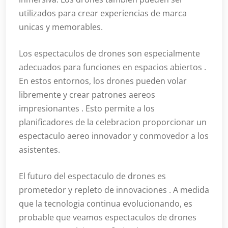
utilizados para crear experiencias de marca
unicas y memorables.
Los espectaculos de drones son especialmente
adecuados para funciones en espacios abiertos .
En estos entornos, los drones pueden volar
libremente y crear patrones aereos
impresionantes . Esto permite a los
planificadores de la celebracion proporcionar un
espectaculo aereo innovador y conmovedor a los
asistentes.
El futuro del espectaculo de drones es
prometedor y repleto de innovaciones . A medida
que la tecnologia continua evolucionando, es
probable que veamos espectaculos de drones