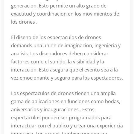
generacion. Esto permite un alto grado de
exactitud y coordinacion en los movimientos de
los drones .
El diseno de los espectaculos de drones
demands una union de imaginacion, ingenieria y
analisis. Los disenadores deben considerar
factores como el sonido, la visibilidad y la
interaccion. Esto asegura que el evento sea a la
vez emocionante y seguro para los espectadores.
Los espectaculos de drones tienen una amplia
gama de aplicaciones en funciones como bodas,
aniversarios y inauguraciones . Estos
espectaculos pueden ser programados para
interactuar con el publico y crear una experiencia
inmersiva. Los drones tambien pueden ser