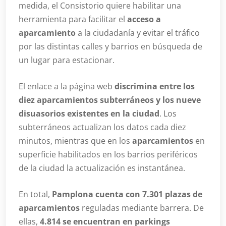
medida, el Consistorio quiere habilitar una
herramienta para facilitar el
acceso a
aparcamiento
a la ciudadanía y evitar el tráfico
por las distintas calles y barrios en búsqueda de
un lugar para estacionar.
El enlace a la página web
discrimina entre los
diez aparcamientos subterráneos y los nueve
disuasorios existentes en la ciudad
. Los
subterráneos actualizan los datos cada diez
minutos, mientras que en los
aparcamientos
en
superficie habilitados en los barrios periféricos
de la ciudad la actualización es instantánea.
En total,
Pamplona cuenta con 7.301 plazas de
aparcamientos
reguladas mediante barrera. De
ellas,
4.814 se encuentran en parkings