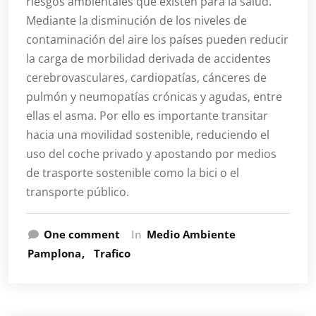
riesgos ambientales que existen para la salud.
Mediante la disminución de los niveles de
contaminación del aire los países pueden reducir
la carga de morbilidad derivada de accidentes
cerebrovasculares, cardiopatías, cánceres de
pulmón y neumopatías crónicas y agudas, entre
ellas el asma. Por ello es importante transitar
hacia una movilidad sostenible, reduciendo el
uso del coche privado y apostando por medios
de trasporte sostenible como la bici o el
transporte público.
One comment
In
Medio Ambiente
Pamplona
Trafico