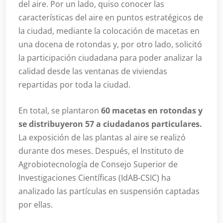
del aire. Por un lado, quiso conocer las
características del aire en puntos estratégicos de
la ciudad, mediante la colocación de macetas en
una docena de rotondas y, por otro lado, solicitó
la participación ciudadana para poder analizar la
calidad desde las ventanas de viviendas
repartidas por toda la ciudad.
En total, se plantaron
60 macetas en rotondas y
se distribuyeron 57 a ciudadanos particulares.
La exposición de las plantas al aire se realizó
durante dos meses. Después, el Instituto de
Agrobiotecnología de Consejo Superior de
Investigaciones Científicas (IdAB-CSIC) ha
analizado las partículas en suspensión captadas
por ellas.