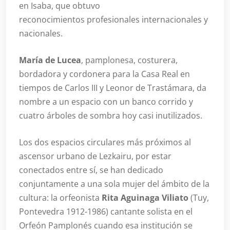
en Isaba, que obtuvo
reconocimientos profesionales internacionales y
nacionales.
María de Lucea
, pamplonesa, costurera,
bordadora y cordonera para la Casa Real en
tiempos de Carlos III y Leonor de Trastámara, da
nombre a un espacio con un banco corrido y
cuatro árboles de sombra hoy casi inutilizados.
Los dos espacios circulares más próximos al
ascensor urbano de Lezkairu, por estar
conectados entre sí, se han dedicado
conjuntamente a una sola mujer del ámbito de la
cultura: la orfeonista
Rita Aguinaga Viliato
(Tuy,
Pontevedra 1912-1986) cantante solista en el
Orfeón Pamplonés cuando esa institución se