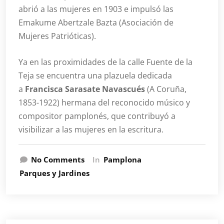
abrió a las mujeres en 1903 e impulsó las
Emakume Abertzale Bazta (Asociación de
Mujeres Patrióticas).
Ya en las proximidades de la calle Fuente de la
Teja se encuentra una plazuela dedicada
a
Francisca Sarasate Navascués
(A Coruña,
1853-1922) hermana del reconocido músico y
compositor pamplonés, que contribuyó a
visibilizar a las mujeres en la escritura.
No Comments
In
Pamplona
Parques y Jardines