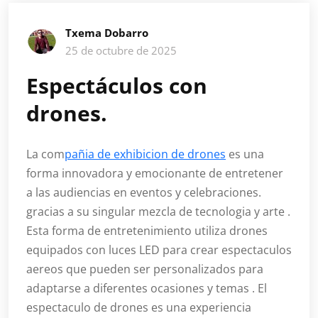
Txema Dobarro
25 de octubre de 2025
Espectáculos con
drones.
La com
pañia de exhibicion de drones
es una
forma innovadora y emocionante de entretener
a las audiencias en eventos y celebraciones.
gracias a su singular mezcla de tecnologia y arte .
Esta forma de entretenimiento utiliza drones
equipados con luces LED para crear espectaculos
aereos que pueden ser personalizados para
adaptarse a diferentes ocasiones y temas . El
espectaculo de drones es una experiencia