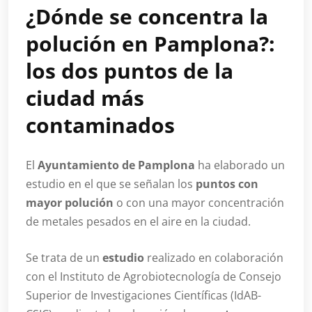
¿Dónde se concentra la
polución en Pamplona?:
los dos puntos de la
ciudad más
contaminados
El
Ayuntamiento de Pamplona
ha elaborado un
estudio en el que se señalan los
puntos con
mayor polución
o con una mayor concentración
de metales pesados en el aire en la ciudad.
Se trata de un
estudio
realizado en colaboración
con el Instituto de Agrobiotecnología de Consejo
Superior de Investigaciones Científicas (IdAB-