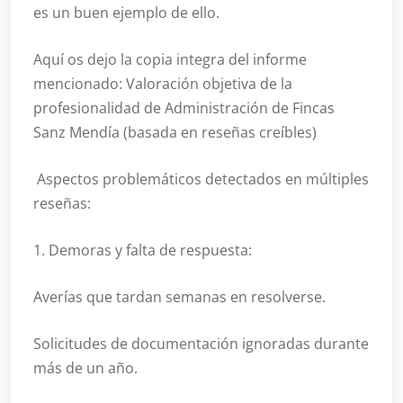
es un buen ejemplo de ello.
Aquí os dejo la copia integra del informe
mencionado: Valoración objetiva de la
profesionalidad de Administración de Fincas
Sanz Mendía (basada en reseñas creíbles)
Aspectos problemáticos detectados en múltiples
reseñas:
1. Demoras y falta de respuesta:
Averías que tardan semanas en resolverse.
Solicitudes de documentación ignoradas durante
más de un año.