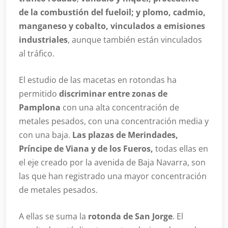
de la combustión del fueloil; y plomo, cadmio,
manganeso y cobalto, vinculados a emisiones
industriales
, aunque también están vinculados
al tráfico.
El estudio de las macetas en rotondas ha
permitido
discriminar entre zonas de
Pamplona
con una alta concentración de
metales pesados, con una concentración media y
con una baja.
Las plazas de Merindades,
Príncipe de Viana y de los Fueros,
todas ellas en
el eje creado por la avenida de Baja Navarra, son
las que han registrado una mayor concentración
de metales pesados.
A ellas se suma la
rotonda de San Jorge
. El