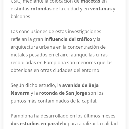
CSIC) mediante la colocación de
macetas
en
distintas
rotondas
de la ciudad y en
ventanas
y
balcones
Las conclusiones de estas investigaciones
reflejan la gran
influencia del tráfico
y la
arquitectura urbana en la concentración de
metales pesados en el aire; aunque las cifras
recopiladas en Pamplona son menores que las
obtenidas en otras ciudades del entorno.
Según dicho estudio, la
avenida de Baja
Navarra
y la
rotonda de San Jorge
son los
puntos más contaminados de la capital.
Pamplona ha desarrollado en los últimos meses
dos estudios en paralelo
para analizar la calidad