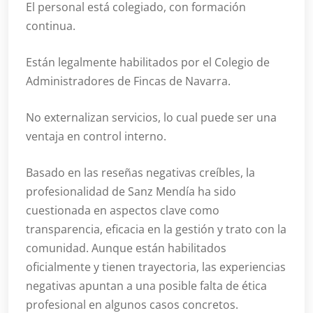
El personal está colegiado, con formación
continua.
Están legalmente habilitados por el Colegio de
Administradores de Fincas de Navarra.
No externalizan servicios, lo cual puede ser una
ventaja en control interno.
Basado en las reseñas negativas creíbles, la
profesionalidad de Sanz Mendía ha sido
cuestionada en aspectos clave como
transparencia, eficacia en la gestión y trato con la
comunidad. Aunque están habilitados
oficialmente y tienen trayectoria, las experiencias
negativas apuntan a una posible falta de ética
profesional en algunos casos concretos.