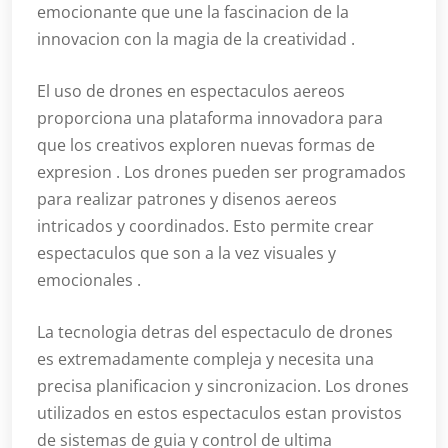
emocionante que une la fascinacion de la
innovacion con la magia de la creatividad .
El uso de drones en espectaculos aereos
proporciona una plataforma innovadora para
que los creativos exploren nuevas formas de
expresion . Los drones pueden ser programados
para realizar patrones y disenos aereos
intricados y coordinados. Esto permite crear
espectaculos que son a la vez visuales y
emocionales .
La tecnologia detras del espectaculo de drones
es extremadamente compleja y necesita una
precisa planificacion y sincronizacion. Los drones
utilizados en estos espectaculos estan provistos
de sistemas de guia y control de ultima