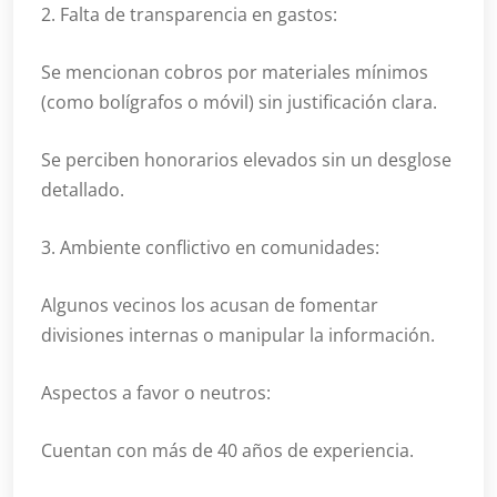
2. Falta de transparencia en gastos:
Se mencionan cobros por materiales mínimos
(como bolígrafos o móvil) sin justificación clara.
Se perciben honorarios elevados sin un desglose
detallado.
3. Ambiente conflictivo en comunidades:
Algunos vecinos los acusan de fomentar
divisiones internas o manipular la información.
Aspectos a favor o neutros:
Cuentan con más de 40 años de experiencia.