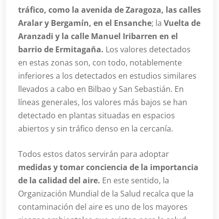
tráfico, como la avenida de Zaragoza, las calles
Aralar y Bergamín, en el Ensanche
; la
Vuelta de
Aranzadi y la calle Manuel Iribarren en el
barrio de Ermitagaña.
Los valores detectados
en estas zonas son, con todo, notablemente
inferiores a los detectados en estudios similares
llevados a cabo en Bilbao y San Sebastián. En
líneas generales, los valores más bajos se han
detectado en plantas situadas en espacios
abiertos y sin tráfico denso en la cercanía.
Todos estos datos servirán para adoptar
medidas y tomar conciencia de la importancia
de la calidad del aire.
En este sentido, la
Organización Mundial de la Salud recalca que la
contaminación del aire es uno de los mayores