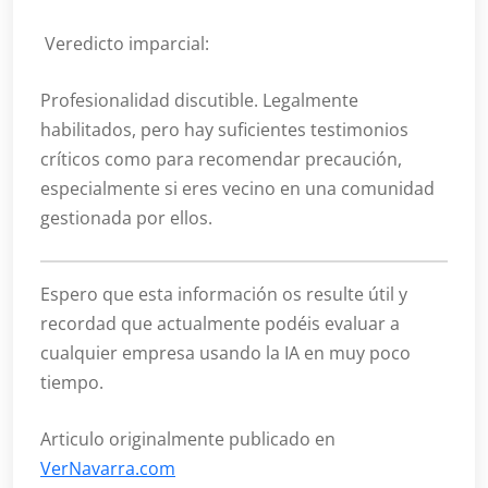
Veredicto imparcial:
Profesionalidad discutible. Legalmente
habilitados, pero hay suficientes testimonios
críticos como para recomendar precaución,
especialmente si eres vecino en una comunidad
gestionada por ellos.
Espero que esta información os resulte útil y
recordad que actualmente podéis evaluar a
cualquier empresa usando la IA en muy poco
tiempo.
Articulo originalmente publicado en
VerNavarra.com