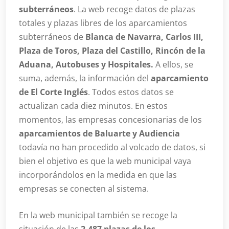
subterráneos
. La web recoge datos de plazas
totales y plazas libres de los aparcamientos
subterráneos de
Blanca de Navarra, Carlos III,
Plaza de Toros, Plaza del Castillo, Rincón de la
Aduana, Autobuses y Hospitales.
A ellos, se
suma, además, la información del
aparcamiento
de El Corte Inglés
. Todos estos datos se
actualizan cada diez minutos. En estos
momentos, las empresas concesionarias de los
aparcamientos de Baluarte y Audiencia
todavía no han procedido al volcado de datos, si
bien el objetivo es que la web municipal vaya
incorporándolos en la medida en que las
empresas se conecten al sistema.
En la web municipal también se recoge la