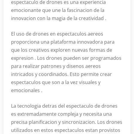
espectaculo de drones es una experiencia
emocionante que une la fascinacion de la
innovacion con la magia de la creatividad .
El uso de drones en espectaculos aereos
proporciona una plataforma innovadora para
que los creativos exploren nuevas formas de
expresion . Los drones pueden ser programados
para realizar patrones y disenos aereos
intricados y coordinados. Esto permite crear
espectaculos que son a la vez visuales y
emocionales .
La tecnologia detras del espectaculo de drones
es extremadamente compleja y necesita una
precisa planificacion y sincronizacion. Los drones
utilizados en estos espectaculos estan provistos