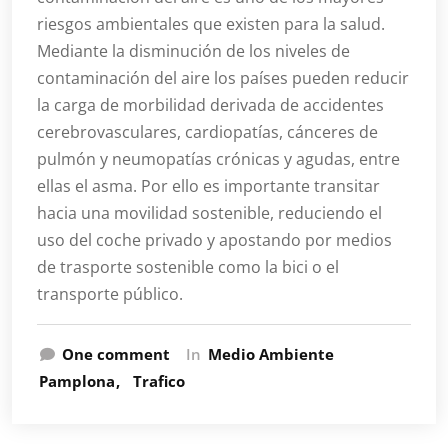
riesgos ambientales que existen para la salud.
Mediante la disminución de los niveles de
contaminación del aire los países pueden reducir
la carga de morbilidad derivada de accidentes
cerebrovasculares, cardiopatías, cánceres de
pulmón y neumopatías crónicas y agudas, entre
ellas el asma. Por ello es importante transitar
hacia una movilidad sostenible, reduciendo el
uso del coche privado y apostando por medios
de trasporte sostenible como la bici o el
transporte público.
One comment
In
Medio Ambiente
Pamplona
Trafico