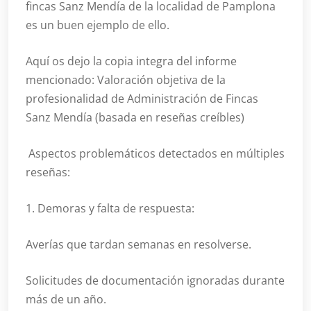
fincas Sanz Mendía de la localidad de Pamplona
es un buen ejemplo de ello.
Aquí os dejo la copia integra del informe
mencionado: Valoración objetiva de la
profesionalidad de Administración de Fincas
Sanz Mendía (basada en reseñas creíbles)
Aspectos problemáticos detectados en múltiples
reseñas:
1. Demoras y falta de respuesta:
Averías que tardan semanas en resolverse.
Solicitudes de documentación ignoradas durante
más de un año.