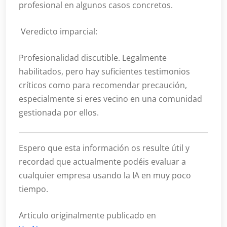
profesional en algunos casos concretos.
Veredicto imparcial:
Profesionalidad discutible. Legalmente
habilitados, pero hay suficientes testimonios
críticos como para recomendar precaución,
especialmente si eres vecino en una comunidad
gestionada por ellos.
Espero que esta información os resulte útil y
recordad que actualmente podéis evaluar a
cualquier empresa usando la IA en muy poco
tiempo.
Articulo originalmente publicado en