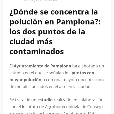
¿Dónde se concentra la
polución en Pamplona?:
los dos puntos de la
ciudad más
contaminados
El
Ayuntamiento de Pamplona
ha elaborado un
estudio en el que se señalan los
puntos con
mayor polución
o con una mayor concentración
de metales pesados en el aire en la ciudad.
Se trata de un
estudio
realizado en colaboración
con el Instituto de Agrobiotecnología de Consejo
Superior de Investigaciones Científicas (IdAB-