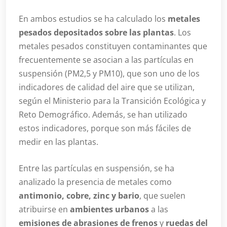
En ambos estudios se ha calculado los
metales
pesados depositados sobre las plantas
. Los
metales pesados constituyen contaminantes que
frecuentemente se asocian a las partículas en
suspensión (PM2,5 y PM10), que son uno de los
indicadores de calidad del aire que se utilizan,
según el Ministerio para la Transición Ecológica y
Reto Demográfico. Además, se han utilizado
estos indicadores, porque son más fáciles de
medir en las plantas.
Entre las partículas en suspensión, se ha
analizado la presencia de metales como
antimonio, cobre, zinc y bario
, que suelen
atribuirse en
ambientes urbanos
a las
emisiones de abrasiones de frenos
y
ruedas del