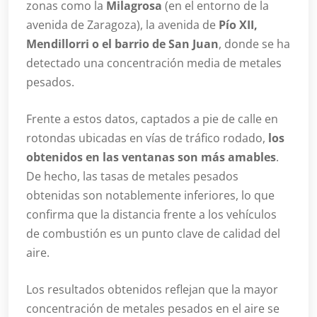
zonas como la
Milagrosa
(en el entorno de la
avenida de Zaragoza), la avenida de
Pío XII,
Mendillorri o el barrio de San Juan
, donde se ha
detectado una concentración media de metales
pesados.
Frente a estos datos, captados a pie de calle en
rotondas ubicadas en vías de tráfico rodado,
los
obtenidos en las ventanas son más amables
.
De hecho, las tasas de metales pesados
obtenidas son notablemente inferiores, lo que
confirma que la distancia frente a los vehículos
de combustión es un punto clave de calidad del
aire.
Los resultados obtenidos reflejan que la mayor
concentración de metales pesados en el aire se