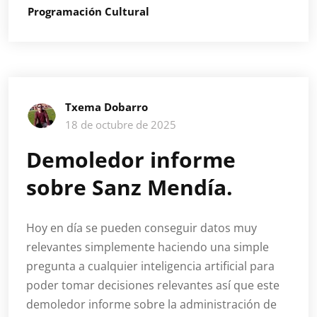
Programación Cultural
Txema Dobarro
18 de octubre de 2025
Demoledor informe
sobre Sanz Mendía.
Hoy en día se pueden conseguir datos muy
relevantes simplemente haciendo una simple
pregunta a cualquier inteligencia artificial para
poder tomar decisiones relevantes así que este
demoledor informe sobre la administración de