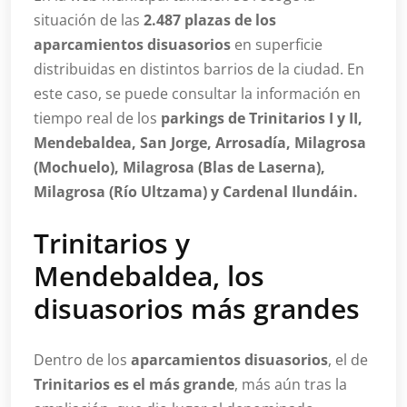
situación de las
2.487 plazas de los
aparcamientos disuasorios
en superficie
distribuidas en distintos barrios de la ciudad. En
este caso, se puede consultar la información en
tiempo real de los
parkings de Trinitarios I y II,
Mendebaldea, San Jorge, Arrosadía, Milagrosa
(Mochuelo), Milagrosa (Blas de Laserna),
Milagrosa (Río Ultzama) y Cardenal Ilundáin.
Trinitarios y
Mendebaldea, los
disuasorios más grandes
Dentro de los
aparcamientos disuasorios
, el de
Trinitarios es el más grande
, más aún tras la