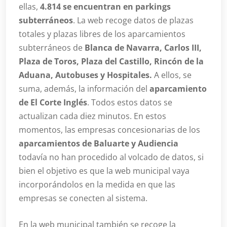
ellas,
4.814 se encuentran en parkings
subterráneos
. La web recoge datos de plazas
totales y plazas libres de los aparcamientos
subterráneos de
Blanca de Navarra, Carlos III,
Plaza de Toros, Plaza del Castillo, Rincón de la
Aduana, Autobuses y Hospitales.
A ellos, se
suma, además, la información del
aparcamiento
de El Corte Inglés
. Todos estos datos se
actualizan cada diez minutos. En estos
momentos, las empresas concesionarias de los
aparcamientos de Baluarte y Audiencia
todavía no han procedido al volcado de datos, si
bien el objetivo es que la web municipal vaya
incorporándolos en la medida en que las
empresas se conecten al sistema.
En la web municipal también se recoge la