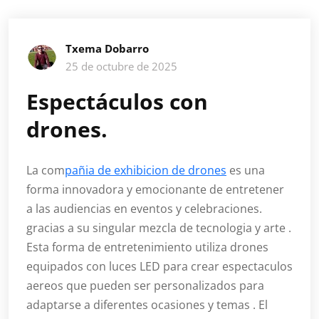
Txema Dobarro
25 de octubre de 2025
Espectáculos con
drones.
La com
pañia de exhibicion de drones
es una
forma innovadora y emocionante de entretener
a las audiencias en eventos y celebraciones.
gracias a su singular mezcla de tecnologia y arte .
Esta forma de entretenimiento utiliza drones
equipados con luces LED para crear espectaculos
aereos que pueden ser personalizados para
adaptarse a diferentes ocasiones y temas . El