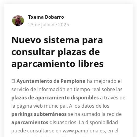
Txema Dobarro
23 de julio de 2025
Nuevo sistema para
consultar plazas de
aparcamiento libres
El
Ayuntamiento de Pamplona
ha mejorado el
servicio de información en tiempo real sobre las
plazas de aparcamiento disponibles
a través de
la página web municipal. A los datos de los
parkings subterráneos
se ha sumado la red de
aparcamientos
disuasorios. La disponibilidad
puede consultarse en www.pamplona.es, en el