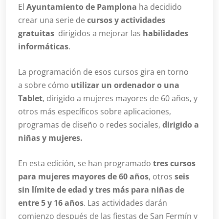
El
Ayuntamiento de Pamplona
ha decidido
crear una serie de
cursos y actividades
gratuitas
dirigidos a mejorar las
habilidades
informáticas
.
La programación de esos cursos gira en torno
a sobre cómo
utilizar un ordenador o una
Tablet
, dirigido a mujeres mayores de 60 años, y
otros más específicos sobre aplicaciones,
programas de diseño o redes sociales,
dirigido a
niñas y mujeres.
En esta edición, se han programado
tres cursos
para mujeres mayores de 60 años
, otros
seis
sin límite de edad y tres más para niñas de
entre 5 y 16 años
. Las actividades darán
comienzo después de las fiestas de San Fermín y