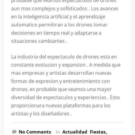
probable que veamos espectaculos de drones
aun mas complejos y sofisticados . Los avances
en la inteligencia artificial y el aprendizaje
automatico permitiran a los drones tomar
decisiones en tiempo real y adaptarse a
situaciones cambiantes .
La industria del espectaculo de drones esta en
constante evolucion y expansion . A medida que
mas empresas y artistas desarrollan nuevas
formas de expresion y entretenimiento con
drones, es probable que veamos una mayor
diversidad de espectaculos y experiencias . Esto
proporcionara nuevas plataformas para los
artistas y los diseñadores .
No Comments
In
Actualidad
Fiestas