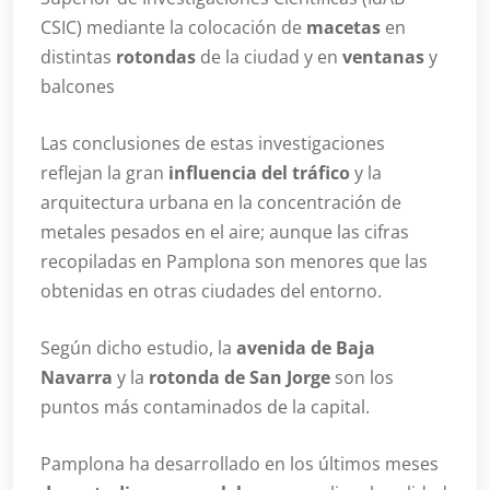
CSIC) mediante la colocación de
macetas
en
distintas
rotondas
de la ciudad y en
ventanas
y
balcones
Las conclusiones de estas investigaciones
reflejan la gran
influencia del tráfico
y la
arquitectura urbana en la concentración de
metales pesados en el aire; aunque las cifras
recopiladas en Pamplona son menores que las
obtenidas en otras ciudades del entorno.
Según dicho estudio, la
avenida de Baja
Navarra
y la
rotonda de San Jorge
son los
puntos más contaminados de la capital.
Pamplona ha desarrollado en los últimos meses