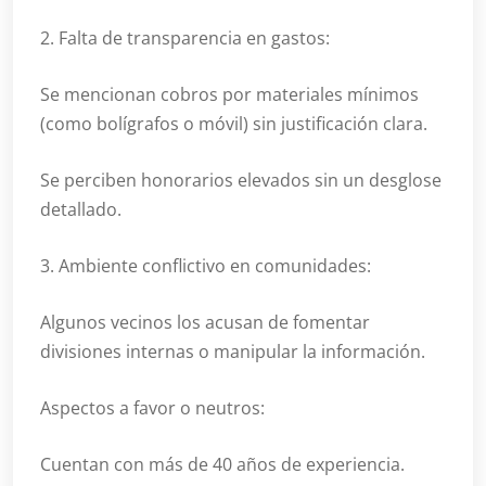
2. Falta de transparencia en gastos:
Se mencionan cobros por materiales mínimos
(como bolígrafos o móvil) sin justificación clara.
Se perciben honorarios elevados sin un desglose
detallado.
3. Ambiente conflictivo en comunidades:
Algunos vecinos los acusan de fomentar
divisiones internas o manipular la información.
Aspectos a favor o neutros:
Cuentan con más de 40 años de experiencia.