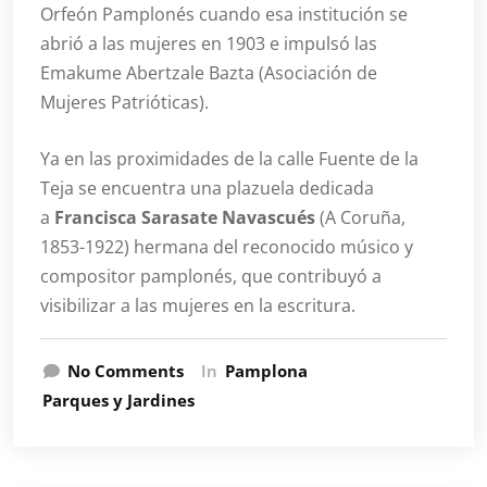
Orfeón Pamplonés cuando esa institución se
abrió a las mujeres en 1903 e impulsó las
Emakume Abertzale Bazta (Asociación de
Mujeres Patrióticas).
Ya en las proximidades de la calle Fuente de la
Teja se encuentra una plazuela dedicada
a
Francisca Sarasate Navascués
(A Coruña,
1853-1922) hermana del reconocido músico y
compositor pamplonés, que contribuyó a
visibilizar a las mujeres en la escritura.
No Comments
In
Pamplona
Parques y Jardines