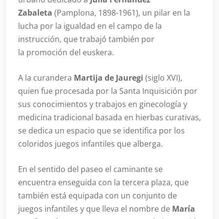
Zabaleta
(Pamplona, 1898-1961), un pilar en la
lucha por la igualdad en el campo de la
instrucción, que trabajó también por
la promoción del euskera.
A la curandera
Martija de Jauregi
(siglo XVI),
quien fue procesada por la Santa Inquisición por
sus conocimientos y trabajos en ginecología y
medicina tradicional basada en hierbas curativas,
se dedica un espacio que se identifica por los
coloridos juegos infantiles que alberga.
En el sentido del paseo el caminante se
encuentra enseguida con la tercera plaza, que
también está equipada con un conjunto de
juegos infantiles y que lleva el nombre de
María