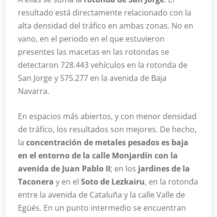
resultado está directamente relacionado con la
alta densidad del tráfico en ambas zonas. No en
vano, en el periodo en el que estuvieron
presentes las macetas en las rotondas se
detectaron 728.443 vehículos en la rotonda de
San Jorge y 575.277 en la avenida de Baja
Navarra.
En espacios más abiertos, y con menor densidad
de tráfico, los resultados son mejores. De hecho,
la
concentración de metales pesados es baja
en el entorno de la calle Monjardín con la
avenida de Juan Pablo II
; en los
jardines de la
Taconera
y en el
Soto de Lezkairu
, en la rotonda
entre la avenida de Cataluña y la calle Valle de
Egüés. En un punto intermedio se encuentran