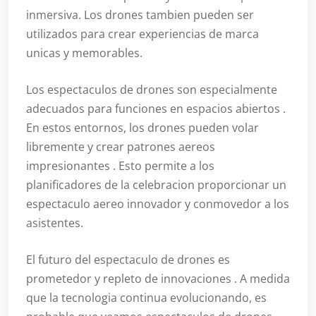
inmersiva. Los drones tambien pueden ser
utilizados para crear experiencias de marca
unicas y memorables.
Los espectaculos de drones son especialmente
adecuados para funciones en espacios abiertos .
En estos entornos, los drones pueden volar
libremente y crear patrones aereos
impresionantes . Esto permite a los
planificadores de la celebracion proporcionar un
espectaculo aereo innovador y conmovedor a los
asistentes.
El futuro del espectaculo de drones es
prometedor y repleto de innovaciones . A medida
que la tecnologia continua evolucionando, es