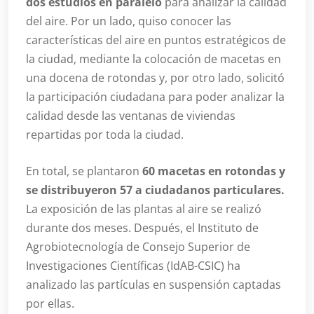
dos estudios en paralelo
para analizar la calidad
del aire. Por un lado, quiso conocer las
características del aire en puntos estratégicos de
la ciudad, mediante la colocación de macetas en
una docena de rotondas y, por otro lado, solicitó
la participación ciudadana para poder analizar la
calidad desde las ventanas de viviendas
repartidas por toda la ciudad.
En total, se plantaron
60 macetas en rotondas y
se distribuyeron 57 a ciudadanos particulares.
La exposición de las plantas al aire se realizó
durante dos meses. Después, el Instituto de
Agrobiotecnología de Consejo Superior de
Investigaciones Científicas (IdAB-CSIC) ha
analizado las partículas en suspensión captadas
por ellas.