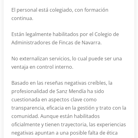
El personal está colegiado, con formación
continua.
Están legalmente habilitados por el Colegio de
Administradores de Fincas de Navarra.
No externalizan servicios, lo cual puede ser una
ventaja en control interno.
Basado en las reseñas negativas creíbles, la
profesionalidad de Sanz Mendía ha sido
cuestionada en aspectos clave como
transparencia, eficacia en la gestión y trato con la
comunidad. Aunque están habilitados
oficialmente y tienen trayectoria, las experiencias
negativas apuntan a una posible falta de ética