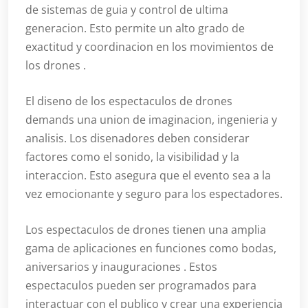
de sistemas de guia y control de ultima
generacion. Esto permite un alto grado de
exactitud y coordinacion en los movimientos de
los drones .
El diseno de los espectaculos de drones
demands una union de imaginacion, ingenieria y
analisis. Los disenadores deben considerar
factores como el sonido, la visibilidad y la
interaccion. Esto asegura que el evento sea a la
vez emocionante y seguro para los espectadores.
Los espectaculos de drones tienen una amplia
gama de aplicaciones en funciones como bodas,
aniversarios y inauguraciones . Estos
espectaculos pueden ser programados para
interactuar con el publico y crear una experiencia