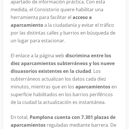
apartado de información práctica. Con esta
medida, el Consistorio quiere habilitar una
herramienta para facilitar el
acceso a
aparcamiento
a la ciudadanía y evitar el tráfico
por las distintas calles y barrios en búsqueda de
un lugar para estacionar.
El enlace a la página web
discrimina entre los
diez aparcamientos subterráneos y los nueve
disuasorios existentes en la ciudad
. Los
subterráneos actualizan los datos cada diez
minutos, mientras que en los
aparcamientos
en
superficie habilitados en los barrios periféricos
de la ciudad la actualización es instantánea.
En total,
Pamplona cuenta con 7.301 plazas de
aparcamientos
reguladas mediante barrera. De