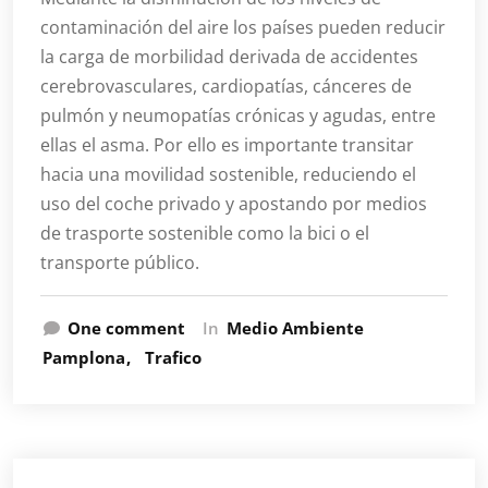
contaminación del aire los países pueden reducir
la carga de morbilidad derivada de accidentes
cerebrovasculares, cardiopatías, cánceres de
pulmón y neumopatías crónicas y agudas, entre
ellas el asma. Por ello es importante transitar
hacia una movilidad sostenible, reduciendo el
uso del coche privado y apostando por medios
de trasporte sostenible como la bici o el
transporte público.
One comment
In
Medio Ambiente
Pamplona
Trafico