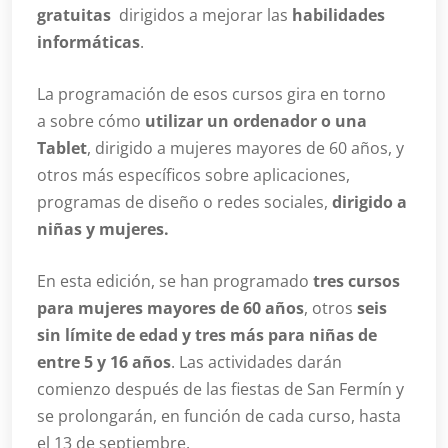
gratuitas
dirigidos a mejorar las
habilidades
informáticas
.
La programación de esos cursos gira en torno
a sobre cómo
utilizar un ordenador o una
Tablet
, dirigido a mujeres mayores de 60 años, y
otros más específicos sobre aplicaciones,
programas de diseño o redes sociales,
dirigido a
niñas y mujeres.
En esta edición, se han programado
tres cursos
para mujeres mayores de 60 años
, otros
seis
sin límite de edad y tres más para niñas de
entre 5 y 16 años
. Las actividades darán
comienzo después de las fiestas de San Fermín y
se prolongarán, en función de cada curso, hasta
el 13 de septiembre.