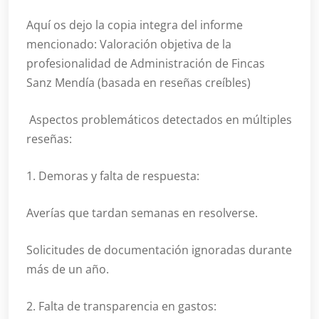
Aquí os dejo la copia integra del informe
mencionado: Valoración objetiva de la
profesionalidad de Administración de Fincas
Sanz Mendía (basada en reseñas creíbles)
Aspectos problemáticos detectados en múltiples
reseñas:
1. Demoras y falta de respuesta:
Averías que tardan semanas en resolverse.
Solicitudes de documentación ignoradas durante
más de un año.
2. Falta de transparencia en gastos: