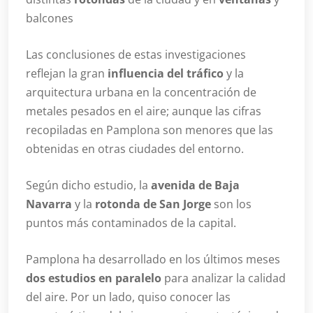
balcones
Las conclusiones de estas investigaciones
reflejan la gran
influencia del tráfico
y la
arquitectura urbana en la concentración de
metales pesados en el aire; aunque las cifras
recopiladas en Pamplona son menores que las
obtenidas en otras ciudades del entorno.
Según dicho estudio, la
avenida de Baja
Navarra
y la
rotonda de San Jorge
son los
puntos más contaminados de la capital.
Pamplona ha desarrollado en los últimos meses
dos estudios en paralelo
para analizar la calidad
del aire. Por un lado, quiso conocer las