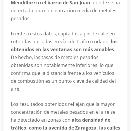
Mendillorri o el barrio de San Juan
, donde se ha
detectado una concentración media de metales
pesados.
Frente a estos datos, captados a pie de calle en
rotondas ubicadas en vías de tráfico rodado,
los
obtenidos en las ventanas son más amables
.
De hecho, las tasas de metales pesados
obtenidas son notablemente inferiores, lo que
confirma que la distancia frente a los vehículos
de combustión es un punto clave de calidad del
aire.
Los resultados obtenidos reflejan que la mayor
concentración de metales pesados en el aire se
ha detectado en zonas con
alta densidad de
tráfico, como la avenida de Zaragoza, las calles