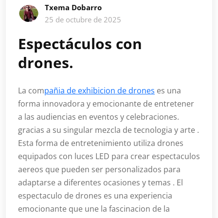
Txema Dobarro
25 de octubre de 2025
Espectáculos con
drones.
La com
pañia de exhibicion de drones
es una
forma innovadora y emocionante de entretener
a las audiencias en eventos y celebraciones.
gracias a su singular mezcla de tecnologia y arte .
Esta forma de entretenimiento utiliza drones
equipados con luces LED para crear espectaculos
aereos que pueden ser personalizados para
adaptarse a diferentes ocasiones y temas . El
espectaculo de drones es una experiencia
emocionante que une la fascinacion de la