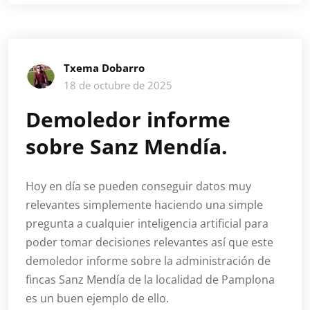
Txema Dobarro
18 de octubre de 2025
Demoledor informe
sobre Sanz Mendía.
Hoy en día se pueden conseguir datos muy
relevantes simplemente haciendo una simple
pregunta a cualquier inteligencia artificial para
poder tomar decisiones relevantes así que este
demoledor informe sobre la administración de
fincas Sanz Mendía de la localidad de Pamplona
es un buen ejemplo de ello.