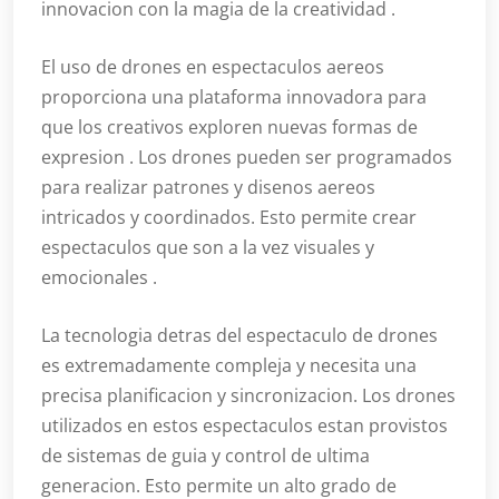
innovacion con la magia de la creatividad .
El uso de drones en espectaculos aereos
proporciona una plataforma innovadora para
que los creativos exploren nuevas formas de
expresion . Los drones pueden ser programados
para realizar patrones y disenos aereos
intricados y coordinados. Esto permite crear
espectaculos que son a la vez visuales y
emocionales .
La tecnologia detras del espectaculo de drones
es extremadamente compleja y necesita una
precisa planificacion y sincronizacion. Los drones
utilizados en estos espectaculos estan provistos
de sistemas de guia y control de ultima
generacion. Esto permite un alto grado de