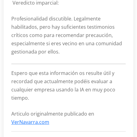
Veredicto imparcial:
Profesionalidad discutible. Legalmente
habilitados, pero hay suficientes testimonios
críticos como para recomendar precaución,
especialmente si eres vecino en una comunidad
gestionada por ellos.
Espero que esta información os resulte útil y
recordad que actualmente podéis evaluar a
cualquier empresa usando la IA en muy poco
tiempo.
Articulo originalmente publicado en
VerNavarra.com