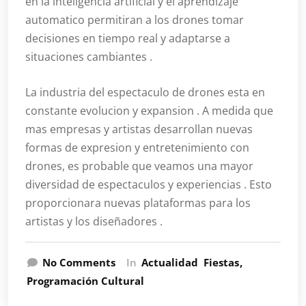
en la inteligencia artificial y el aprendizaje
automatico permitiran a los drones tomar
decisiones en tiempo real y adaptarse a
situaciones cambiantes .
La industria del espectaculo de drones esta en
constante evolucion y expansion . A medida que
mas empresas y artistas desarrollan nuevas
formas de expresion y entretenimiento con
drones, es probable que veamos una mayor
diversidad de espectaculos y experiencias . Esto
proporcionara nuevas plataformas para los
artistas y los diseñadores .
No Comments
In
Actualidad
Fiestas
Programación Cultural