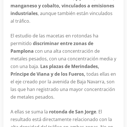
manganeso y cobalto, vinculados a emisiones
industriales
, aunque también están vinculados
al tráfico.
El estudio de las macetas en rotondas ha
permitido
discriminar entre zonas de
Pamplona
con una alta concentración de
metales pesados, con una concentración media y
con una baja.
Las plazas de Merindades,
Príncipe de Viana y de los Fueros,
todas ellas en
el eje creado por la avenida de Baja Navarra, son
las que han registrado una mayor concentración
de metales pesados.
A ellas se suma la
rotonda de San Jorge
. El
resultado está directamente relacionado con la