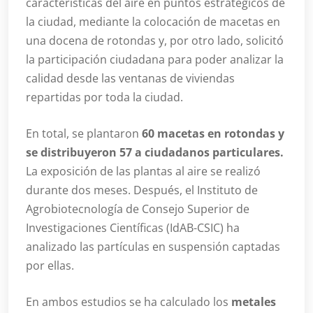
características del aire en puntos estratégicos de
la ciudad, mediante la colocación de macetas en
una docena de rotondas y, por otro lado, solicitó
la participación ciudadana para poder analizar la
calidad desde las ventanas de viviendas
repartidas por toda la ciudad.
En total, se plantaron
60 macetas en rotondas y
se distribuyeron 57 a ciudadanos particulares.
La exposición de las plantas al aire se realizó
durante dos meses. Después, el Instituto de
Agrobiotecnología de Consejo Superior de
Investigaciones Científicas (IdAB-CSIC) ha
analizado las partículas en suspensión captadas
por ellas.
En ambos estudios se ha calculado los
metales