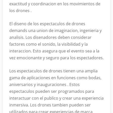
exactitud y coordinacion en los movimientos de
los drones .
El diseno de los espectaculos de drones
demands una union de imaginacion, ingenieria y
analisis. Los disenadores deben considerar
factores como el sonido, la visibilidad y la
interaccion. Esto asegura que el evento sea a la
vez emocionante y seguro para los espectadores.
Los espectaculos de drones tienen una amplia
gama de aplicaciones en funciones como bodas,
aniversarios y inauguraciones . Estos
espectaculos pueden ser programados para
interactuar con el publico y crear una experiencia
inmersiva. Los drones tambien pueden ser
utilizados para crear experiencias de marca