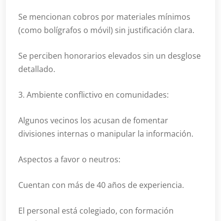
Se mencionan cobros por materiales mínimos
(como bolígrafos o móvil) sin justificación clara.
Se perciben honorarios elevados sin un desglose
detallado.
3. Ambiente conflictivo en comunidades:
Algunos vecinos los acusan de fomentar
divisiones internas o manipular la información.
Aspectos a favor o neutros:
Cuentan con más de 40 años de experiencia.
El personal está colegiado, con formación