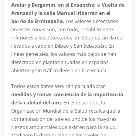
Aralar y Bergamín, en el Ensanche
; la
Vuelta de
Aranzadi y la calle Manuel Iribarren en el
barrio de Ermitagaña.
Los valores detectados
en estas zonas son, con todo, notablemente
inferiores a los detectados en estudios similares
llevados a cabo en Bilbao y San Sebastián. En
líneas generales, los valores más bajos se han
detectado en plantas situadas en espacios
abiertos y sin tráfico denso en la cercanía.
Todos estos datos servirán para adoptar
medidas y tomar conciencia de la importancia
de la calidad del aire.
En este sentido, la
Organización Mundial de la Salud recalca que la
contaminación del aire es uno de los mayores
riesgos ambientales que existen para la salud.
Mediante la disminución de los niveles de