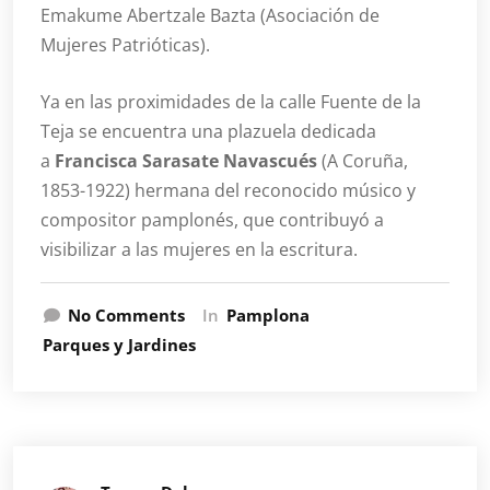
Emakume Abertzale Bazta (Asociación de
Mujeres Patrióticas).
Ya en las proximidades de la calle Fuente de la
Teja se encuentra una plazuela dedicada
a
Francisca Sarasate Navascués
(A Coruña,
1853-1922) hermana del reconocido músico y
compositor pamplonés, que contribuyó a
visibilizar a las mujeres en la escritura.
No Comments
In
Pamplona
Parques y Jardines