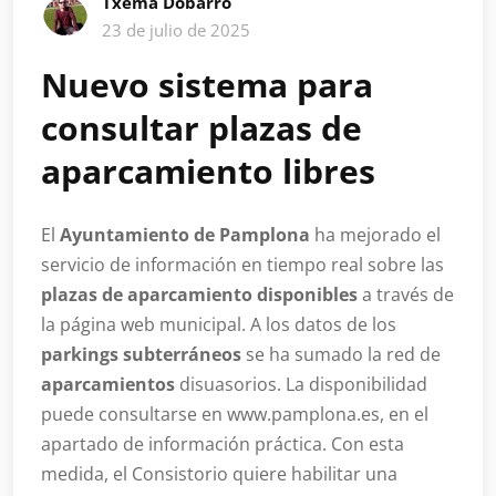
Txema Dobarro
23 de julio de 2025
Nuevo sistema para
consultar plazas de
aparcamiento libres
El
Ayuntamiento de Pamplona
ha mejorado el
servicio de información en tiempo real sobre las
plazas de aparcamiento disponibles
a través de
la página web municipal. A los datos de los
parkings subterráneos
se ha sumado la red de
aparcamientos
disuasorios. La disponibilidad
puede consultarse en www.pamplona.es, en el
apartado de información práctica. Con esta
medida, el Consistorio quiere habilitar una