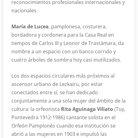
reconocimientos profesionales internacionales y
nacionales.
María de Lucea
, pamplonesa, costurera,
bordadora y cordonera para la Casa Real en
tiempos de Carlos III y Leonor de Trastámara, da
nombre a un espacio con un banco corrido y
cuatro árboles de sombra hoy casi inutilizados.
Los dos espacios circulares más próximos al
ascensor urbano de Lezkairu, por estar
conectados entre sí, se han dedicado
conjuntamente a una sola mujer del ámbito de la
cultura: la orfeonista
Rita Aguinaga Viliato
(Tuy,
Pontevedra 1912-1986) cantante solista en el
Orfeón Pamplonés cuando esa institución se
abrió a las mujeres en 1903 e impulsó las