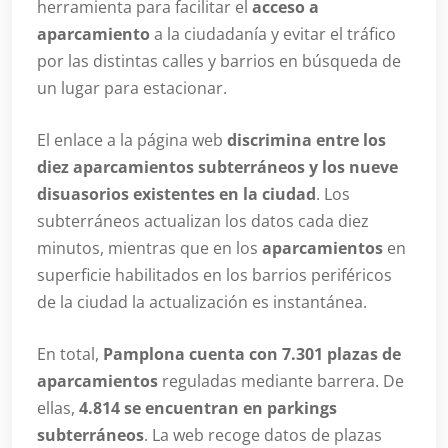
herramienta para facilitar el
acceso a
aparcamiento
a la ciudadanía y evitar el tráfico
por las distintas calles y barrios en búsqueda de
un lugar para estacionar.
El enlace a la página web
discrimina entre los
diez aparcamientos subterráneos y los nueve
disuasorios existentes en la ciudad
. Los
subterráneos actualizan los datos cada diez
minutos, mientras que en los
aparcamientos
en
superficie habilitados en los barrios periféricos
de la ciudad la actualización es instantánea.
En total,
Pamplona cuenta con 7.301 plazas de
aparcamientos
reguladas mediante barrera. De
ellas,
4.814 se encuentran en parkings
subterráneos
. La web recoge datos de plazas