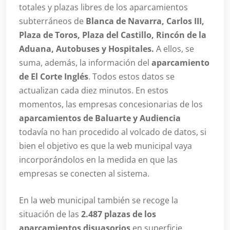
totales y plazas libres de los aparcamientos
subterráneos de
Blanca de Navarra, Carlos III,
Plaza de Toros, Plaza del Castillo, Rincón de la
Aduana, Autobuses y Hospitales.
A ellos, se
suma, además, la información del
aparcamiento
de El Corte Inglés
. Todos estos datos se
actualizan cada diez minutos. En estos
momentos, las empresas concesionarias de los
aparcamientos de Baluarte y Audiencia
todavía no han procedido al volcado de datos, si
bien el objetivo es que la web municipal vaya
incorporándolos en la medida en que las
empresas se conecten al sistema.
En la web municipal también se recoge la
situación de las
2.487 plazas de los
aparcamientos disuasorios
en superficie