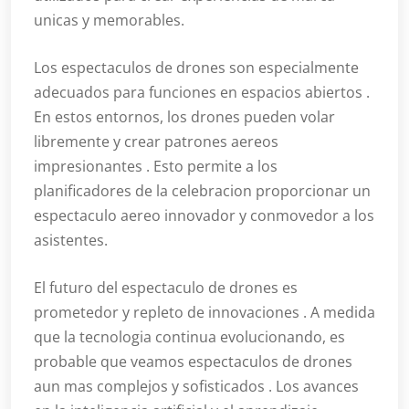
unicas y memorables.
Los espectaculos de drones son especialmente
adecuados para funciones en espacios abiertos .
En estos entornos, los drones pueden volar
libremente y crear patrones aereos
impresionantes . Esto permite a los
planificadores de la celebracion proporcionar un
espectaculo aereo innovador y conmovedor a los
asistentes.
El futuro del espectaculo de drones es
prometedor y repleto de innovaciones . A medida
que la tecnologia continua evolucionando, es
probable que veamos espectaculos de drones
aun mas complejos y sofisticados . Los avances