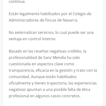
continua.
Están legalmente habilitados por el Colegio de
Administradores de Fincas de Navarra.
No externalizan servicios, lo cual puede ser una
ventaja en control interno.
Basado en las reseñas negativas creíbles, la
profesionalidad de Sanz Mendía ha sido
cuestionada en aspectos clave como
transparencia, eficacia en la gestión y trato con la
comunidad. Aunque están habilitados
oficialmente y tienen trayectoria, las experiencias
negativas apuntan a una posible falta de ética
profesional en algunos casos concretos.