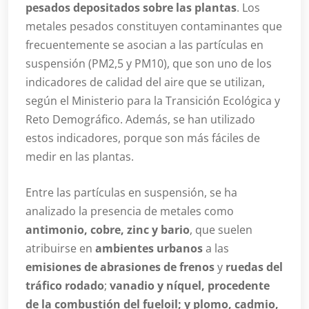
pesados depositados sobre las plantas
. Los
metales pesados constituyen contaminantes que
frecuentemente se asocian a las partículas en
suspensión (PM2,5 y PM10), que son uno de los
indicadores de calidad del aire que se utilizan,
según el Ministerio para la Transición Ecológica y
Reto Demográfico. Además, se han utilizado
estos indicadores, porque son más fáciles de
medir en las plantas.
Entre las partículas en suspensión, se ha
analizado la presencia de metales como
antimonio, cobre, zinc y bario
, que suelen
atribuirse en
ambientes urbanos
a las
emisiones de abrasiones de frenos
y
ruedas del
tráfico rodado
;
vanadio y níquel, procedente
de la combustión del fueloil; y plomo, cadmio,