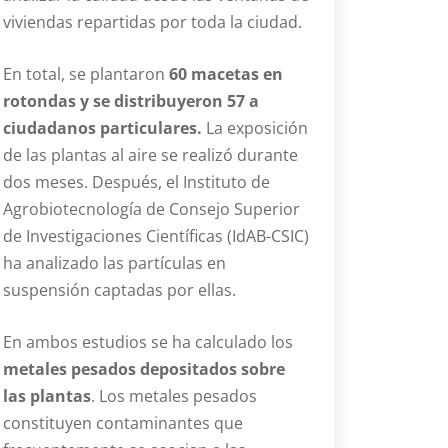
viviendas repartidas por toda la ciudad.
En total, se plantaron
60 macetas en
rotondas y se distribuyeron 57 a
ciudadanos particulares.
La exposición
de las plantas al aire se realizó durante
dos meses. Después, el Instituto de
Agrobiotecnología de Consejo Superior
de Investigaciones Científicas (IdAB-CSIC)
ha analizado las partículas en
suspensión captadas por ellas.
En ambos estudios se ha calculado los
metales pesados depositados sobre
las plantas
. Los metales pesados
constituyen contaminantes que