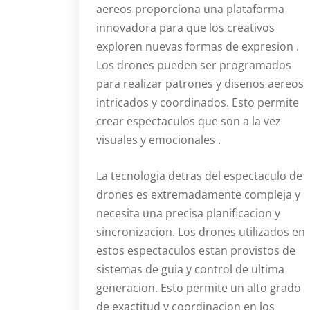
aereos proporciona una plataforma
innovadora para que los creativos
exploren nuevas formas de expresion .
Los drones pueden ser programados
para realizar patrones y disenos aereos
intricados y coordinados. Esto permite
crear espectaculos que son a la vez
visuales y emocionales .
La tecnologia detras del espectaculo de
drones es extremadamente compleja y
necesita una precisa planificacion y
sincronizacion. Los drones utilizados en
estos espectaculos estan provistos de
sistemas de guia y control de ultima
generacion. Esto permite un alto grado
de exactitud y coordinacion en los