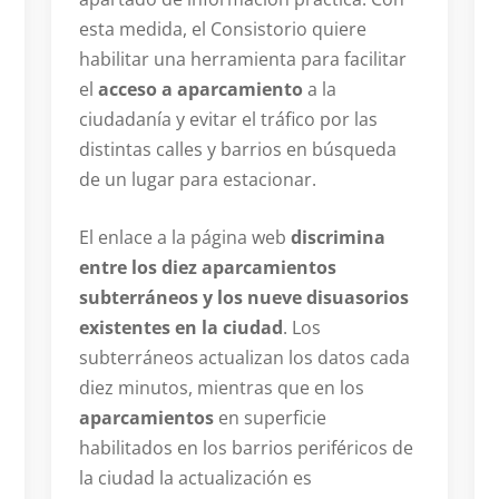
esta medida, el Consistorio quiere
habilitar una herramienta para facilitar
el
acceso a aparcamiento
a la
ciudadanía y evitar el tráfico por las
distintas calles y barrios en búsqueda
de un lugar para estacionar.
El enlace a la página web
discrimina
entre los diez aparcamientos
subterráneos y los nueve disuasorios
existentes en la ciudad
. Los
subterráneos actualizan los datos cada
diez minutos, mientras que en los
aparcamientos
en superficie
habilitados en los barrios periféricos de
la ciudad la actualización es