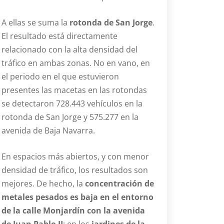
A ellas se suma la
rotonda de San Jorge
.
El resultado está directamente
relacionado con la alta densidad del
tráfico en ambas zonas. No en vano, en
el periodo en el que estuvieron
presentes las macetas en las rotondas
se detectaron 728.443 vehículos en la
rotonda de San Jorge y 575.277 en la
avenida de Baja Navarra.
En espacios más abiertos, y con menor
densidad de tráfico, los resultados son
mejores. De hecho, la
concentración de
metales pesados es baja en el entorno
de la calle Monjardín con la avenida