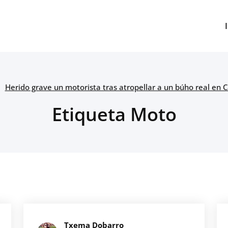
Herido grave un motorista tras atropellar a un búho real en 
Etiqueta Moto
Txema Dobarro