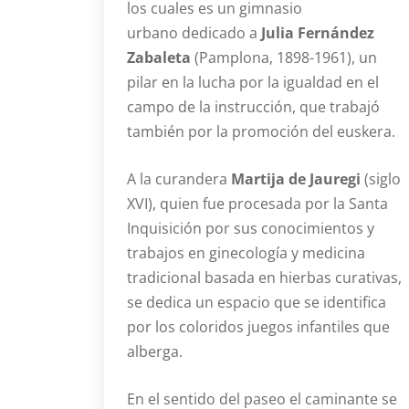
los cuales es un gimnasio
urbano dedicado a
Julia Fernández
Zabaleta
(Pamplona, 1898-1961), un
pilar en la lucha por la igualdad en el
campo de la instrucción, que trabajó
también por la promoción del euskera.
A la curandera
Martija de Jauregi
(siglo
XVI), quien fue procesada por la Santa
Inquisición por sus conocimientos y
trabajos en ginecología y medicina
tradicional basada en hierbas curativas,
se dedica un espacio que se identifica
por los coloridos juegos infantiles que
alberga.
En el sentido del paseo el caminante se