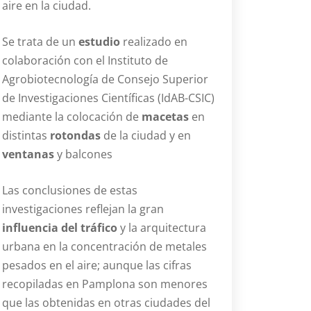
aire en la ciudad.
Se trata de un
estudio
realizado en
colaboración con el Instituto de
Agrobiotecnología de Consejo Superior
de Investigaciones Científicas (IdAB-CSIC)
mediante la colocación de
macetas
en
distintas
rotondas
de la ciudad y en
ventanas
y balcones
Las conclusiones de estas
investigaciones reflejan la gran
influencia del tráfico
y la arquitectura
urbana en la concentración de metales
pesados en el aire; aunque las cifras
recopiladas en Pamplona son menores
que las obtenidas en otras ciudades del