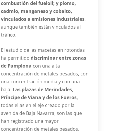
combustión del fueloil; y plomo,
cadmio, manganeso y cobalto,
vinculados a emisiones industriales
,
aunque también están vinculados al
tráfico.
El estudio de las macetas en rotondas
ha permitido
discriminar entre zonas
de Pamplona
con una alta
concentración de metales pesados, con
una concentración media y con una
baja.
Las plazas de Merindades,
Príncipe de Viana y de los Fueros,
todas ellas en el eje creado por la
avenida de Baja Navarra, son las que
han registrado una mayor
concentración de metales pesados.