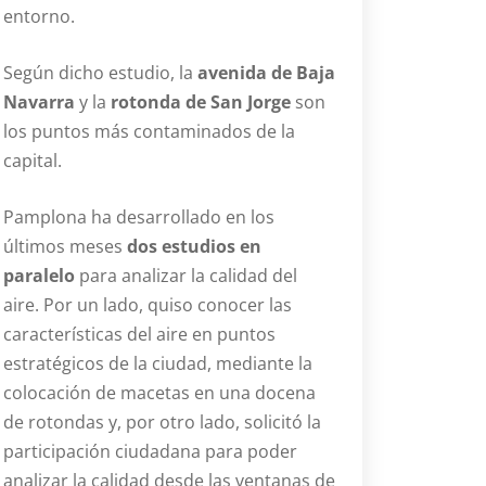
entorno.
Según dicho estudio, la
avenida de Baja
Navarra
y la
rotonda de San Jorge
son
los puntos más contaminados de la
capital.
Pamplona ha desarrollado en los
últimos meses
dos estudios en
paralelo
para analizar la calidad del
aire. Por un lado, quiso conocer las
características del aire en puntos
estratégicos de la ciudad, mediante la
colocación de macetas en una docena
de rotondas y, por otro lado, solicitó la
participación ciudadana para poder
analizar la calidad desde las ventanas de