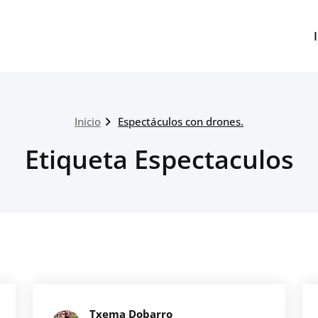
Inicio
Espectáculos con drones.
Etiqueta Espectaculos
Txema Dobarro