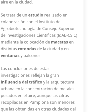
aire en la ciudad.
Se trata de un
estudio
realizado en
colaboración con el Instituto de
Agrobiotecnología de Consejo Superior
de Investigaciones Científicas (IdAB-CSIC)
mediante la colocación de
macetas
en
distintas
rotondas
de la ciudad y en
ventanas
y balcones
Las conclusiones de estas
investigaciones reflejan la gran
influencia del tráfico
y la arquitectura
urbana en la concentración de metales
pesados en el aire; aunque las cifras
recopiladas en Pamplona son menores
que las obtenidas en otras ciudades del