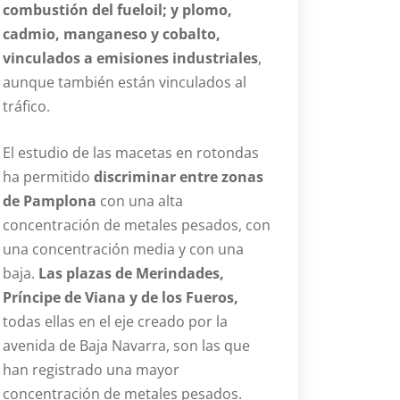
combustión del fueloil; y plomo,
cadmio, manganeso y cobalto,
vinculados a emisiones industriales
,
aunque también están vinculados al
tráfico.
El estudio de las macetas en rotondas
ha permitido
discriminar entre zonas
de Pamplona
con una alta
concentración de metales pesados, con
una concentración media y con una
baja.
Las plazas de Merindades,
Príncipe de Viana y de los Fueros,
todas ellas en el eje creado por la
avenida de Baja Navarra, son las que
han registrado una mayor
concentración de metales pesados.