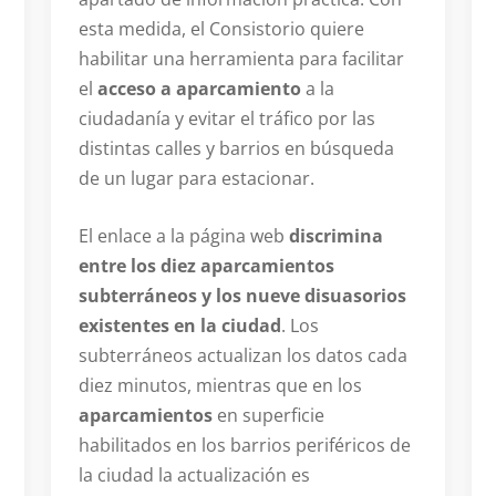
esta medida, el Consistorio quiere
habilitar una herramienta para facilitar
el
acceso a aparcamiento
a la
ciudadanía y evitar el tráfico por las
distintas calles y barrios en búsqueda
de un lugar para estacionar.
El enlace a la página web
discrimina
entre los diez aparcamientos
subterráneos y los nueve disuasorios
existentes en la ciudad
. Los
subterráneos actualizan los datos cada
diez minutos, mientras que en los
aparcamientos
en superficie
habilitados en los barrios periféricos de
la ciudad la actualización es