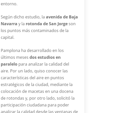
entorno.
Según dicho estudio, la
avenida de Baja
Navarra
y la
rotonda de San Jorge
son
los puntos más contaminados de la
capital.
Pamplona ha desarrollado en los
últimos meses
dos estudios en
paralelo
para analizar la calidad del
aire. Por un lado, quiso conocer las
características del aire en puntos
estratégicos de la ciudad, mediante la
colocación de macetas en una docena
de rotondas y, por otro lado, solicitó la
participación ciudadana para poder
analizar la calidad desde las ventanas de