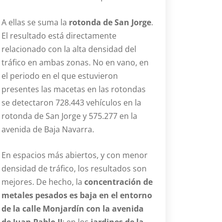
A ellas se suma la
rotonda de San Jorge
.
El resultado está directamente
relacionado con la alta densidad del
tráfico en ambas zonas. No en vano, en
el periodo en el que estuvieron
presentes las macetas en las rotondas
se detectaron 728.443 vehículos en la
rotonda de San Jorge y 575.277 en la
avenida de Baja Navarra.
En espacios más abiertos, y con menor
densidad de tráfico, los resultados son
mejores. De hecho, la
concentración de
metales pesados es baja en el entorno
de la calle Monjardín con la avenida