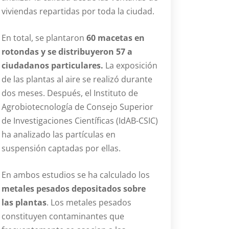
viviendas repartidas por toda la ciudad.
En total, se plantaron
60 macetas en
rotondas y se distribuyeron 57 a
ciudadanos particulares.
La exposición
de las plantas al aire se realizó durante
dos meses. Después, el Instituto de
Agrobiotecnología de Consejo Superior
de Investigaciones Científicas (IdAB-CSIC)
ha analizado las partículas en
suspensión captadas por ellas.
En ambos estudios se ha calculado los
metales pesados depositados sobre
las plantas
. Los metales pesados
constituyen contaminantes que