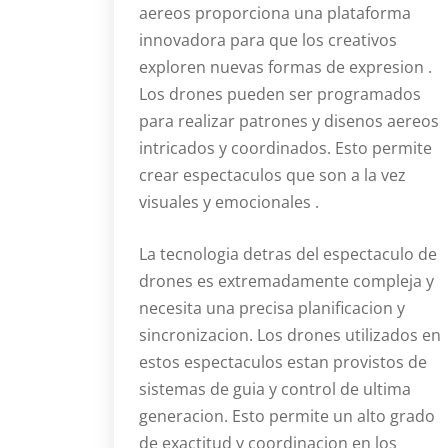
aereos proporciona una plataforma
innovadora para que los creativos
exploren nuevas formas de expresion .
Los drones pueden ser programados
para realizar patrones y disenos aereos
intricados y coordinados. Esto permite
crear espectaculos que son a la vez
visuales y emocionales .
La tecnologia detras del espectaculo de
drones es extremadamente compleja y
necesita una precisa planificacion y
sincronizacion. Los drones utilizados en
estos espectaculos estan provistos de
sistemas de guia y control de ultima
generacion. Esto permite un alto grado
de exactitud y coordinacion en los