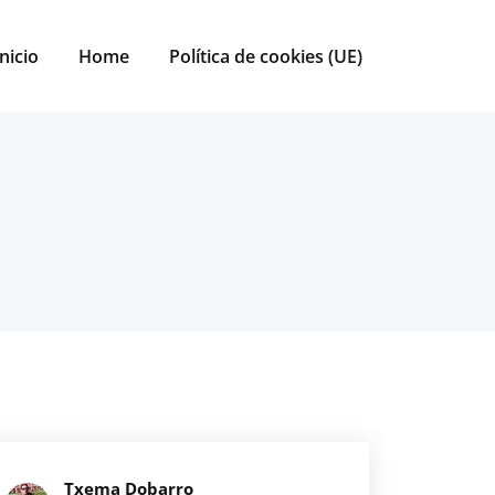
Inicio
Home
Política de cookies (UE)
Txema Dobarro