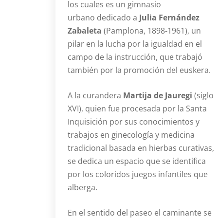
los cuales es un gimnasio
urbano dedicado a
Julia Fernández
Zabaleta
(Pamplona, 1898-1961), un
pilar en la lucha por la igualdad en el
campo de la instrucción, que trabajó
también por la promoción del euskera.
A la curandera
Martija de Jauregi
(siglo
XVI), quien fue procesada por la Santa
Inquisición por sus conocimientos y
trabajos en ginecología y medicina
tradicional basada en hierbas curativas,
se dedica un espacio que se identifica
por los coloridos juegos infantiles que
alberga.
En el sentido del paseo el caminante se