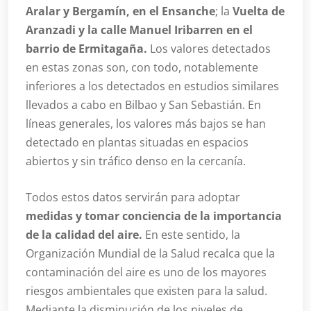
Aralar y Bergamín, en el Ensanche
; la
Vuelta de
Aranzadi y la calle Manuel Iribarren en el
barrio de Ermitagaña.
Los valores detectados
en estas zonas son, con todo, notablemente
inferiores a los detectados en estudios similares
llevados a cabo en Bilbao y San Sebastián. En
líneas generales, los valores más bajos se han
detectado en plantas situadas en espacios
abiertos y sin tráfico denso en la cercanía.
Todos estos datos servirán para adoptar
medidas y tomar conciencia de la importancia
de la calidad del aire.
En este sentido, la
Organización Mundial de la Salud recalca que la
contaminación del aire es uno de los mayores
riesgos ambientales que existen para la salud.
Mediante la disminución de los niveles de