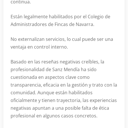
continua.
Están legalmente habilitados por el Colegio de
Administradores de Fincas de Navarra.
No externalizan servicios, lo cual puede ser una
ventaja en control interno.
Basado en las reseñas negativas creíbles, la
profesionalidad de Sanz Mendía ha sido
cuestionada en aspectos clave como
transparencia, eficacia en la gestión y trato con la
comunidad. Aunque están habilitados
oficialmente y tienen trayectoria, las experiencias
negativas apuntan a una posible falta de ética
profesional en algunos casos concretos.