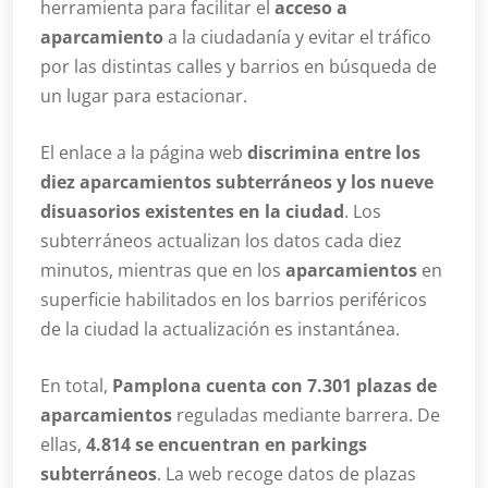
herramienta para facilitar el
acceso a
aparcamiento
a la ciudadanía y evitar el tráfico
por las distintas calles y barrios en búsqueda de
un lugar para estacionar.
El enlace a la página web
discrimina entre los
diez aparcamientos subterráneos y los nueve
disuasorios existentes en la ciudad
. Los
subterráneos actualizan los datos cada diez
minutos, mientras que en los
aparcamientos
en
superficie habilitados en los barrios periféricos
de la ciudad la actualización es instantánea.
En total,
Pamplona cuenta con 7.301 plazas de
aparcamientos
reguladas mediante barrera. De
ellas,
4.814 se encuentran en parkings
subterráneos
. La web recoge datos de plazas