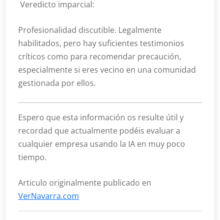
Veredicto imparcial:
Profesionalidad discutible. Legalmente
habilitados, pero hay suficientes testimonios
críticos como para recomendar precaución,
especialmente si eres vecino en una comunidad
gestionada por ellos.
Espero que esta información os resulte útil y
recordad que actualmente podéis evaluar a
cualquier empresa usando la IA en muy poco
tiempo.
Articulo originalmente publicado en
VerNavarra.com