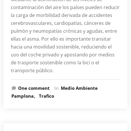
contaminación del aire los países pueden reducir
la carga de morbilidad derivada de accidentes
cerebrovasculares, cardiopatías, cánceres de
pulmón y neumopatías crónicas y agudas, entre
ellas el asma. Por ello es importante transitar
hacia una movilidad sostenible, reduciendo el
uso del coche privado y apostando por medios
de trasporte sostenible como la bici o el
transporte público.
One comment
In
Medio Ambiente
Pamplona
Trafico