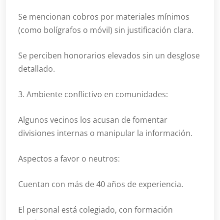
Se mencionan cobros por materiales mínimos
(como bolígrafos o móvil) sin justificación clara.
Se perciben honorarios elevados sin un desglose
detallado.
3. Ambiente conflictivo en comunidades:
Algunos vecinos los acusan de fomentar
divisiones internas o manipular la información.
Aspectos a favor o neutros:
Cuentan con más de 40 años de experiencia.
El personal está colegiado, con formación