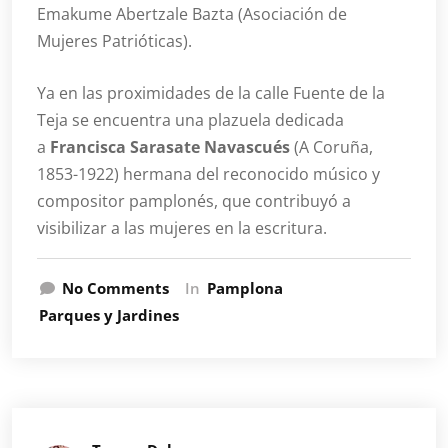
Emakume Abertzale Bazta (Asociación de
Mujeres Patrióticas).
Ya en las proximidades de la calle Fuente de la
Teja se encuentra una plazuela dedicada
a
Francisca Sarasate Navascués
(A Coruña,
1853-1922) hermana del reconocido músico y
compositor pamplonés, que contribuyó a
visibilizar a las mujeres en la escritura.
No Comments
In
Pamplona
Parques y Jardines