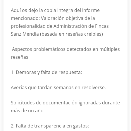
Aquí os dejo la copia integra del informe
mencionado: Valoración objetiva de la
profesionalidad de Administración de Fincas
Sanz Mendía (basada en reseñas creíbles)
Aspectos problemáticos detectados en múltiples
reseñas:
1. Demoras y falta de respuesta:
Averías que tardan semanas en resolverse.
Solicitudes de documentación ignoradas durante
más de un año.
2. Falta de transparencia en gastos: