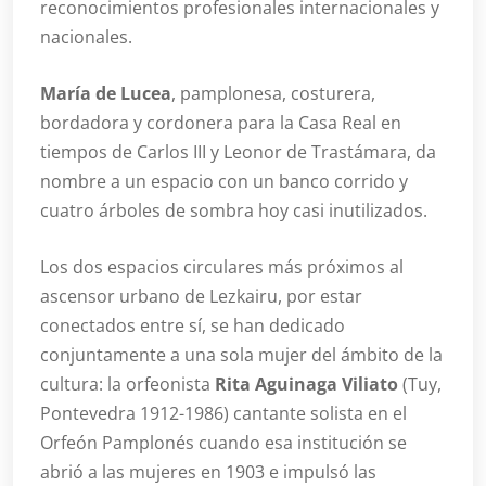
reconocimientos profesionales internacionales y
nacionales.
María de Lucea
, pamplonesa, costurera,
bordadora y cordonera para la Casa Real en
tiempos de Carlos III y Leonor de Trastámara, da
nombre a un espacio con un banco corrido y
cuatro árboles de sombra hoy casi inutilizados.
Los dos espacios circulares más próximos al
ascensor urbano de Lezkairu, por estar
conectados entre sí, se han dedicado
conjuntamente a una sola mujer del ámbito de la
cultura: la orfeonista
Rita Aguinaga Viliato
(Tuy,
Pontevedra 1912-1986) cantante solista en el
Orfeón Pamplonés cuando esa institución se
abrió a las mujeres en 1903 e impulsó las