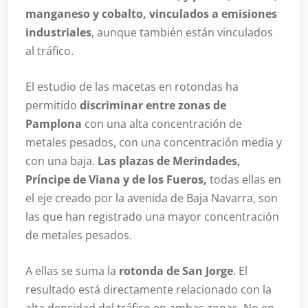
manganeso y cobalto, vinculados a emisiones
industriales
, aunque también están vinculados
al tráfico.
El estudio de las macetas en rotondas ha
permitido
discriminar entre zonas de
Pamplona
con una alta concentración de
metales pesados, con una concentración media y
con una baja.
Las plazas de Merindades,
Príncipe de Viana y de los Fueros,
todas ellas en
el eje creado por la avenida de Baja Navarra, son
las que han registrado una mayor concentración
de metales pesados.
A ellas se suma la
rotonda de San Jorge
. El
resultado está directamente relacionado con la