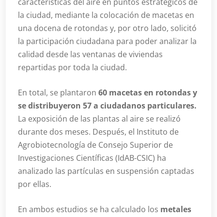
características del aire en puntos estratégicos de
la ciudad, mediante la colocación de macetas en
una docena de rotondas y, por otro lado, solicitó
la participación ciudadana para poder analizar la
calidad desde las ventanas de viviendas
repartidas por toda la ciudad.
En total, se plantaron
60 macetas en rotondas y
se distribuyeron 57 a ciudadanos particulares.
La exposición de las plantas al aire se realizó
durante dos meses. Después, el Instituto de
Agrobiotecnología de Consejo Superior de
Investigaciones Científicas (IdAB-CSIC) ha
analizado las partículas en suspensión captadas
por ellas.
En ambos estudios se ha calculado los
metales