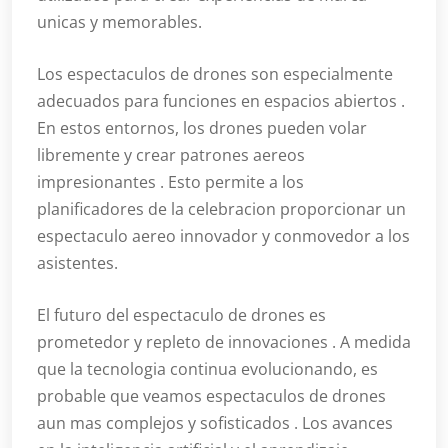
unicas y memorables.
Los espectaculos de drones son especialmente
adecuados para funciones en espacios abiertos .
En estos entornos, los drones pueden volar
libremente y crear patrones aereos
impresionantes . Esto permite a los
planificadores de la celebracion proporcionar un
espectaculo aereo innovador y conmovedor a los
asistentes.
El futuro del espectaculo de drones es
prometedor y repleto de innovaciones . A medida
que la tecnologia continua evolucionando, es
probable que veamos espectaculos de drones
aun mas complejos y sofisticados . Los avances