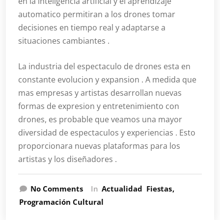
en la inteligencia artificial y el aprendizaje
automatico permitiran a los drones tomar
decisiones en tiempo real y adaptarse a
situaciones cambiantes .
La industria del espectaculo de drones esta en
constante evolucion y expansion . A medida que
mas empresas y artistas desarrollan nuevas
formas de expresion y entretenimiento con
drones, es probable que veamos una mayor
diversidad de espectaculos y experiencias . Esto
proporcionara nuevas plataformas para los
artistas y los diseñadores .
No Comments
In
Actualidad
Fiestas
Programación Cultural