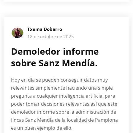
Txema Dobarro
18 de octubre de 2025
Demoledor informe
sobre Sanz Mendía.
Hoy en día se pueden conseguir datos muy
relevantes simplemente haciendo una simple
pregunta a cualquier inteligencia artificial para
poder tomar decisiones relevantes así que este
demoledor informe sobre la administración de
fincas Sanz Mendía de la localidad de Pamplona
es un buen ejemplo de ello.