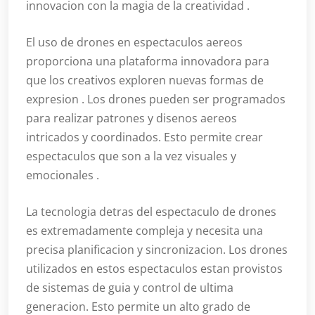
innovacion con la magia de la creatividad .
El uso de drones en espectaculos aereos
proporciona una plataforma innovadora para
que los creativos exploren nuevas formas de
expresion . Los drones pueden ser programados
para realizar patrones y disenos aereos
intricados y coordinados. Esto permite crear
espectaculos que son a la vez visuales y
emocionales .
La tecnologia detras del espectaculo de drones
es extremadamente compleja y necesita una
precisa planificacion y sincronizacion. Los drones
utilizados en estos espectaculos estan provistos
de sistemas de guia y control de ultima
generacion. Esto permite un alto grado de