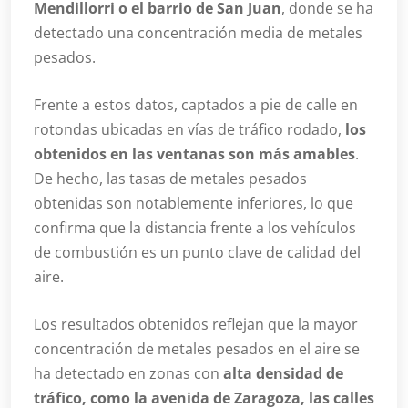
Mendillorri o el barrio de San Juan
, donde se ha
detectado una concentración media de metales
pesados.
Frente a estos datos, captados a pie de calle en
rotondas ubicadas en vías de tráfico rodado,
los
obtenidos en las ventanas son más amables
.
De hecho, las tasas de metales pesados
obtenidas son notablemente inferiores, lo que
confirma que la distancia frente a los vehículos
de combustión es un punto clave de calidad del
aire.
Los resultados obtenidos reflejan que la mayor
concentración de metales pesados en el aire se
ha detectado en zonas con
alta densidad de
tráfico, como la avenida de Zaragoza, las calles