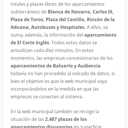
totales y plazas libres de los aparcamientos
subterráneos de
Blanca de Navarra, Carlos III,
Plaza de Toros, Plaza del Castillo, Rincón de la
Aduana, Autobuses y Hospitales.
A ellos, se
suma, además, la información del
aparcamiento
de El Corte Inglés
. Todos estos datos se
actualizan cada diez minutos. En estos
momentos, las empresas concesionarias de los
aparcamientos de Baluarte y Audiencia
todavía no han procedido al volcado de datos, si
bien el objetivo es que la web municipal vaya
incorporándolos en la medida en que las
empresas se conecten al sistema.
En la web municipal también se recoge la
situación de las
2.487 plazas de los
aparcamientos disuasorios
en superficie