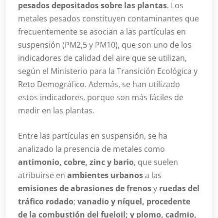
pesados depositados sobre las plantas
. Los
metales pesados constituyen contaminantes que
frecuentemente se asocian a las partículas en
suspensión (PM2,5 y PM10), que son uno de los
indicadores de calidad del aire que se utilizan,
según el Ministerio para la Transición Ecológica y
Reto Demográfico. Además, se han utilizado
estos indicadores, porque son más fáciles de
medir en las plantas.
Entre las partículas en suspensión, se ha
analizado la presencia de metales como
antimonio, cobre, zinc y bario
, que suelen
atribuirse en
ambientes urbanos
a las
emisiones de abrasiones de frenos
y
ruedas del
tráfico rodado
;
vanadio y níquel, procedente
de la combustión del fueloil; y plomo, cadmio,