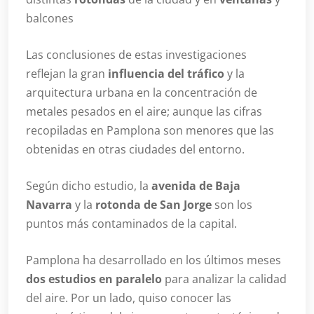
balcones
Las conclusiones de estas investigaciones
reflejan la gran
influencia del tráfico
y la
arquitectura urbana en la concentración de
metales pesados en el aire; aunque las cifras
recopiladas en Pamplona son menores que las
obtenidas en otras ciudades del entorno.
Según dicho estudio, la
avenida de Baja
Navarra
y la
rotonda de San Jorge
son los
puntos más contaminados de la capital.
Pamplona ha desarrollado en los últimos meses
dos estudios en paralelo
para analizar la calidad
del aire. Por un lado, quiso conocer las