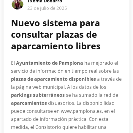
Txema Dobarro
23 de julio de 2025
Nuevo sistema para
consultar plazas de
aparcamiento libres
El
Ayuntamiento de Pamplona
ha mejorado el
servicio de información en tiempo real sobre las
plazas de aparcamiento disponibles
a través de
la página web municipal. A los datos de los
parkings subterráneos
se ha sumado la red de
aparcamientos
disuasorios. La disponibilidad
puede consultarse en www.pamplona.es, en el
apartado de información práctica. Con esta
medida, el Consistorio quiere habilitar una