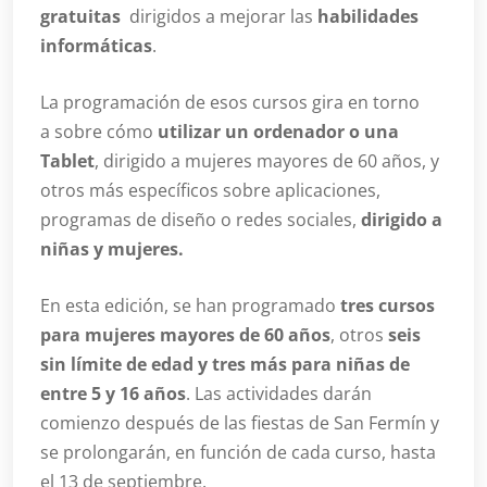
gratuitas
dirigidos a mejorar las
habilidades
informáticas
.
La programación de esos cursos gira en torno
a sobre cómo
utilizar un ordenador o una
Tablet
, dirigido a mujeres mayores de 60 años, y
otros más específicos sobre aplicaciones,
programas de diseño o redes sociales,
dirigido a
niñas y mujeres.
En esta edición, se han programado
tres cursos
para mujeres mayores de 60 años
, otros
seis
sin límite de edad y tres más para niñas de
entre 5 y 16 años
. Las actividades darán
comienzo después de las fiestas de San Fermín y
se prolongarán, en función de cada curso, hasta
el 13 de septiembre.