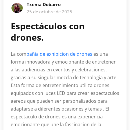
Txema Dobarro
25 de octubre de 2025
Espectáculos con
drones.
La com
pañia de exhibicion de drones
es una
forma innovadora y emocionante de entretener
a las audiencias en eventos y celebraciones.
gracias a su singular mezcla de tecnologia y arte .
Esta forma de entretenimiento utiliza drones
equipados con luces LED para crear espectaculos
aereos que pueden ser personalizados para
adaptarse a diferentes ocasiones y temas . El
espectaculo de drones es una experiencia
emocionante que une la fascinacion de la